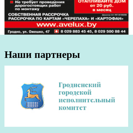
Наши партнеры