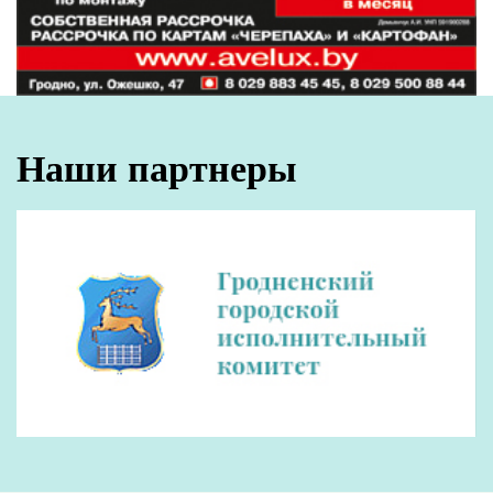
Наши партнеры