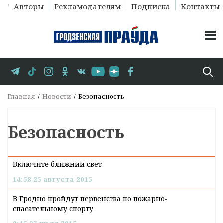
Авторы
Рекламодателям
Подписка
Контакты
Главная
Новости
Безопасность
Безопасность
Включите ближний свет
14:58 25 августа 2015
В Гродно пройдут первенства по пожарно-
спасательному спорту