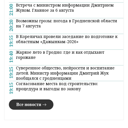
Встреча с министром информации Дмитрием
21:00
Жуком. Главное за 6 августа
Возможны грозы: погода в Гродненской области
20:20
на 7 августа
В Кореличах провели заседание по подготовке к
19:55
областным «Дажынкам-2026»
Жаркое лето в Гродно: где и как отдыхают
19:40
горожане
Суверенное общество, нейросети и воспитание
19:25
детей. Министр информации Дмитрий Жук
пообщался с гродненцами
Согласование места под строительство:
19:15
процедура и выгоды по закону
Все новости