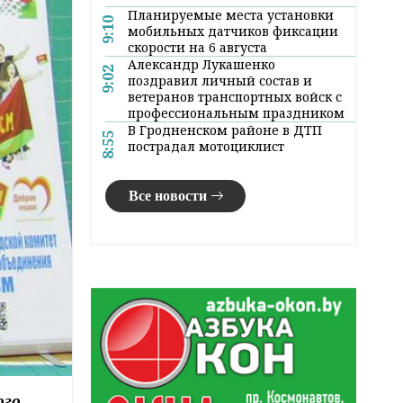
Планируемые места установки
9:10
мобильных датчиков фиксации
скорости на 6 августа
Александр Лукашенко
9:02
поздравил личный состав и
ветеранов транспортных войск с
профессиональным праздником
В Гродненском районе в ДТП
8:55
пострадал мотоциклист
Все новости
ого