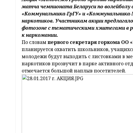
матча чемпионата Беларуси по волейболу 
«Коммунальника-ГрГУ» и «Коммунальника-М
наркотиков. Участникам акции предлагало
фотозоне с тематическими хэштегами в р
к наркомании.
По словам
первого секретаря горкома ОО 
планируется охватить школьников, учащихс
молодежи будут выходить с листовками в ме
наркотиков прозвучит в парке активного от
отмечается большой наплыв посетителей.