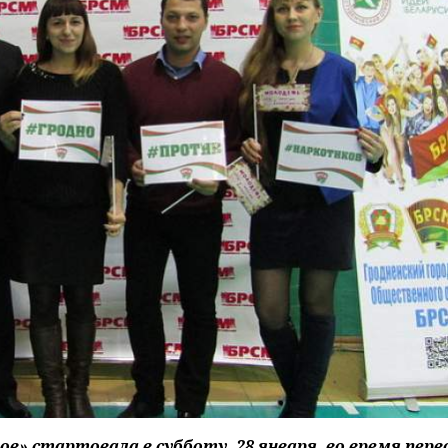
» стартовала в субботу, 28 января, во время перв