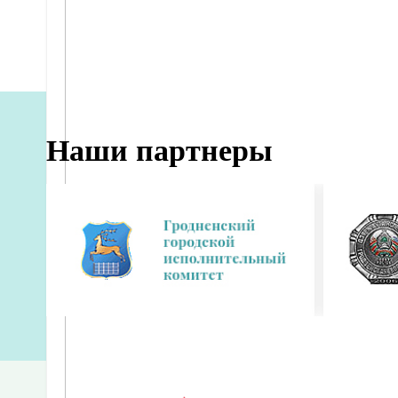
Наши партнеры