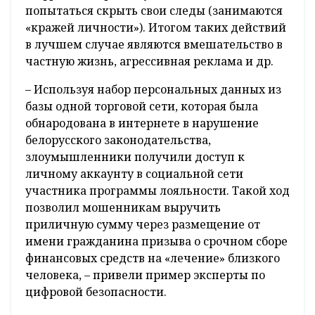
попытаться скрыть свои следы (занимаются
«кражей личности»). Итогом таких действий
в лучшем случае являются вмешательство в
частную жизнь, агрессивная реклама и др.
– Используя набор персональных данных из
базы одной торговой сети, которая была
обнародована в интернете в нарушение
белорусского законодательства,
злоумышленники получили доступ к
личному аккаунту в социальной сети
участника программы лояльности. Такой ход
позволил мошенникам выручить
приличную сумму через размещение от
имени гражданина призыва о срочном сборе
финансовых средств на «лечение» близкого
человека, – привели пример эксперты по
цифровой безопасности.