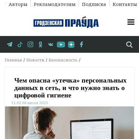
Авторы
Рекламодателям
Подписка
Контакты
Главная
Новости
Безопасность
Чем опасна «утечка» персональных
данных в сеть, и что нужно знать о
цифровой гигиене
11:02 08 июля 2023