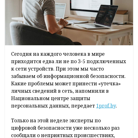
Сегодня на каждого человека в мире
приходится едва ли не по 3-5 подключенных
к сети устройств. При этом мы часто
забываем об информационной безопасности.
Какие проблемы может принести «утечка»
личных сведений в сеть, напомнили в
Национальном центре защиты
персональных данных, передает
1prof.by
.
Только на этой неделе эксперты по
цифровой безопасности уже несколько раз
сообщали о неприятных происшествиях,