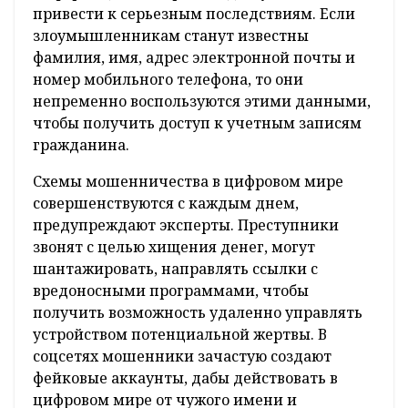
привести к серьезным последствиям. Если
злоумышленникам станут известны
фамилия, имя, адрес электронной почты и
номер мобильного телефона, то они
непременно воспользуются этими данными,
чтобы получить доступ к учетным записям
гражданина.
Схемы мошенничества в цифровом мире
совершенствуются с каждым днем,
предупреждают эксперты. Преступники
звонят с целью хищения денег, могут
шантажировать, направлять ссылки с
вредоносными программами, чтобы
получить возможность удаленно управлять
устройством потенциальной жертвы. В
соцсетях мошенники зачастую создают
фейковые аккаунты, дабы действовать в
цифровом мире от чужого имени и