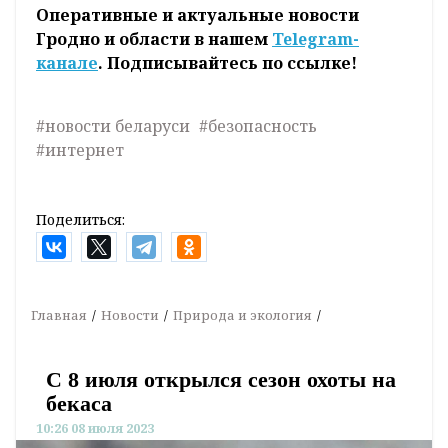
Оперативные и актуальные новости
Гродно и области в нашем
Telegram-
канале
. Подписывайтесь по ссылке!
#новости беларуси
#безопасность
#интернет
Поделиться:
Главная
Новости
Природа и экология
С 8 июля открылся сезон охоты на
бекаса
10:26 08 июля 2023