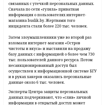
связанных с утечкой персональных данных.
Сначала по сети «гуляла» приватная
информация о пользователях интернет-
магазина buslik.by. Жертвами того
инцидента стали более 220 тыс. человек.
Затем злоумышленники уже во второй раз
взломали интернет-магазин «Остров
чистоты и вкуса» и выставили на продажу
базу данных с информацией о более чем 730
тыс. пользователей данного ресурса. Потом
несанкционированный доступ был
осуществлен к информационной системе БГУ
и в руках хакеров оказались персональные
данные около 6 тыс. человек.
Эксперты Центра защиты персональных
данных подчеркивают, что «слив» личной
информации в открытый доступ может