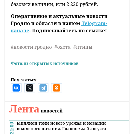
базовых величин, или 2 220 рублей.
Оперативные и актуальные новости
Гродно и области в нашем
Telegram-
канале
. Подписывайтесь по ссылке!
#новости гродно
#охота
#птицы
Фото:
из открытых источников
Поделиться:
Лента
новостей
Миллион тонн нового урожая и новации
21:00
школьного питания. Главное за 5 августа