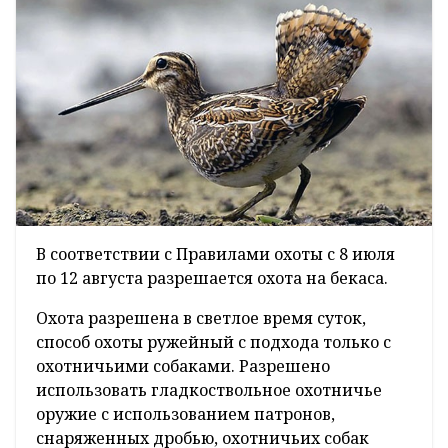
В соответствии с Правилами охоты с 8 июля
по 12 августа разрешается охота на бекаса.
Охота разрешена в светлое время суток,
способ охоты ружейный с подхода только с
охотничьими собаками. Разрешено
использовать гладкоствольное охотничье
оружие с использованием патронов,
снаряженных дробью, охотничьих собак