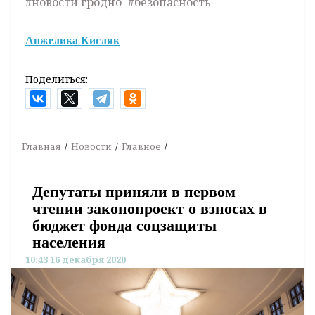
#новости гродно
#безопасность
Анжелика Кисляк
Поделиться:
Главная
Новости
Главное
Депутаты приняли в первом
чтении законопроект о взносах в
бюджет фонда соцзащиты
населения
10:43 16 декабря 2020