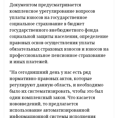
Документом предусматривается
комплексное урегулирование вопросов
уплаты взносов на государственное
социальное страхование в бюджет
государственного внебюджетного фонда
социальной защиты населения, определение
правовых основ осуществления уплаты
обязательных страховых взносов и взносов на
профессиональное пенсионное страхование
и иных платежей.
"На сегодняшний день у нас есть ряд
нормативно-правовых актов, которые
регулируют данную область, и необходимо
было их систематизировать, чтобы это был
один комплексный закон. Что касается
нововведений, то предлагается
использование автоматизированной
информационной системы исполнения