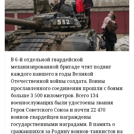
В 6-й отдельной гвардейской
механизированной бригаде чтят подвиг
каждого павшего в годы Великой
Отечественной войны солдата. Воины
прославленного соединения прошли с боями
больше 3 500 километров. Всего 134
военнослужащих были удостоены звания
Героя Советского Союза и почти 22 470
воинов-гвардейцев награждены
государственными наградами. В память о
сражавшихся за Родину воинов-танкистов на