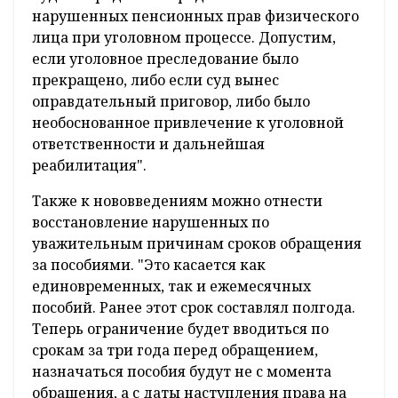
нарушенных пенсионных прав физического
лица при уголовном процессе. Допустим,
если уголовное преследование было
прекращено, либо если суд вынес
оправдательный приговор, либо было
необоснованное привлечение к уголовной
ответственности и дальнейшая
реабилитация".
Также к нововведениям можно отнести
восстановление нарушенных по
уважительным причинам сроков обращения
за пособиями. "Это касается как
единовременных, так и ежемесячных
пособий. Ранее этот срок составлял полгода.
Теперь ограничение будет вводиться по
срокам за три года перед обращением,
назначаться пособия будут не с момента
обращения, а с даты наступления права на