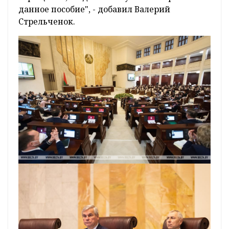
данное пособие", - добавил Валерий
Стрельченок.