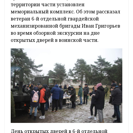
территории части установлен
мемориальный комплекс. Об этом рассказал
ветеран 6-й отдельной гвардейской
механизированной бригады Иван Григорьев
во время обзорной экскурсии на дне
открытых дверей в воинской части.
День открытых дверей в 6-й отдельной