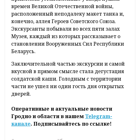
времен Великой Отечественной войны,
расположенный неподалеку макет танка и,
конечно, аллея Героев Советского Союза.
Экскурсанты побывали во всех пяти залах
Музея, каждый из которых рассказывает о
становлении Вооруженных Сил Республики
Беларусь.
Заключительной частью экскурсии и самой
вкусной в прямом смысле стала дегустация
солдатской каши. Голодным с территории
части не ушел ни один гость дня открытых
дверей.
Оперативные и актуальные новости
Гродно и области в нашем
Telegram-
канале
. Подписывайтесь по ссылке!