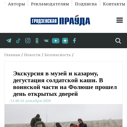
Авторы
Рекламодателям
Подписка
Контакты
Главная
Новости
Безопасность
Экскурсия в музей и казарму,
дегустация солдатской каши. В
воинской части на Фолюше прошел
день открытых дверей
11:00 16 декабря 2020