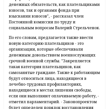
денежных обязательств, как плательщиками
взносов, так и органами фонда при
взыскании взносов", - рассказал член
Постоянной комиссии по труду и
социальным вопросам Валерий Стрельченок.
По его словам, предлагается также ввести
новую категорию плательщиков - это
организации, которые обеспечивали
денежным довольствием военнослужащих
срочной военной службы. "Закрепляется
такая категория плательщиков, как
самозанятые граждане. Также к работающим
будут относиться лица, находящиеся в
лечебно-трудовых профилакториях,
находящиеся в местах лишения свободы,
если они выполняют оплачиваемую работу, -
отметил парламентарий. - Законопроектом
будет определен порядок восстановления