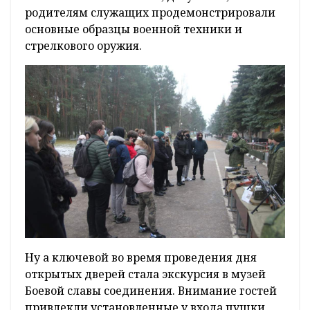
родителям служащих продемонстрировали
основные образцы военной техники и
стрелкового оружия.
Ну а ключевой во время проведения дня
открытых дверей стала экскурсия в музей
Боевой славы соединения. Внимание гостей
привлекли установленные у входа пушки