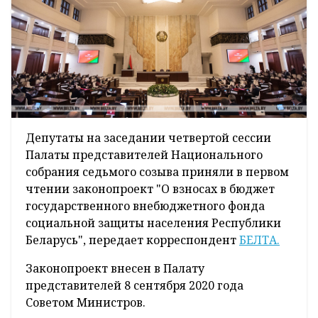
Депутаты на заседании четвертой сессии
Палаты представителей Национального
собрания седьмого созыва приняли в первом
чтении законопроект "О взносах в бюджет
государственного внебюджетного фонда
социальной защиты населения Республики
Беларусь", передает корреспондент
БЕЛТА.
Законопроект внесен в Палату
представителей 8 сентября 2020 года
Советом Министров.