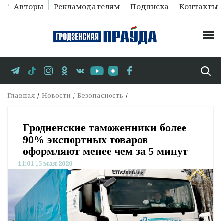
Авторы
Рекламодателям
Подписка
Контакты
Главная
Новости
Безопасность
Гродненские таможенники более
90% экспортных товаров
оформляют менее чем за 5 минут
11:01 15 мая 2020