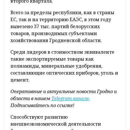
второго квартала.
Всего за пределы республики, как в страны
ЕС, так и на территорию ЕАЭС, в этом году
вывезено 37 тыс. партий белорусских
товаров, производимых субъектами
хозяйствования Гродненской области.
Среди лидеров в стоимостном эквиваленте
такие экспортируемые товары как
полиамиды, минеральные удобрения,
составляющие оптических приборов, уголь и
цемент.
Оперативные и актуальные новости Гродно и
области в нашем
Telegram-канале
.
Подписывайтесь по ссылке!
Способствуют развитию
внешнеэкономической деятельности