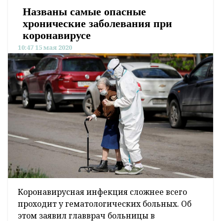
Названы самые опасные
хронические заболевания при
коронавирусе
10:47 15 мая 2020
Коронавирусная инфекция сложнее всего
проходит у гематологических больных. Об
этом заявил главврач больницы в