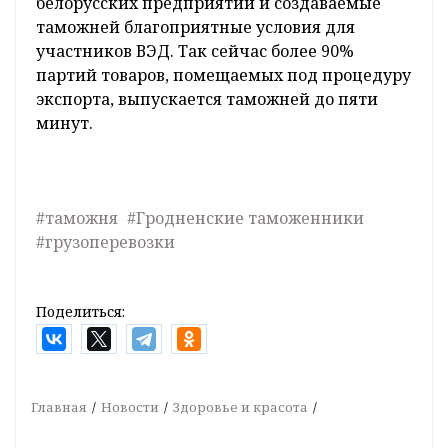
белорусских предприятий и создаваемые
таможней благоприятные условия для
участников ВЭД. Так сейчас более 90%
партий товаров, помещаемых под процедуру
экспорта, выпускается таможней до пяти
минут.
#таможня
#Гродненские таможенники
#грузоперевозки
Поделиться:
Главная
Новости
Здоровье и красота