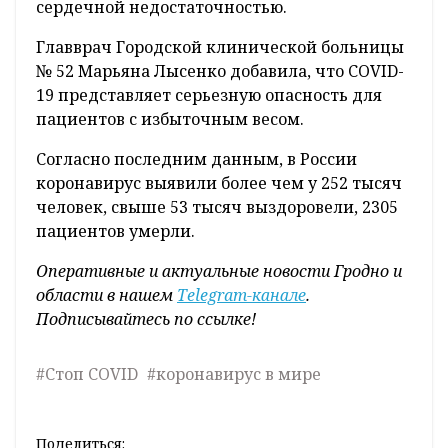
сердечной недостаточностью.
Главврач Городской клинической больницы
№ 52 Марьяна Лысенко добавила, что COVID-
19 представляет серьезную опасность для
пациентов с избыточным весом.
Согласно последним данным, в России
коронавирус выявили более чем у 252 тысяч
человек, свыше 53 тысяч выздоровели, 2305
пациентов умерли.
Оперативные и актуальные новости Гродно и
области в нашем
Telegram-канале
.
Подписывайтесь по ссылке!
#Стоп COVID
#коронавирус в мире
Поделиться: