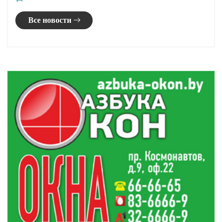
Все новости