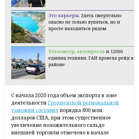
Это карьеры.
Здесь смертельно
опасно не только купаться, но и
просто находиться рядом
Техосмотр, автокресла
и 12000
единиц техники. ГАИ провела рейд в
районе
С начала 2020 года объем экспорта в зоне
деятельности
Гродненской региональной
таможни составил
порядка 800 млн.
долларов США, при этом существенное
увеличение положительного сальдо
внешней торговли отмечено в начале