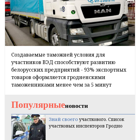
Создаваемые таможней условия для
участников ВЭД способствуют развитию
белорусских предприятий - 93% экспортных
товаров оформляется гродненскими
таможенниками менее чем за 5 минут
Популярные
новости
Знай своего
участкового. Список
участковых инспекторов Гродно