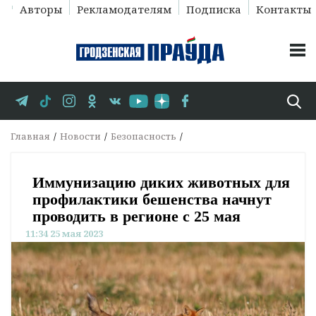
Авторы
Рекламодателям
Подписка
Контакты
Главная
Новости
Безопасность
Иммунизацию диких животных для
профилактики бешенства начнут
проводить в регионе с 25 мая
11:34 25 мая 2023