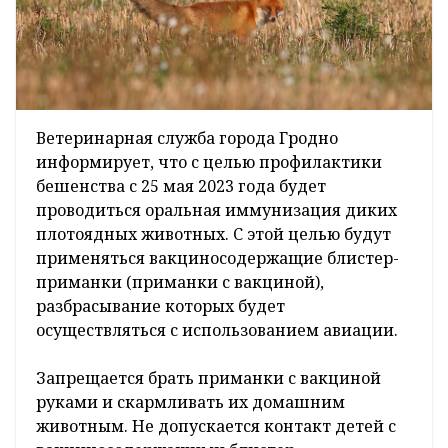
Ветеринарная служба города Гродно
информирует, что с целью профилактики
бешенства с 25 мая 2023 года будет
проводиться оральная иммунизация диких
плотоядных животных. С этой целью будут
применяться вакциносодержащие блистер-
приманки (приманки с вакциной),
разбрасывание которых будет
осуществляться с использованием авиации.
Запрещается брать приманки с вакциной
руками и скармливать их домашним
животным. Не допускается контакт детей с