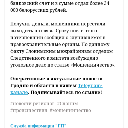
банковский счет и в сумме отдал более 34
000 белорусских рублей.
Получив деньги, мошенники перестали
выходить на связь. Сразу после этого
потерпевший сообщил о случившемся в
правоохранительные органы. По данному
факту Слонимским межрайонным отделом
Следственного комитета возбуждено
уголовное дело по статье «Мошенничество».
Оперативные и актуальные новости
Гродно и области в нашем
Telegram-
канале
. Подписывайтесь по ссылке!
#новости регионов
#Слоним
#происшествия
#мошенничество
Служба информации "ГП"