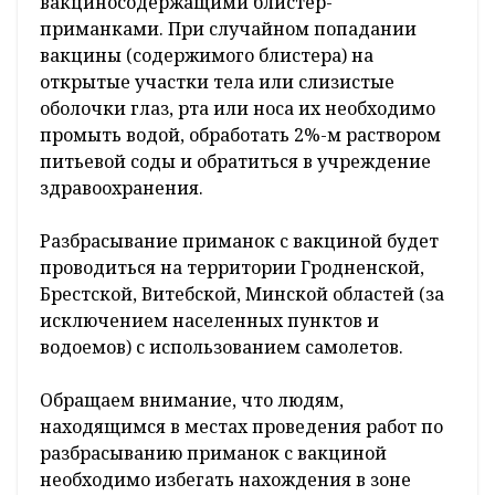
вакциносодержащими блистер-
приманками. При случайном попадании
вакцины (содержимого блистера) на
открытые участки тела или слизистые
оболочки глаз, рта или носа их необходимо
промыть водой, обработать 2%-м раствором
питьевой соды и обратиться в учреждение
здравоохранения.
Разбрасывание приманок с вакциной будет
проводиться на территории Гродненской,
Брестской, Витебской, Минской областей (за
исключением населенных пунктов и
водоемов) с использованием самолетов.
Обращаем внимание, что людям,
находящимся в местах проведения работ по
разбрасыванию приманок с вакциной
необходимо избегать нахождения в зоне