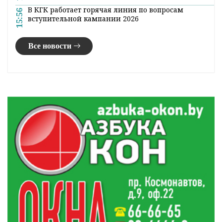
В КГК работает горячая линия по вопросам
15:56
вступительной кампании 2026
Все новости