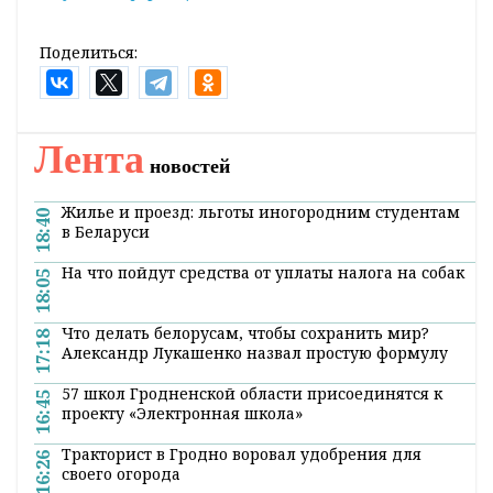
Поделиться:
Лента
новостей
Жилье и проезд: льготы иногородним студентам
18:40
в Беларуси
На что пойдут средства от уплаты налога на собак
18:05
Что делать белорусам, чтобы сохранить мир?
17:18
Александр Лукашенко назвал простую формулу
57 школ Гродненской области присоединятся к
16:45
проекту «Электронная школа»
Тракторист в Гродно воровал удобрения для
16:26
своего огорода