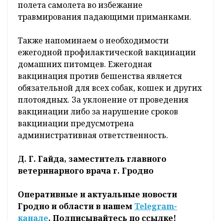
полета самолета во избежание
травмирования падающими приманками.
Также напоминаем о необходимости
ежегодной профилактической вакцинации
домашних питомцев. Ежегодная
вакцинация против бешенства является
обязательной для всех собак, кошек и других
плотоядных. За уклонение от проведения
вакцинации либо за нарушение сроков
вакцинации предусмотрена
административная ответственность.
Д. Г. Гайда, заместитель главного
ветеринарного врача г. Гродно
Оперативные и актуальные новости
Гродно и области в нашем
Telegram-
канале
. Подписывайтесь по ссылке!