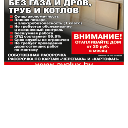
Наши партнеры