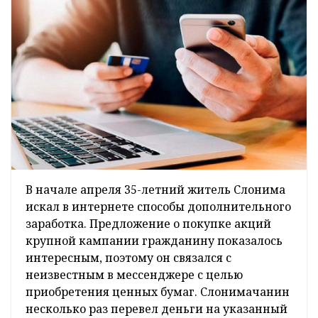
В начале апреля 35-летний житель Слонима
искал в интернете способы дополнительного
заработка. Предложение о покупке акций
крупной кампании гражданину показалось
интересным, поэтому он связался с
неизвестным в мессенджере с целью
приобретения ценных бумаг. Слонимачанин
несколько раз перевел деньги на указанный