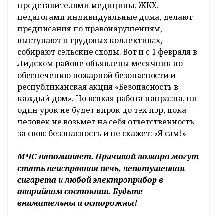
представителями медицины, ЖКХ,
педагогами индивидуальные дома, делают
предписания по правонарушениям,
выступают в трудовых коллективах,
собирают сельские сходы. Вот и с 1 февраля в
Лидском районе объявлены месячник по
обеспечению пожарной безопасности и
республиканская акция «Безопасность в
каждый дом». Но всякая работа напрасна, ни
один урок не будет впрок до тех пор, пока
человек не возьмет на себя ответственность
за свою безопасность и не скажет: «Я сам!»
МЧС напоминает. Причиной пожара могут
стать неисправная печь, непотушенная
сигарета и любой электроприбор в
аварийном состоянии. Будьте
внимательны и осторожны!