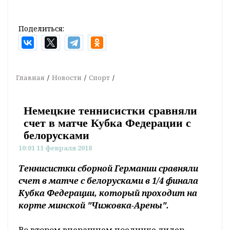
Поделиться:
Главная
Новости
Спорт
Немецкие теннисистки сравняли
счет в матче Кубка Федерации с
белорусками
10:01 11 февраля 2018
Теннисистки сборной Германии сравняли
счет в матче с белорусками в 1/4 финала
Кубка Федерации, который проходит на
корте минской "Чижовка-Арены".