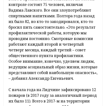
контроле состоят 75 человек, включая
Вадима Лавского. Все они злоупотребляют
спиртными напитками. Полтора года назад
их было 82, но кто-то закодировался, кто-то
бросил пить самостоятельно. «Это результат
профилактической работы, которую мы
проводим постоянно. Смотровые комиссии
работают каждый второй и четвертый
четверг месяца, каждый третий – совет
общественного пункта профилактики.
Особое внимание, конечно, уделяем людям,
ведущим асоциальный образ жизни, которые
представляют собой наибольшую опасность»,
– добавил Александр Евгеньевич.
С начала года на Лидчине зафиксировано 12
пожаров (в 2017 году за аналогичный период
их было 11). Всего в 2017-м на территории