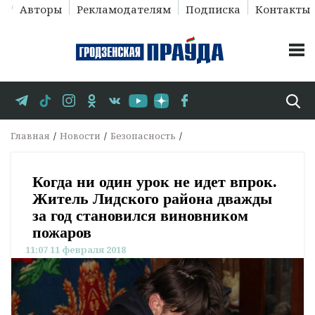
Авторы
Рекламодателям
Подписка
Контакты
Главная
Новости
Безопасность
Когда ни один урок не идет впрок.
Житель Лидского района дважды
за год становился виновником
пожаров
11:07 11 февраля 2018