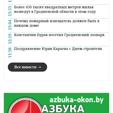
Более 450 тысяч квадратных метров жилья
13:53
возведут в Гродненской области в этом году
Почему пожарный извещатель должен быть в
13:04
каждом доме
Константин Бурак посетил Гродненский зоопарк
12:19
Поздравление Юрия Караева с Днем строителя
11:38
Все новости