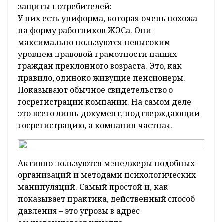
защиты потребителей:
У них есть униформа, которая очень похожа
на форму работников ЖЭСа. Они
максимально пользуются невысоким
уровнем правовой грамотности наших
граждан преклонного возраста. Это, как
правило, одиноко живущие пенсионеры.
Показывают обычное свидетельство о
госрегистрации компании. На самом деле
это всего лишь документ, подтверждающий
госрегистрацию, а компания частная.
Активно пользуются менеджеры подобных
организаций и методами психологических
манипуляций. Самый простой и, как
показывает практика, действенный способ
давления – это угрозы в адрес