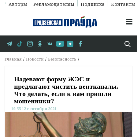
Авторы
Рекламодателям
Подписка
Контакты
Главная
Новости
Безопасность
Надевают форму ЖЭС и
предлагают чистить вентканалы.
Что делать, если к вам пришли
мошенники?
19:55 12 сентября 2021