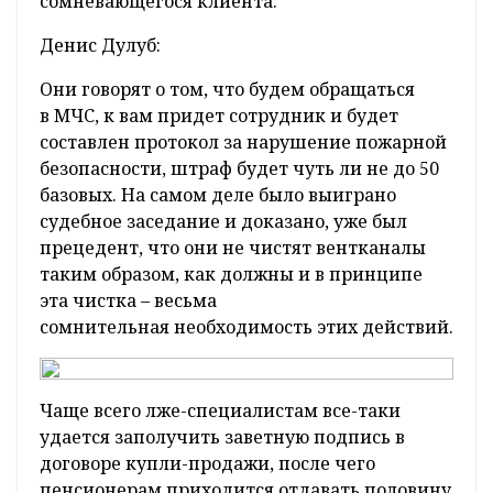
сомневающегося клиента.
Денис Дулуб:
Они говорят о том, что будем обращаться
в МЧС, к вам придет сотрудник и будет
составлен протокол за нарушение пожарной
безопасности, штраф будет чуть ли не до 50
базовых. На самом деле было выиграно
судебное заседание и доказано, уже был
прецедент, что они не чистят вентканалы
таким образом, как должны и в принципе
эта чистка – весьма
сомнительная необходимость этих действий.
Чаще всего лже-специалистам все-таки
удается заполучить заветную подпись в
договоре купли-продажи, после чего
пенсионерам приходится отдавать половину