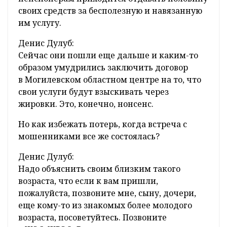
своих средств за бесполезную и навязанную
им услугу.
Денис Дулуб:
Сейчас они пошли еще дальше и каким-то
образом умудрились заключить договор
в Могилевском областном центре на то, что
свои услуги будут взыскивать через
жировки. Это, конечно, нонсенс.
Но как избежать потерь, когда встреча с
мошенниками все же состоялась?
Денис Дулуб:
Надо объяснить своим близким такого
возраста, что если к вам пришли,
пожалуйста, позвоните мне, сыну, дочери,
еще кому-то из знакомых более молодого
возраста, посоветуйтесь. Позвоните