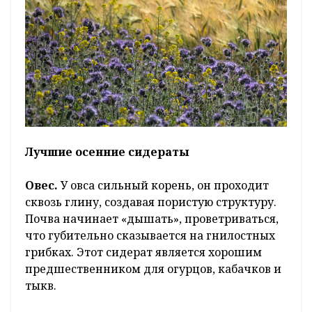
Лучшие осенние сидераты
Овес.
У овса сильный корень, он проходит
сквозь глину, создавая пористую структуру.
Почва начинает «дышать», проветриваться,
что губительно сказывается на гнилостных
грибках. Этот сидерат является хорошим
предшественником для огурцов, кабачков и
тыкв.