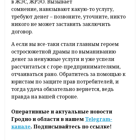
в ЖЭС, ЖРЭО. Вызывает
сомнение, навязывают какую-то услугу,
требуют денег – позвоните, уточните, никто
никого не может заставить заключить
договор.
А если вы все-таки стали главным героем
остросюжетной драмы по выманиванию
денег за ненужные услуги и уже успели
рассчитаться с горе-предпринимателями,
отчаиваться рано. Обратитесь за помощью к
юристам по защите прав потребителей, и
тогда удача обязательно вернется, ведь
правда на вашей стороне.
Оперативные и актуальные новости
Гродно и области в нашем
Telegram-
канале
. Подписывайтесь по ссылке!