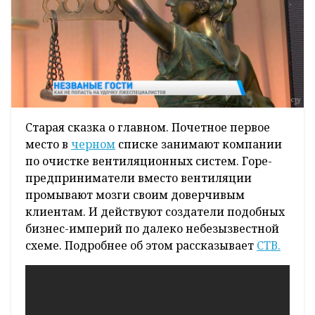
Cтарая сказка о главном. Почетное первое
место в
черном
списке занимают компании
по очистке вентиляционных систем. Горе-
предприниматели вместо вентиляции
промывают мозги своим доверчивым
клиентам. И действуют создатели подобных
бизнес-империй по далеко небезызвестной
схеме. Подробнее об этом рассказывает
СТВ.