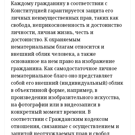
Каждому гражданину в соответствии с
Конституцией гарантируется защита его
личных неимущественных прав, таких как
свобода, неприкосновенность и достоинство
личности, личная жизнь, честь и
достоинство. К охраняемым
нематериальным благам относится и
внешний облик человека, а также
основанное на нем право на изображение
гражданина. Как самодостаточное личное
нематериальное благо оно представляет
собой его внешний (индивидуальный) облик
в объективной форме, например, в
произведении изобразительного искусства,
на фотографии или в видеозаписи в
конкретный момент времени. В
соответствии с Гражданским кодексом
отношения, связанные с осуществлением и
защитой неотчуждаемых прав и свобод