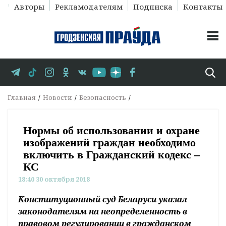
Авторы
Рекламодателям
Подписка
Контакты
Главная
Новости
Безопасность
Нормы об использовании и охране
изображений граждан необходимо
включить в Гражданский кодекс –
КС
18:40 30 октября 2018
Конституционный суд Беларуси указал
законодателям на неопределенность в
правовом регулировании в гражданском