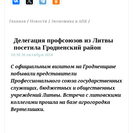
Главная
Новости
Экономика и АПК
Делегация профсоюзов из Литвы
посетила Гродненский район
18:30 30 октября 2018
С официальным визитом на Гродненщине
побывали представители
Профессионального союза государственных
служащих, бюджетных и общественных
учреждений Литвы. Встреча с литовскими
коллегами прошла на базе агрогородка
Вертелишки.