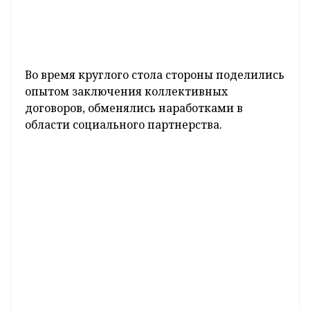
Во время круглого стола стороны поделились
опытом заключения коллективных
договоров, обменялись наработками в
области социального партнерства.