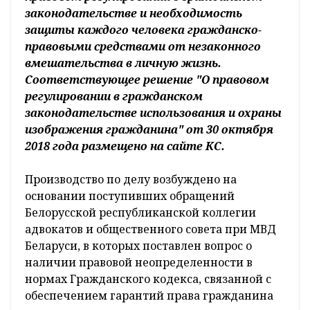
законодательстве и необходимость
защиты каждого человека гражданско-
правовыми средствами от незаконного
вмешательства в личную жизнь.
Соответствующее решение "О правовом
регулировании в гражданском
законодательстве использования и охраны
изображения гражданина" от 30 октября
2018 года размещено на сайте КС.
Производство по делу возбуждено на
основании поступивших обращений
Белорусской республиканской коллегии
адвокатов и общественного совета при МВД
Беларуси, в которых поставлен вопрос о
наличии правовой неопределенности в
нормах Гражданского кодекса, связанной с
обеспечением гарантий права гражданина