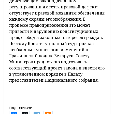
действующем законодательном
регулировании имеется правовой дефект:
отсутствует правовой механизм обеспечения
каждому охраны его изображения. В
процессе правоприменения это может
привести к нарушению конституционных
прав, свобод и законных интересов граждан.
Поэтому Конституционный суд признал
необходимым внесение изменений в
Гражданский кодекс Беларуси. Совету
Министров предложено подготовить
соответствующий проект закона и внести его
в установленном порядке в Палату
представителей Национального собрания.
Поделиться: