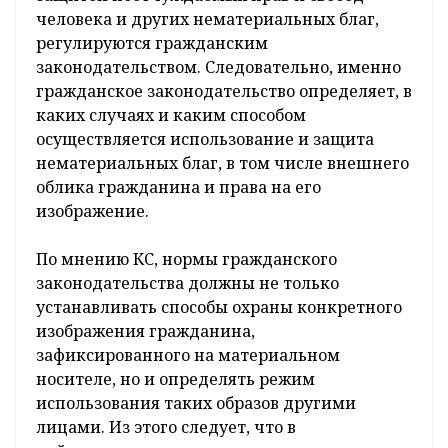
человека и других нематериальных благ,
регулируются гражданским
законодательством. Следовательно, именно
гражданское законодательство определяет, в
каких случаях и каким способом
осуществляется использование и защита
нематериальных благ, в том числе внешнего
облика гражданина и права на его
изображение.
По мнению КС, нормы гражданского
законодательства должны не только
устанавливать способы охраны конкретного
изображения гражданина,
зафиксированного на материальном
носителе, но и определять режим
использования таких образов другими
лицами. Из этого следует, что в