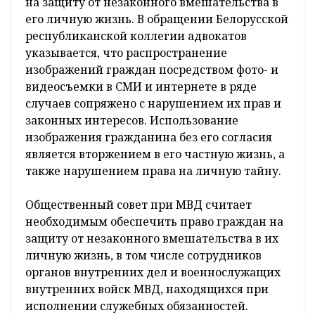
на защиту от незаконного вмешательства в
его личную жизнь. В обращении Белорусской
республиканской коллегии адвокатов
указывается, что распространение
изображений граждан посредством фото- и
видеосъемки в СМИ и интернете в ряде
случаев сопряжено с нарушением их прав и
законных интересов. Использование
изображения гражданина без его согласия
является вторжением в его частную жизнь, а
также нарушением права на личную тайну.
Общественный совет при МВД считает
необходимым обеспечить право граждан на
защиту от незаконного вмешательства в их
личную жизнь, в том числе сотрудников
органов внутренних дел и военнослужащих
внутренних войск МВД, находящихся при
исполнении служебных обязанностей.