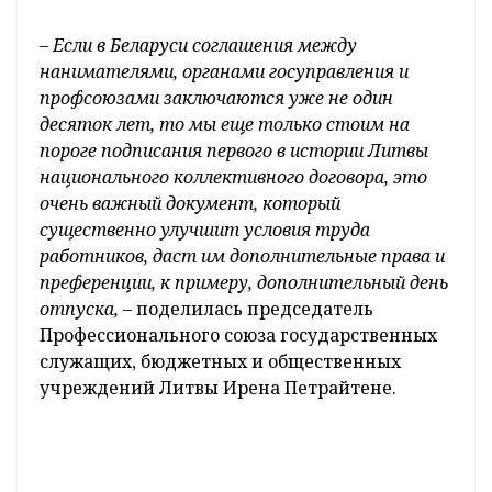
– Если в Беларуси соглашения между
нанимателями, органами госуправления и
профсоюзами заключаются уже не один
десяток лет, то мы еще только стоим на
пороге подписания первого в истории Литвы
национального коллективного договора, это
очень важный документ, который
существенно улучшит условия труда
работников, даст им дополнительные права и
преференции, к примеру, дополнительный день
отпуска,
– поделилась председатель
Профессионального союза государственных
служащих, бюджетных и общественных
учреждений Литвы Ирена Петрайтене.