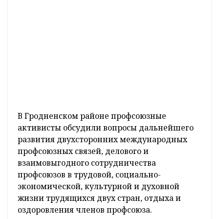
В Гродненском районе профсоюзные
активисты обсудили вопросы дальнейшего
развития двухсторонних международных
профсоюзных связей, делового и
взаимовыгодного сотрудничества
профсоюзов в трудовой, социально-
экономической, культурной и духовной
жизни трудящихся двух стран, отдыха и
оздоровления членов профсоюза.