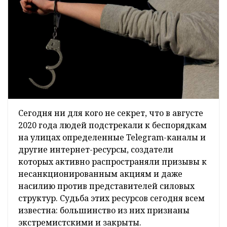
Сегодня ни для кого не секрет, что в августе
2020 года людей подстрекали к беспорядкам
на улицах определенные Telegram-каналы и
другие интернет-ресурсы, создатели
которых активно распространяли призывы к
несанкционированным акциям и даже
насилию против представителей силовых
структур. Судьба этих ресурсов сегодня всем
известна: большинство из них признаны
экстремистскими и закрыты.