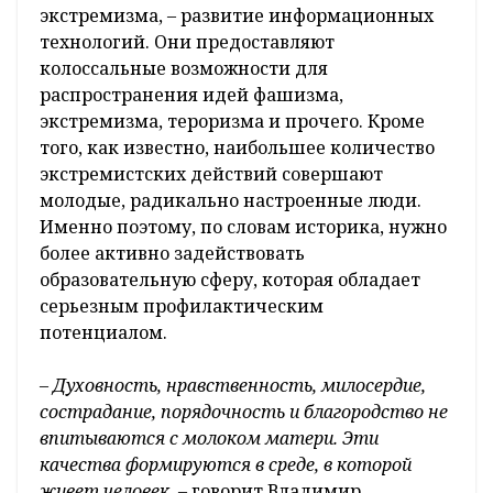
экстремизма, – развитие информационных
технологий. Они предоставляют
колоссальные возможности для
распространения идей фашизма,
экстремизма, тероризма и прочего. Кроме
того, как известно, наибольшее количество
экстремистских действий совершают
молодые, радикально настроенные люди.
Именно поэтому, по словам историка, нужно
более активно задействовать
образовательную сферу, которая обладает
серьезным профилактическим
потенциалом.
– Духовность, нравственность, милосердие,
сострадание, порядочность и благородство не
впитываются с молоком матери. Эти
качества формируются в среде, в которой
живет человек, –
говорит Владимир