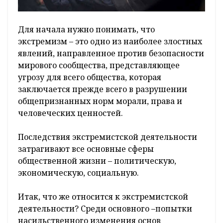
Для начала нужно понимать, что
экстремизм – это одно из наиболее злостных
явлений, направленное против безопасности
мирового сообщества, представляющее
угрозу для всего общества, которая
заключается прежде всего в разрушении
общепризнанных норм морали, права и
человеческих ценностей.
Последствия экстремистской деятельности
затрагивают все основные сферы
общественной жизни – политическую,
экономическую, социальную.
Итак, что же относится к экстремистской
деятельности? Среди основного –попытки
насильственного изменения основ