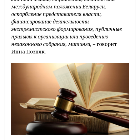
международном положении Беларуси,
оскорбление представителя власти,
финансирование деятельности
экстремистского формирования, публичные
призывы к организации или проведению
незаконного собрания, митинга, –
говорит
Инна Позняк.