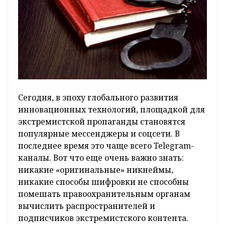
Сегодня, в эпоху глобального развития
инновационных технологий, площадкой для
экстремистской пропаганды становятся
популярные мессенджеры и соцсети. В
последнее время это чаще всего Telegram-
каналы. Вот что еще очень важно знать:
никакие «оригинальные» никнеймы,
никакие способы шифровки не способны
помешать правоохранительным органам
вычислить распространителей и
подписчиков экстремистского контента.