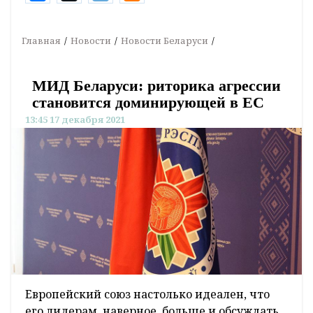
Главная
Новости
Новости Беларуси
МИД Беларуси: риторика агрессии
становится доминирующей в ЕС
13:45 17 декабря 2021
Европейский союз настолько идеален, что
его лидерам, наверное, больше и обсуждать