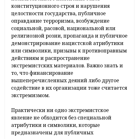
конституционного строя и нарушения
целостности государства, публичное
оправдание терроризма, возбуждение
социальной, расовой, национальной или
религиозной розни, пропаганда и публичное
демонстрирование нацистской атрибутики
или символики, призывы к противоправным
действиям и распространение
экстремистских материалов. Важно знать и
то, что финансирование
вышеперечисленных деяний либо другое
содействие в их организации тоже считается
экстремизмом.
Практически ни одно экстремистское
явление не обходится без специальной
атрибутики и символики, которые
предназначены для публичных