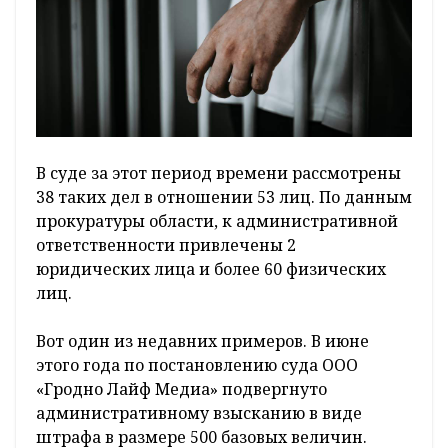
В суде за этот период времени рассмотрены
38 таких дел в отношении 53 лиц. По данным
прокуратуры области, к административной
ответственности привлечены 2
юридических лица и более 60 физических
лиц.
Вот один из недавних примеров. В июне
этого года по постановлению суда ООО
«Гродно Лайф Медиа» подвергнуто
административному взысканию в виде
штрафа в размере 500 базовых величин.