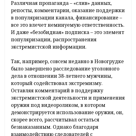
Различная пропаганда – «слив» данных,
репосты, комментарии, оказание поддержки
в популяризации канала, финансирование –
все это влечет неминуемую ответственность.
И даже «безобидная» подписка – это элемент
популяризации, распространения
экстремистской информации.
Так, например, совсем недавно в Новогрудке
было завершено расследование уголовного
дела в отношении 38-летнего мужчины,
который содействовал экстремизму.
Оставляя комментарий в поддержку
экстремистской деятельности и применения
оружия под видеороликом, в котором
демонстрируется использование оружия, он,
скорее всего, рассчитывал остаться
безнаказанным. Однако благодаря
взаимодействию следователей с