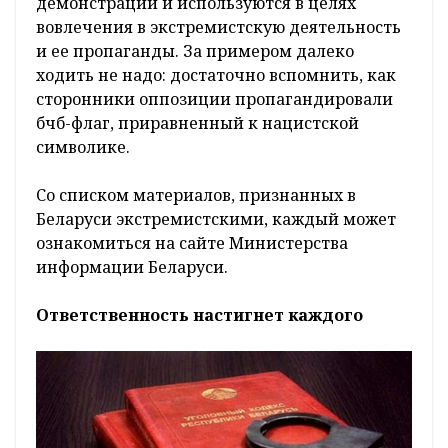
демонстрации и используются в целях
вовлечения в экстремистскую деятельность
и ее пропаганды. За примером далеко
ходить не надо: достаточно вспомнить, как
сторонники оппозиции пропагандировали
бчб-флаг, приравненный к нацистской
символике.
Со списком материалов, признанных в
Беларуси экстремистскими, каждый может
ознакомиться на сайте Министерства
информации Беларуси.
Ответственность настигнет каждого