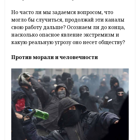
Но часто ли мы задаемся вопросом, что
могло бы случиться, продолжай эти каналы
свою работу дальше? Осознаем ли до конца,
насколько опасное явление экстремизм и
какую реальную угрозу оно несет обществу?
Против морали и человечности