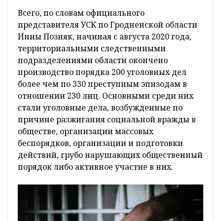
Всего, по словам официального
представителя УСК по Гродненской области
Инны Позняк, начиная с августа 2020 года,
территориальными следственными
подразделениями области окончено
производство порядка 200 уголовных дел
более чем по 330 преступным эпизодам в
отношении 230 лиц. Основными среди них
стали уголовные дела, возбужденные по
причине разжигания социальной вражды в
обществе, организации массовых
беспорядков, организации и подготовки
действий, грубо нарушающих общественный
порядок либо активное участие в них.