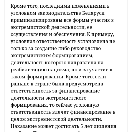
Кроме того, последними изменениями в
уголовном законодательстве Беларуси
криминализированы все формы участия в
экстремистской деятельности, ее
осуществления и обеспечения. К примеру,
уголовная ответственность установлена не
только за создание либо руководство
экстремистским формированием,
деятельность которого направлена на
реабилитацию нацизма, но и за участие в
таком формировании. Кроме того, если
раньше в стране была предусмотрена
ответственность за финансирование
деятельности экстремистского
формирования, то сейчас уголовную
ответственность влечет финансирование в
целом экстремистской деятельности.
Наказание может достигать 5 лет лишения