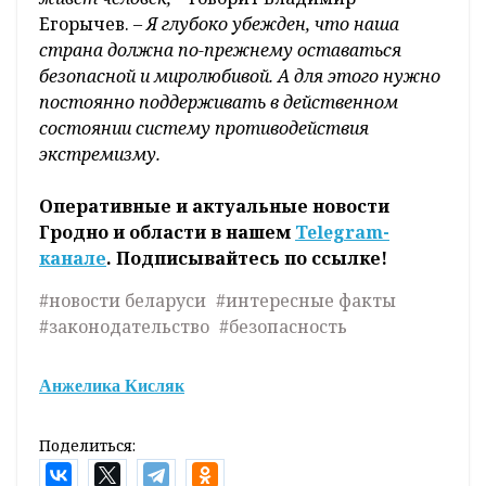
Егорычев.
– Я глубоко убежден, что наша
страна должна по-прежнему оставаться
безопасной и миролюбивой. А для этого нужно
постоянно поддерживать в действенном
состоянии систему противодействия
экстремизму.
Оперативные и актуальные новости
Гродно и области в нашем
Telegram-
канале
. Подписывайтесь по ссылке!
#новости беларуси
#интересные факты
#законодательство
#безопасность
Анжелика Кисляк
Поделиться: