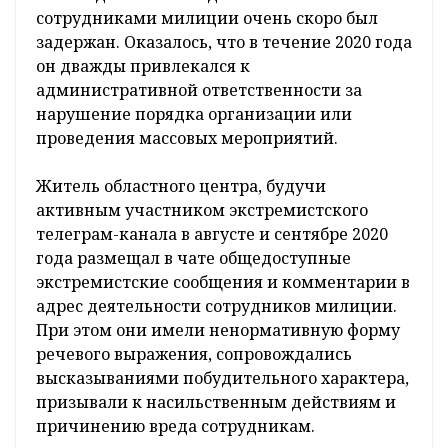
сотрудниками милиции очень скоро был
задержан. Оказалось, что в течение 2020 года
он дважды привлекался к
административной ответственности за
нарушение порядка организации или
проведения массовых мероприятий.
Житель областного центра, будучи
активным участником экстремистского
телеграм-канала в августе и сентябре 2020
года размещал в чате общедоступные
экстремистские сообщения и комментарии в
адрес деятельности сотрудников милиции.
При этом они имели ненормативную форму
речевого выражения, сопровождались
высказываниями побудительного характера,
призывали к насильственным действиям и
причинению вреда сотрудникам.