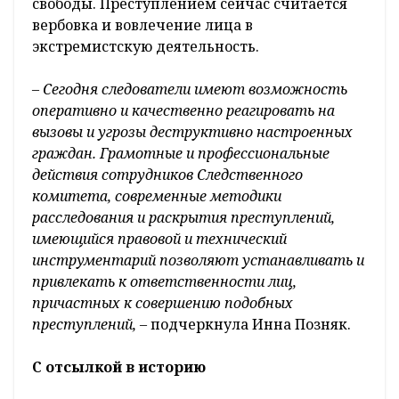
свободы. Преступлением сейчас считается
вербовка и вовлечение лица в
экстремистскую деятельность.
– Сегодня следователи имеют возможность
оперативно и качественно реагировать на
вызовы и угрозы деструктивно настроенных
граждан. Грамотные и профессиональные
действия сотрудников Следственного
комитета, современные методики
расследования и раскрытия преступлений,
имеющийся правовой и технический
инструментарий позволяют устанавливать и
привлекать к ответственности лиц,
причастных к совершению подобных
преступлений, –
подчеркнула Инна Позняк.
С отсылкой в историю