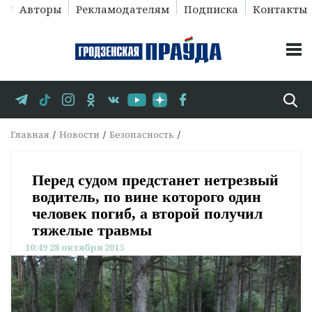
Авторы
Рекламодателям
Подписка
Контакты
Главная
Новости
Безопасность
Перед судом предстанет нетрезвый
водитель, по вине которого один
человек погиб, а второй получил
тяжелые травмы
10:49 28 октября 2015