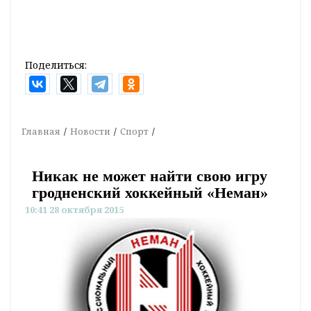
Поделиться:
Главная
Новости
Спорт
Никак не может найти свою игру
гродненский хоккейный «Неман»
10:41 28 октября 2015