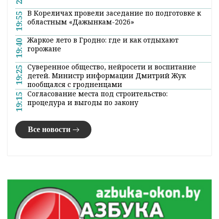
В Кореличах провели заседание по подготовке к
19:55
областным «Дажынкам-2026»
Жаркое лето в Гродно: где и как отдыхают
19:40
горожане
Суверенное общество, нейросети и воспитание
19:25
детей. Министр информации Дмитрий Жук
пообщался с гродненцами
Согласование места под строительство:
19:15
процедура и выгоды по закону
Все новости