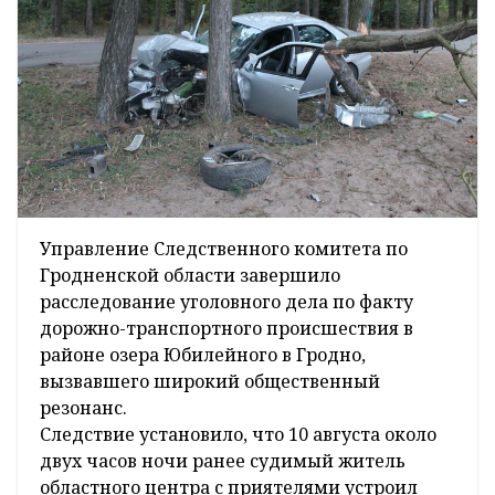
Управление Следственного комитета по
Гродненской области завершило
расследование уголовного дела по факту
дорожно-транспортного происшествия в
районе озера Юбилейного в Гродно,
вызвавшего широкий общественный
резонанс.
Следствие установило, что 10 августа около
двух часов ночи ранее судимый житель
областного центра с приятелями устроил