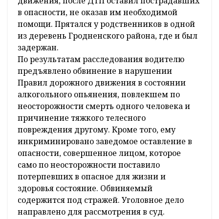
движения, после ДТП оставил пострадавших
в опасности, не оказав им необходимой
помощи. Прятался у родственников в одной
из деревень Гродненского района, где и был
задержан.
По результатам расследования водителю
предъявлено обвинение в нарушении
Правил дорожного движения в состоянии
алкогольного опьянения, повлекшем по
неосторожности смерть одного человека и
причинение тяжкого телесного
повреждения другому. Кроме того, ему
инкриминировано заведомое оставление в
опасности, совершенное лицом, которое
само по неосторожности поставило
потерпевших в опасное для жизни и
здоровья состояние. Обвиняемый
содержится под стражей. Уголовное дело
направлено для рассмотрения в суд.