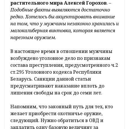
растительного мира Алексей Горохов
. –
Подобные факты выявляются достаточно
редко. Хотелось бы акцентировать внимание
на том, что у мужчины незаконно хранилась и
малокалиберная винтовка, которая является
нарезным оружием.
В настоящее время в отношении мужчины
возбуждено уголовное дело по признакам
состава преступления, предусмотренного ч.2
ст.295 Уголовного кодекса Республики
Беларусь. Санкции данной статьи
предусматривают наказание вплоть до
лишения свободы на срок до семи лет.
Напомним, что законный путь для тех, кто
желает приобрести охотничье оружие,
следующий. Нужно обратиться в ОВД и
заплатить одну базовую величину за