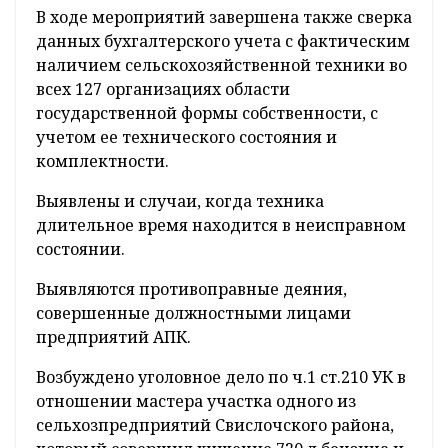
В ходе мероприятий завершена также сверка
данных бухгалтерского учета с фактическим
наличием сельскохозяйственной техники во
всех 127 организациях области
государственной формы собственности, с
учетом ее технического состояния и
комплектности.
Выявлены и случаи, когда техника
длительное время находится в неисправном
состоянии.
Выявляются противоправные деяния,
совершенные должностными лицами
предприятий АПК.
Возбуждено уголовное дело по ч.1 ст.210 УК в
отношении мастера участка одного из
сельхозпредприятий Свислочского района,