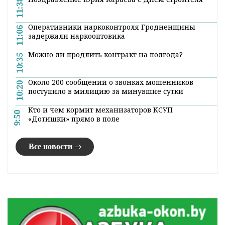
11:38
Оперативники наркоконтроля Гродненщины
11:06
задержали наркооптовика
Можно ли продлить контракт на полгода?
10:35
Около 200 сообщений о звонках мошенников
10:20
поступило в милицию за минувшие сутки
Кто и чем кормит механизаторов КСУП
9:50
«Дотишки» прямо в поле
Все новости