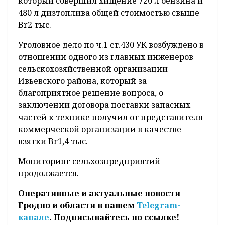
который совершил хищение 720 л бензина и
480 л дизтоплива общей стоимостью свыше
Br2 тыс.
Уголовное дело по ч.1 ст.430 УК возбуждено в
отношении одного из главных инженеров
сельскохозяйственной организации
Ивьевского района, который за
благоприятное решение вопроса, о
заключении договора поставки запасных
частей к технике получил от представителя
коммерческой организации в качестве
взятки Br1,4 тыс.
Мониторинг сельхозпредприятий
продолжается.
Оперативные и актуальные новости
Гродно и области в нашем
Telegram-
канале
. Подписывайтесь по ссылке!