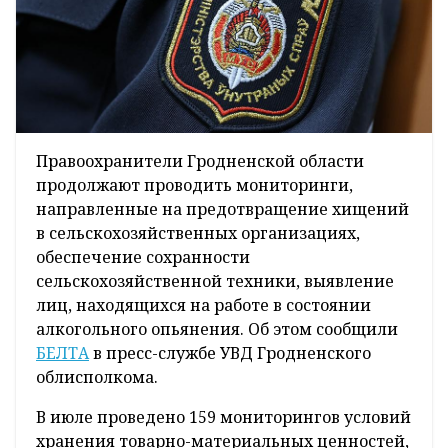
Правоохранители Гродненской области
продолжают проводить мониторинги,
направленные на предотвращение хищений
в сельскохозяйственных организациях,
обеспечение сохранности
сельскохозяйственной техники, выявление
лиц, находящихся на работе в состоянии
алкогольного опьянения. Об этом сообщили
БЕЛТА
в пресс-службе УВД Гродненского
облисполкома.
В июле проведено 159 мониторингов условий
хранения товарно-материальных ценностей,