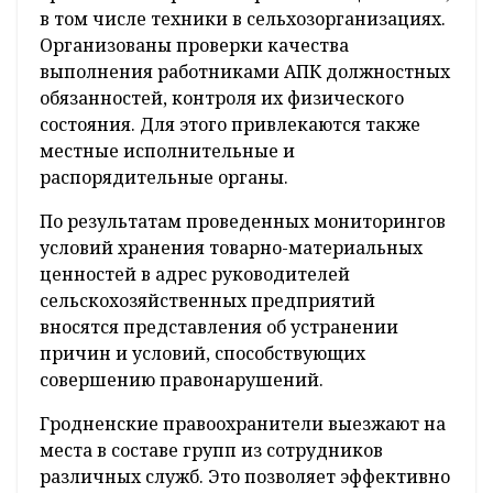
в том числе техники в сельхозорганизациях.
Организованы проверки качества
выполнения работниками АПК должностных
обязанностей, контроля их физического
состояния. Для этого привлекаются также
местные исполнительные и
распорядительные органы.
По результатам проведенных мониторингов
условий хранения товарно-материальных
ценностей в адрес руководителей
сельскохозяйственных предприятий
вносятся представления об устранении
причин и условий, способствующих
совершению правонарушений.
Гродненские правоохранители выезжают на
места в составе групп из сотрудников
различных служб. Это позволяет эффективно