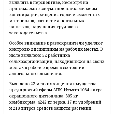
выявлять в перспективе, несмотря на
принимаемые злоумышленниками меры
конспирации, хищения горюче-смазочных
материалов, распитие алкогольных
напитков, нарушения трудового
законодательства.
Особое внимание правоохранители уделяют
контролю дисциплины на рабочих местах. В
июле выявлено 52 работника
сельхозорганизаций, находившихся на своих
местах в рабочее время в состоянии
алкогольного опьянения.
Выявлено 22 мелких хищения имущества
предприятий сферы АПК. Изъято 1084 литра
окрашенного дизтоплива, 805 кг
комбикорма, 4242 кг зерна, 17 кг удобрений
и 218 литров средств защиты растений.