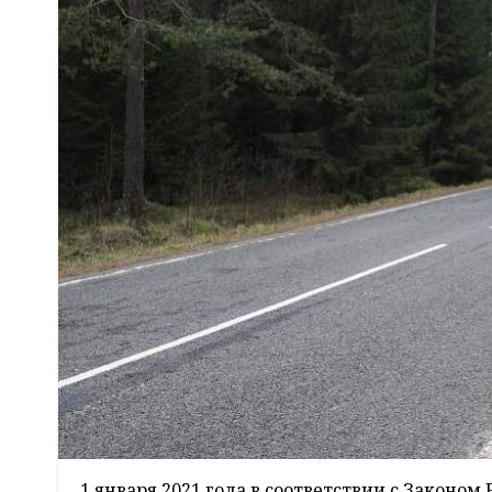
1 января 2021 года в соответствии с Законом 