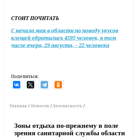
СТОИТ ПОЧИТАТЬ
С начала мая в области по поводу укусов
клещей обратились 4595 человек, в том
числе вчера, 29 августа, – 22 человека
Поделиться:
Главная
Новости
Безопасность
Зоны отдыха по-прежнему в поле
зрения санитарной службы области