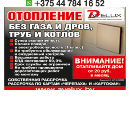
Наши партнеры