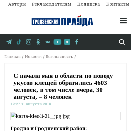
Авторы
Рекламодателям
Подписка
Контакты
Главная
Новости
Безопасность
С начала мая в области по поводу
укусов клещей обратились 4603
человек, в том числе вчера, 30
августа, – 8 человек
12:27 31 августа 2018
Гродно и Гродненский район: