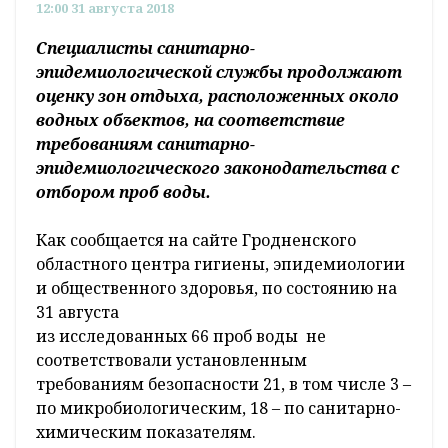
12:00 31 августа 2018
Специалисты санитарно-
эпидемиологической службы продолжают
оценку зон отдыха, расположенных около
водных объектов, на соответствие
требованиям санитарно-
эпидемиологического законодательства с
отбором проб воды.
Как сообщается на сайте Гродненского
областного центра гигиены, эпидемиологии
и общественного здоровья, по состоянию на
31 августа
из исследованных 66 проб воды не
соответствовали установленным
требованиям безопасности 21, в том числе 3 –
по микробиологическим, 18 – по санитарно-
химическим показателям.