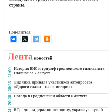
страны.
Поделиться:
Лента
новостей
История ВНС и триумф гродненского гимназиста.
21:00
Главное за 7 августа
Лидчина приняла участников автопробега
20:26
«Дороги славы – наша история»
Погода в Гродненской области 8 августа
20:20
В Гродно задержали женщину, укравшую чужой