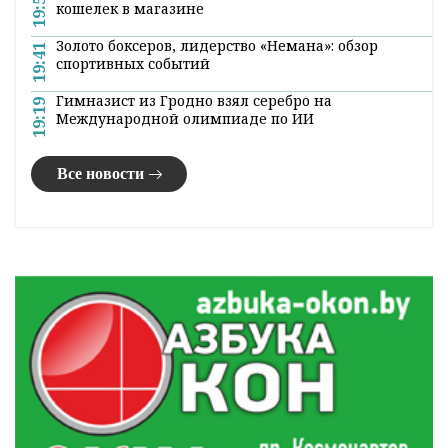
19:54
кошелек в магазине
Золото боксеров, лидерство «Немана»: обзор
19:41
спортивных событий
Гимназист из Гродно взял серебро на
19:19
Международной олимпиаде по ИИ
Все новости