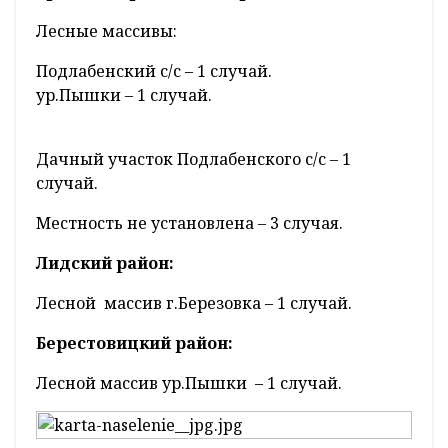
Лесные массивы:
Подлабенский с/с – 1 случай.
ур.Пышки – 1 случай.
Дачный участок Подлабенского с/с – 1
случай.
Местность не установлена – 3 случая.
Лидский район:
Лесной
массив г.Березовка – 1 случай.
Берестовицкий район:
Лесной массив ур.Пышки
– 1 случай.