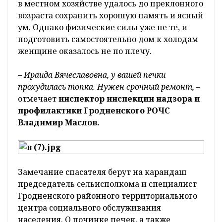
в местном хозяйстве удалось до преклонного
возраста сохранить хорошую память и ясный
ум. Однако физические силы уже не те, и
подготовить самостоятельно дом к холодам
женщине оказалось не по плечу.
–
Ираида Вячеславовна, у вашей печки
прохудилась топка. Нужен срочный ремонт, –
отмечает
инспектор инспекции надзора и
профилактики Гродненского РОЧС
Владимир Маслов.
Замечание спасателя берут на карандаш
председатель сельисполкома и специалист
Гродненского районного территориального
центра социального обслуживания
населения. О починке печек, а также