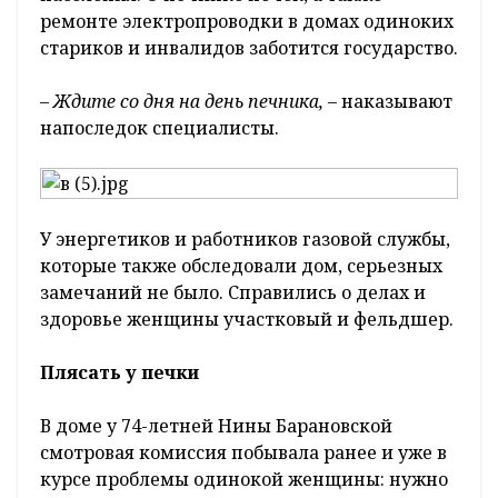
ремонте электропроводки в домах одиноких
стариков и инвалидов заботится государство.
– Ждите со дня на день печника, –
наказывают
напоследок специалисты.
У энергетиков и работников газовой службы,
которые также обследовали дом, серьезных
замечаний не было. Справились о делах и
здоровье женщины участковый и фельдшер.
Плясать у печки
В доме у 74-летней Нины Барановской
смотровая комиссия побывала ранее и уже в
курсе проблемы одинокой женщины: нужно