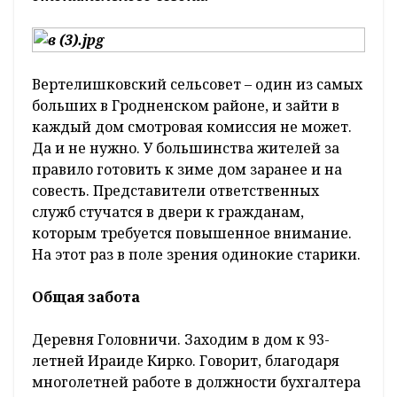
Вертелишковский сельсовет – один из самых
больших в Гродненском районе, и зайти в
каждый дом смотровая комиссия не может.
Да и не нужно. У большинства жителей за
правило готовить к зиме дом заранее и на
совесть. Представители ответственных
служб стучатся в двери к гражданам,
которым требуется повышенное внимание.
На этот раз в поле зрения одинокие старики.
Общая забота
Деревня Головничи. Заходим в дом к 93-
летней Ираиде Кирко. Говорит, благодаря
многолетней работе в должности бухгалтера