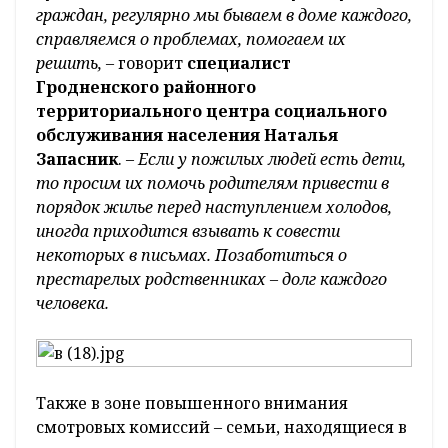
граждан, регулярно мы бываем в доме каждого,
справляемся о проблемах, помогаем их
решить, –
говорит
специалист
Гродненского районного
территориального центра социального
обслуживания населения Наталья
Запасник
. –
Если у пожилых людей есть дети,
то просим их помочь родителям привести в
порядок жилье перед наступлением холодов,
иногда приходится взывать к совести
некоторых в письмах. Позаботиться о
престарелых родственниках – долг каждого
человека.
Также в зоне повышенного внимания
смотровых комиссий – семьи, находящиеся в