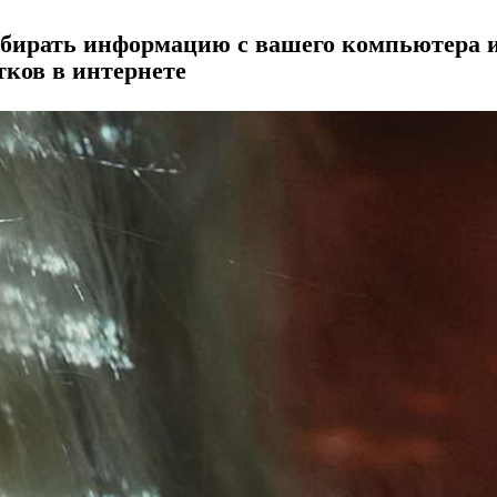
обирать информацию с вашего компьютера 
тков в интернете