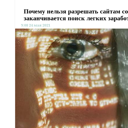
Почему нельзя разрешать сайтам с
заканчивается поиск легких зарабо
9:08 24 мая 2021