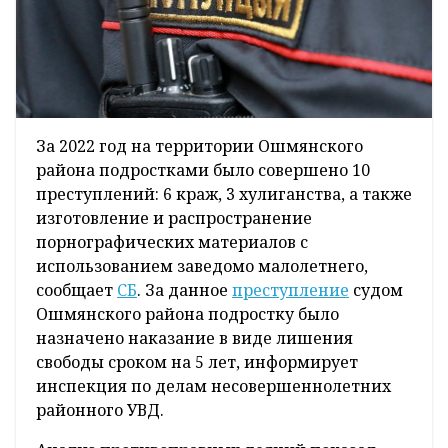
За 2022 год на территории Ошмянского
района подростками было совершено 10
преступлений: 6 краж, 3 хулиганства, а также
изготовление и распространение
порнографических материалов с
использованием заведомо малолетнего,
сообщает
СБ
. За данное
преступление
судом
Ошмянского района подростку было
назначено наказание в виде лишения
свободы сроком на 5 лет, информирует
инспекция по делам несовершеннолетних
районного УВД.