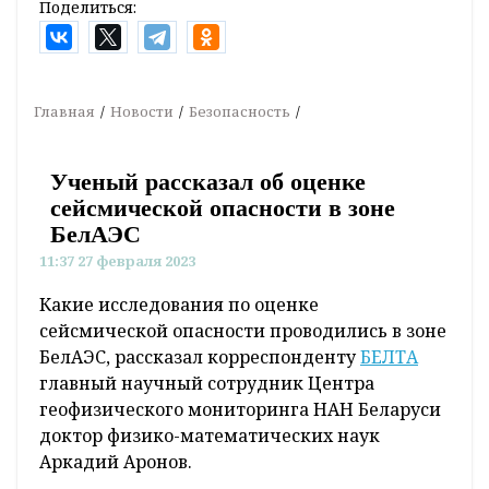
Поделиться:
Главная
Новости
Безопасность
Ученый рассказал об оценке
сейсмической опасности в зоне
БелАЭС
11:37 27 февраля 2023