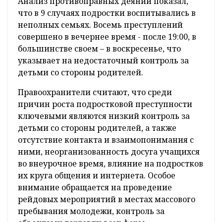
Анализ противоправных деяний показал,
что в 9 случаях подростки воспитывались в
неполных семьях. Восемь преступлений
совершено в вечернее время - после 19:00, в
большинстве своем – в воскресенье, что
указывает на недостаточный контроль за
детьми со стороны родителей.
Правоохранители считают, что среди
причин роста подростковой преступности
ключевыми являются низкий контроль за
детьми со стороны родителей, а также
отсутствие контакта и взаимопонимания с
ними, неорганизованность досуга учащихся
во внеурочное время, влияние на подростков
их круга общения и интернета. Особое
внимание обращается на проведение
рейдовых мероприятий в местах массового
пребывания молодежи, контроль за