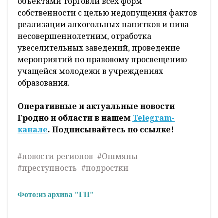
объектами торговли всех форм
собственности с целью недопущения фактов
реализации алкогольных напитков и пива
несовершеннолетним, отработка
увеселительных заведений, проведение
мероприятий по правовому просвещению
учащейся молодежи в учреждениях
образования.
Оперативные и актуальные новости
Гродно и области в нашем
Telegram-
канале
. Подписывайтесь по ссылке!
#новости регионов
#Ошмяны
#преступность
#подростки
Фото:
из архива "ГП"