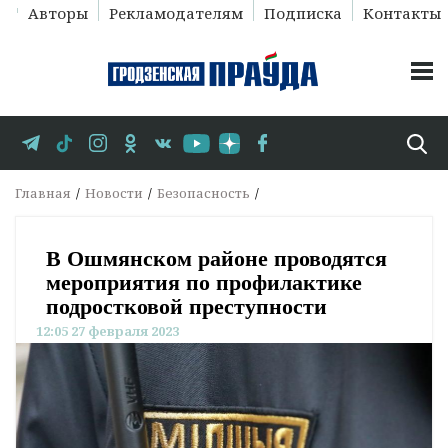
Авторы
Рекламодателям
Подписка
Контакты
Главная
Новости
Безопасность
В Ошмянском районе проводятся
мероприятия по профилактике
подростковой преступности
12:05 27 февраля 2023