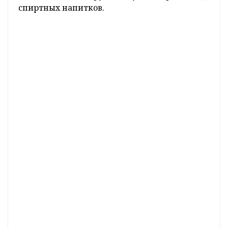
спиртных напитков.