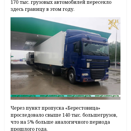
170 тыс. грузовых автомобилей пересекло
здесь границу в этом году.
Через пункт пропуска «Берестовица»
проследовало свыше 140 тыс. большегрузов,
что на 5% больше аналогичного периода
прошлого года.