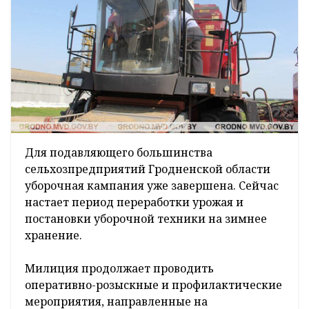
Для подавляющего большинства
сельхозпредприятий Гродненской области
уборочная кампания уже завершена. Сейчас
настает период переработки урожая и
постановки уборочной техники на зимнее
хранение.
Милиция продолжает проводить
оперативно-розыскные и профилактические
мероприятия, направленные на