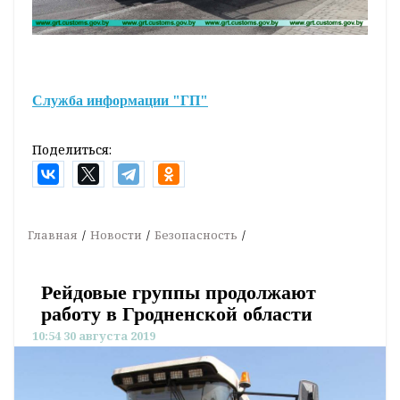
Служба информации "ГП"
Поделиться:
Главная
Новости
Безопасность
Рейдовые группы продолжают
работу в Гродненской области
10:54 30 августа 2019