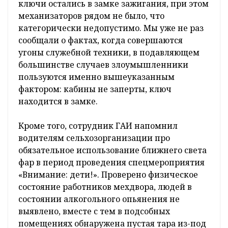
ключи остались в замке зажигания, при этом
механизаторов рядом не было, что
категорически недопустимо. Мы уже не раз
сообщали о фактах, когда совершаются
угоны служебной техники, в подавляющем
большинстве случаев злоумышленники
пользуются именно вышеуказанным
фактором: кабины не заперты, ключ
находится в замке.
Кроме того, сотрудник ГАИ напомнил
водителям сельхозорганизации про
обязательное использование ближнего света
фар в период проведения спецмероприятия
«Внимание: дети!». Проверено физическое
состояние работников мехдвора, людей в
состоянии алкогольного опьянения не
выявлено, вместе с тем в подсобных
помещениях обнаружена пустая тара из-под