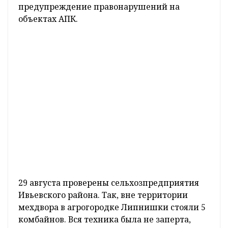
предупреждение правонарушений на
объектах АПК.
29 августа проверены сельхозпредприятия
Ивьевского района. Так, вне территории
мехдвора в агрогородке Липнишки стояли 5
комбайнов. Вся техника была не заперта,