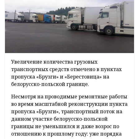
Увеличение количества грузовых
транспортных средств отмечено в пунктах
пропуска «Брузги» и «Берестовица» на
белорусско-польской границе.
Несмотря на проводимые ремонтные работы
во время масштабной реконструкции пункта
пропуска «Брузги», транспортный поток на
данном участке белорусско-польской
границы не уменьшился и даже возрос по
отношению к прошлому году: уже порядка