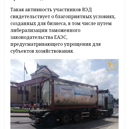
Такая активность участников ВЭД
свидетельствует о благоприятных условиях,
созданных для бизнеса, в том числе путем
либерализации таможенного
законодательства ЕАЭС,
предусматривающего упрощения для
субъектов хозяйствования.