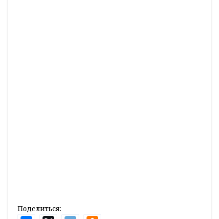
Поделиться: