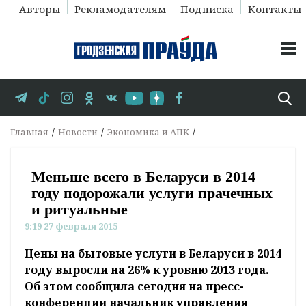
Авторы
Рекламодателям
Подписка
Контакты
Главная
Новости
Экономика и АПК
Меньше всего в Беларуси в 2014
году подорожали услуги прачечных
и ритуальные
9:19 27 февраля 2015
Цены на бытовые услуги в Беларуси в 2014
году выросли на 26% к уровню 2013 года.
Об этом сообщила сегодня на пресс-
конференции начальник управления