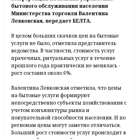
бытового обслуживания населения
Министерства торговли Валентина
Левковская, передает БЕЛТА.
В целом больших скачков цен на бытовые
услуги не было, отметила представитель
ведомства. В частности, стоимость услуг
прачечных, ритуальных услуг в течение
прошлого года практически не менялась -
рост составил около 6%.
Валентина Левковская отметила, что цены
на бытовые услуги формируют
непосредственно субъекты хозяйствования с
учетом конъюнктуры рынка и
покупательной способности населения. И по
регионам цены могут заметно отличаться.
Больший рост стоимости услуг происходит в