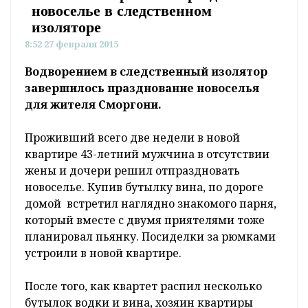
новоселье в следственном
изоляторе
8:52 27 февраля 2015
Водворением в следственный изолятор
завершилось празднование новоселья
для жителя Сморгони.