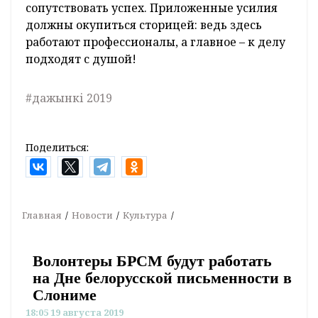
сопутствовать успех. Приложенные усилия
должны окупиться сторицей: ведь здесь
работают профессионалы, а главное – к делу
подходят с душой!
#дажынкі 2019
Поделиться:
Главная
Новости
Культура
Волонтеры БРСМ будут работать
на Дне белорусской письменности в
Слониме
18:05 19 августа 2019