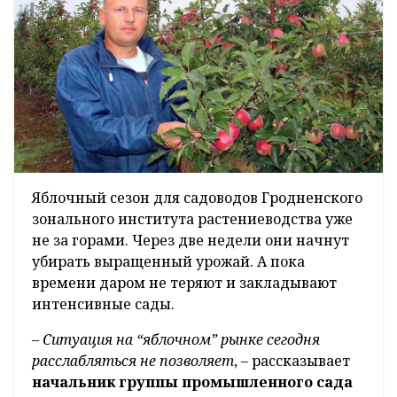
Яблочный сезон для садоводов Гродненского
зонального института растениеводства уже
не за горами. Через две недели они начнут
убирать выращенный урожай. А пока
времени даром не теряют и закладывают
интенсивные сады.
–
Ситуация на “яблочном” рынке сегодня
расслабляться не позволяет
, – рассказывает
начальник группы промышленного сада