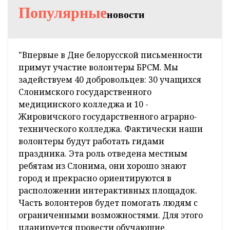
Популярные
новости
"Впервые в Дне белорусской письменности
примут участие волонтеры БРСМ. Мы
задействуем 40 добровольцев: 30 учащихся
Слонимского государственного
медицинского колледжа и 10 -
Жировичского государственного аграрно-
технического колледжа. Фактически наши
волонтеры будут работать гидами
праздника. Эта роль отведена местным
ребятам из Слонима, они хорошо знают
город и прекрасно ориентируются в
расположении интерактивных площадок.
Часть волонтеров будет помогать людям с
ограниченными возможностями. Для этого
планируется провести обучающие