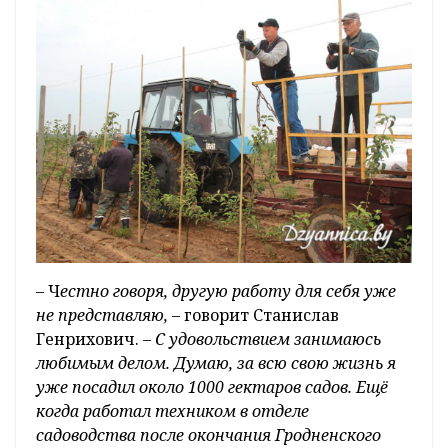
– Ч
естно говоря, другую работу для себя уже
не представляю,
– говорит Станислав
Генрихович. –
С удовольствием занимаюсь
любимым делом. Думаю, за всю свою жизнь я
уже посадил около 1000 гектаров садов. Ещё
когда работал техником в отделе
садоводства после окончания Гродненского