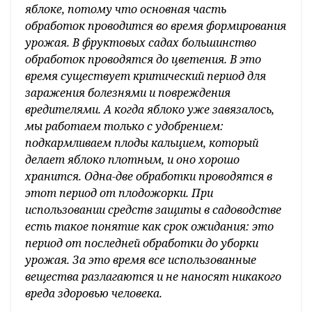
яблоке, потому что основная часть
обработок проводится во время формирования
урожая. В фруктовых садах большинство
обработок проводятся до цветения. В это
время существует критический период для
заражения болезнями и повреждения
вредителями. А когда яблоко уже завязалось,
мы работаем только с удобрением:
подкармливаем плоды кальцием, который
делает яблоко плотным, и оно хорошо
хранится. Одна-две обработки проводятся в
этот период от плодожорки. При
использовании средств защиты в садоводстве
есть такое понятие как срок ожидания: это
период от последней обработки до уборки
урожая. За это время все использованные
вещества разлагаются и не наносят никакого
вреда здоровью человека.