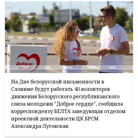
На Дне белорусской письменности в
Слониме будут работать 40 волонтеров
движения Белорусского республиканского
союза молодежи "Доброе сердце", сообщила
корреспонденту БЕЛТА заведующая отделом
проектной деятельности ЦК БРСМ
Александра Луговская.