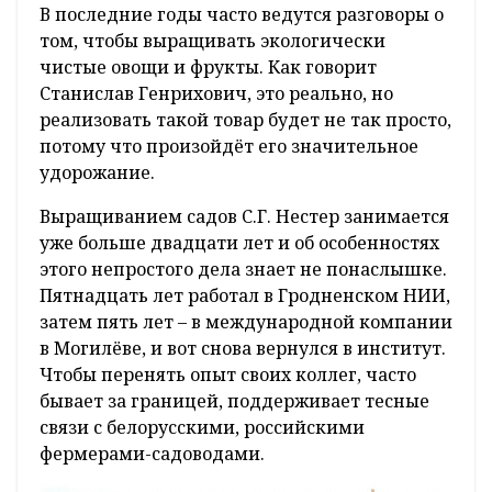
В последние годы часто ведутся разговоры о
том, чтобы выращивать экологически
чистые овощи и фрукты. Как говорит
Станислав Генрихович, это реально, но
реализовать такой товар будет не так просто,
потому что произойдёт его значительное
удорожание.
Выращиванием садов С.Г. Нестер занимается
уже больше двадцати лет и об особенностях
этого непростого дела знает не понаслышке.
Пятнадцать лет работал в Гродненском НИИ,
затем пять лет – в международной компании
в Могилёве, и вот снова вернулся в институт.
Чтобы перенять опыт своих коллег, часто
бывает за границей, поддерживает тесные
связи с белорусскими, российскими
фермерами-садоводами.