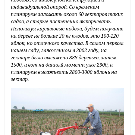
индивидуальной опорой. Со временем
планируем заложить около 60 гектаров таких
садов, а старые постепенно выкорчевать.
Используя карликовые подвои, будем получать
на дереве не больше 20 кг плодов, это 100-120
яблок, но отличного качества. В самом первом
нашем саду, заложенном в 2002 году, на
гектаре было высажено 888 деревьев, затем –
1500, и вот на данный момент уже 2300, а
планируем высаживать 2800-3000 яблонь на
гектар.