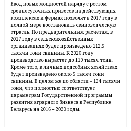
Ввод новых мощностей наряду с ростом
среднесуточных привесов на действующих
комплексах и фермах позволят в 2017 году в
полной мере восстановить свиноводческую
отрасль. По предварительным расчетам, в
2017 году в сельскохозяйственных
организациях будет произведено 112,5
тысячи тонн свинины. К 2020 году
производство вырастет до 119 тысяч тонн.
Кроме того, в личных подсобных хозяйствах
будет произведено около 5 тысяч тонн
свинины. В целом же по области – 124 тысячи
тонн, что полностью соответствует
параметрам Государственной программы
развития аграрного бизнеса в Республике
Беларусь на 2016 – 2020 годы.