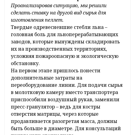
Проанализировав ситуацию, мы решили
сделать ставку на другой вид сырья для
изготовления пеллет.
Твердые одревесневшие стебли льна –
головная боль для льноперерабатывающих
заводов, которые вынуждены складировать
их на производственных территориях,
усложняя пожароопасную и экологическую
обстановку.
На первом этапе пришлось понести
дополнительные затраты на
переоборудование линии. Для подачи сырья
в молотковую камеру вместо транспортера
приспособили воздушный рукав, заменили
пресс-гранулятор – ведь для костры
отверстия матрицы, через которые
продавливается разогретая масса, должны
быть больше в диаметре. Для консультаций