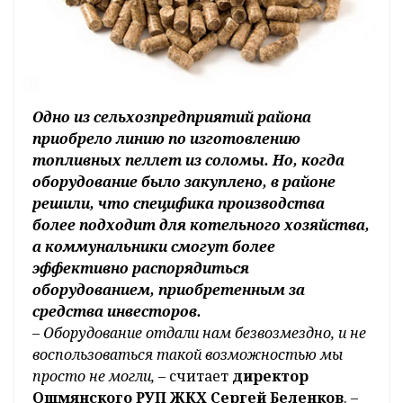
Одно из сельхозпредприятий района
приобрело линию по изготовлению
топливных пеллет из соломы. Но, когда
оборудование было закуплено, в районе
решили, что специфика производства
более подходит для котельного хозяйства,
а коммунальники смогут более
эффективно распорядиться
оборудованием, приобретенным за
средства инвесторов.
–
Оборудование отдали нам безвозмездно, и не
воспользоваться такой возможностью мы
просто не могли,
– считает
директор
Ошмянского РУП ЖКХ Сергей Беленков
. –