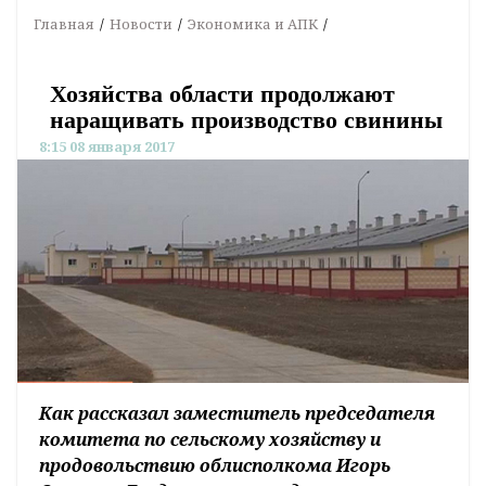
Главная
Новости
Экономика и АПК
Хозяйства области продолжают
наращивать производство свинины
8:15 08 января 2017
Как рассказал заместитель председателя
комитета по сельскому хозяйству и
продовольствию облисполкома Игорь