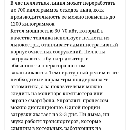
В час пеллетная линия может переработать
до 700 килограммов отходов льна, хотя
производительность ее можно повысить до
1200 килограммов.
Котел мощностью 30–70 кВт, который в
качестве топлива использует пеллеты из
льнокостры, отапливает административный
корпус очистных сооружений. Пеллеты
загружаются в бункер-дозатор, и
обязанности оператора на этом
заканчиваются. Температурный режим и все
необходимые параметры поддерживает
автоматика, а за показателями можно
следить на мониторе компьютера или
экране смартфона. Управлять процессом
можно дистанционно. Одной порции
загрузки хватает на 2–3 дня. Ни дыма, ни
звука работы транспортеров, которые
слышны в котельных, работающих на