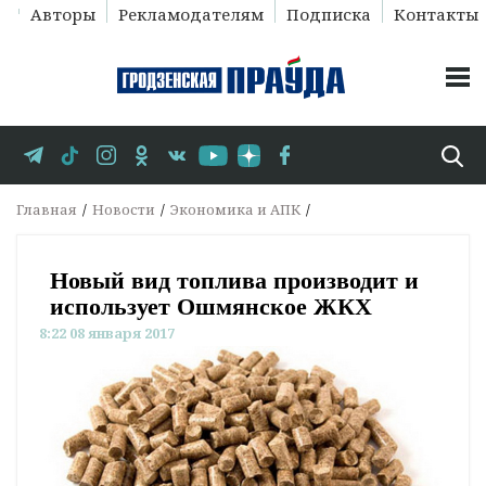
Авторы
Рекламодателям
Подписка
Контакты
Главная
Новости
Экономика и АПК
Новый вид топлива производит и
использует Ошмянское ЖКХ
8:22 08 января 2017