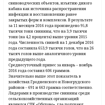
свиноводческих объектов, изъятию дикого
кабана как источника распространения
инфекции и восстановлению ранее
закрытых ферм и комплексов. В результате
за 11 месяцев 2016 года произведено 95,8
тысячи тонн свинины, что на 3,9 тысячи
тонн (на 4,2 процента) выше уровня 2015
года. Численность свиней на 1 декабря 2016
года составила 653,9 тысячи голов, что на 26
тысяч голов выше аналогичного уровня
предыдущего года.
Среднесуточный привес за январь – ноябрь
2016 года составил 606 граммов.
Значительно выше этот показатель в
хозяйствах Гродненского и Новогрудского
районов – 691 и 663 грамма соответственно.
Лидерами в производстве свинины среди
сельскохозяйственных организаций
являются СПК «Обухово», где получают