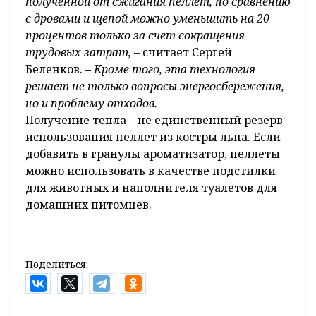
полученной от сжигания пеллет, по сравнению
с дровами и щепой можно уменьшить на 20
процентов только за счет сокращения
трудовых затрат, –
считает Сергей
Беленков. –
Кроме того, эта технология
решает не только вопросы энергосбережения,
но и проблему отходов.
Получение тепла – не единственный резерв
использования пеллет из костры льна. Если
добавить в гранулы ароматизатор, пеллеты
можно использовать в качестве подстилки
для животных и наполнителя туалетов для
домашних питомцев.
Поделиться: