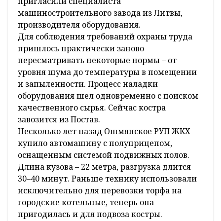
пригласили специалиста
машиностроительного завода из Литвы,
производителя оборудования.
Для соблюдения требований охраны труда
пришлось практически заново
пересматривать некоторые нормы – от
уровня шума до температуры в помещении
и запыленности. Процесс наладки
оборудования шел одновременно с поиском
качественного сырья. Сейчас костра
завозится из Постав.
Несколько лет назад Ошмянское РУП ЖКХ
купило автомашину с полуприцепом,
оснащенным системой подвижных полов.
Длина кузова – 22 метра, разгрузка длится
30–40 минут. Раньше технику использовали
исключительно для перевозки торфа на
городские котельные, теперь она
пригодилась и для подвоза костры.