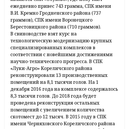
ежедневно привес 743 грамма, СПК имени
В.И. Кремко Гродненского района (737
граммов), СПК имени Воронецкого
Берестовицкого района (710 граммов).
В свиноводстве взят курс на
технологическую модернизацию крупных
специализированных комплексов в
соответствии с новейшими достижениями
научно-технического прогресса. В СПК
«Луки-Агро» Кореличского района
реконструировали 13 производственных
помещений на 8,1 тысячи голов. На 1
декабря 2016 года на комплексе содержалось
8,3 тысячи голов. До 2018 года будет
проведена реконструкция остальных
помещений с увеличением количества
скотомест до 12 тысяч. В 2015 году в СПК
имени Черняховского Кореличского района