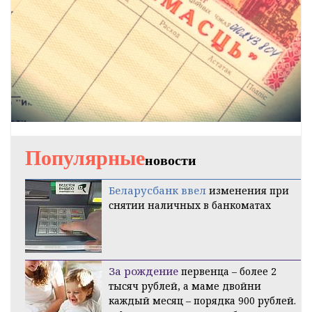
Популярные
новости
Беларусбанк ввел
изменения при
снятии наличных в банкоматах
За рождение
первенца – более 2
тысяч рублей, а маме двойни
каждый месяц – порядка 900 рублей.