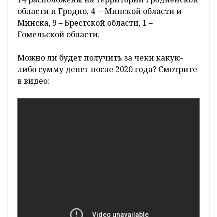
области и Гродно, 4 – Минской области и
Минска, 9 – Брестской области, 1 –
Гомельской области.
Можно ли будет получить за чеки какую-
либо сумму денег после 2020 года? Смотрите
в видео: