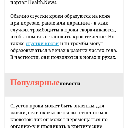
портал Health.News.
Обычно сгустки крови образуются на коже
при порезах, ранах или царапина - в этих
случаях тромбоциты в крови сворачиваются,
чтобы помочь остановить кровотечение. Но
также
сгустки крови
или тромбы могут
образовываться в венах в разных частях тела.
В частности, они появляются в ногах и руках.
Популярные
новости
Сгусток крови может быть опасным для
жизни, если оказывается вытесненным в
кровоток: так он может перемещаться по
организму и проникать в критические