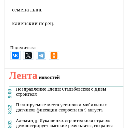
-семена льна,
-кайенский перец.
Поделиться:
Лента
новостей
Поздравление Елены Стальбовской с Днем
9:00
строителя
Планируемые места установки мобильных
8:22
датчиков фиксации скорости на 9 августа
Александр Лукашенко: строительная отрасль
8:02
демонстрирует высокие результаты, сохраняя