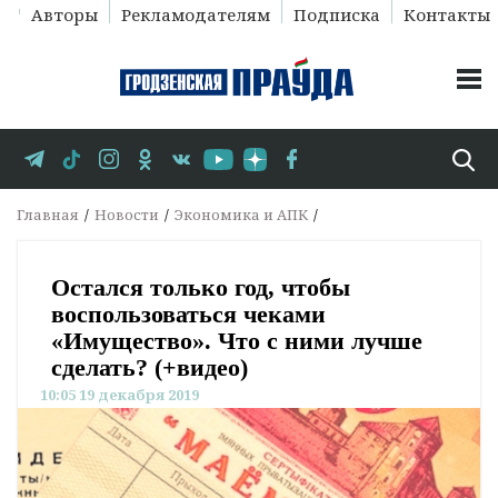
Авторы
Рекламодателям
Подписка
Контакты
Главная
Новости
Экономика и АПК
Остался только год, чтобы
воспользоваться чеками
«Имущество». Что с ними лучше
сделать? (+видео)
10:05 19 декабря 2019