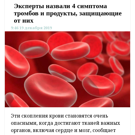
Эксперты назвали 4 симптома
тромбов и продукты, защищающие
от них
9:46 19 декабря 2019
Эти скопления крови становятся очень
опасными, когда достигают тканей важных
органов, включая сердце и мозг, сообщает