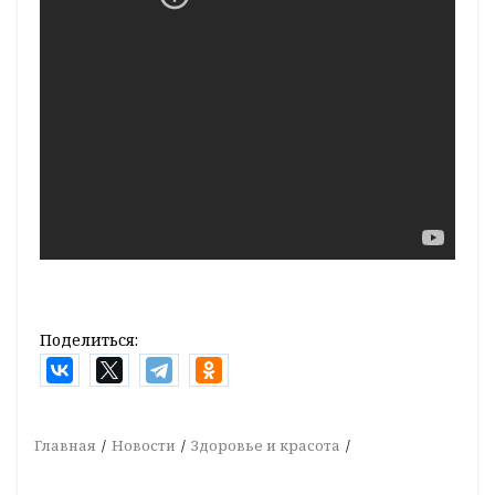
Поделиться:
Главная
Новости
Здоровье и красота