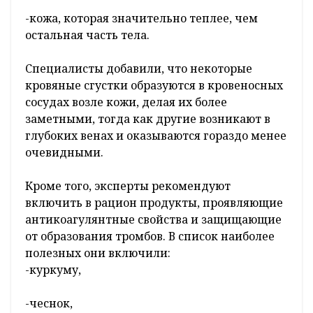
-кожа, которая значительно теплее, чем
остальная часть тела.
Специалисты добавили, что некоторые
кровяные сгустки образуются в кровеносных
сосудах возле кожи, делая их более
заметными, тогда как другие возникают в
глубоких венах и оказываются гораздо менее
очевидными.
Кроме того, эксперты рекомендуют
включить в рацион продукты, проявляющие
антикоагулянтные свойства и защищающие
от образования тромбов. В список наиболее
полезных они включили:
-куркуму,
-чеснок,