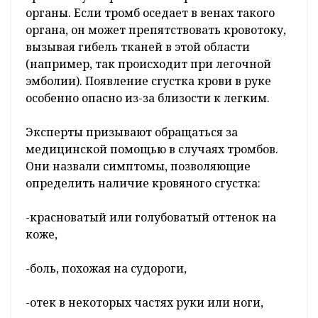
органы. Если тромб оседает в венах такого
органа, он может препятствовать кровотоку,
вызывая гибель тканей в этой области
(например, так происходит при легочной
эмболии). Появление сгустка крови в руке
особенно опасно из-за близости к легким.
Эксперты призывают обращаться за
медицинской помощью в случаях тромбов.
Они назвали симптомы, позволяющие
определить наличие кровяного сгустка:
-красноватый или голубоватый оттенок на
коже,
-боль, похожая на судороги,
-отек в некоторых частях руки или ноги,