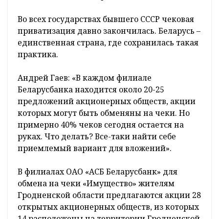
Во всех государствах бывшего СССР чековая
приватизация давно закончилась. Беларусь –
единственная страна, где сохранилась такая
практика.
Андрей Гаев: «В каждом филиале
Беларусбанка находится около 20-25
предложений акционерных обществ, акции
которых могут быть обменяны на чеки. Но
примерно 40% чеков сегодня остается на
руках. Что делать? Все-таки найти себе
приемлемый вариант для вложений».
В филиалах ОАО «АСБ Беларусбанк» для
обмена на чеки «Имущество» жителям
Гродненской области предлагаются акции 28
открытых акционерных обществ, из которых
14 расположены на территории Гродненской