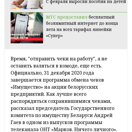
С февраля выросли пособия на детей
МТС предоставил
бесплатный
безлимитный интернет до конца
лета на всех тарифах линейки
«Супер»
Время, "отправить чеки на работу", а не
оставить валяться в комоде, еще есть.
Официально, 31 декабря 2020 года
завершается программа обмена чеков
«Имущество» на акции белорусских
предприятий. Как лучше всего
распорядиться сохранившимися чеками,
рассказал председатель Государственного
комитета по имуществу Беларуси Андрей
Гаев в одном из выпусков программы
телеканала ОНТ «Марков. Ничего личного».