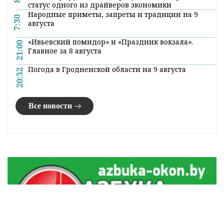
статус одного из драйверов экономики
Народные приметы, запреты и традиции на 9
7:30
августа
«Ивьевский помидор» и «Праздник вокзала».
21:00
Главное за 8 августа
Погода в Гродненской области на 9 августа
20:32
Все новости