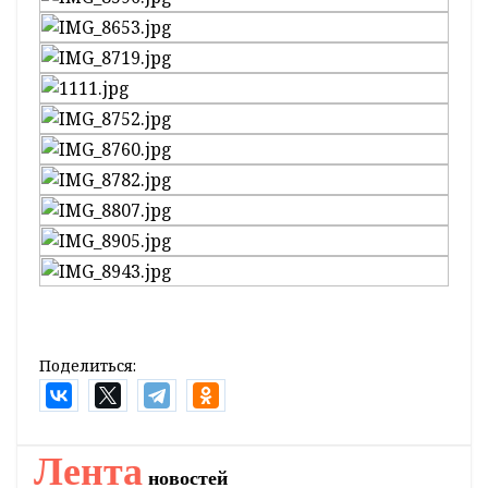
Поделиться:
Лента
новостей