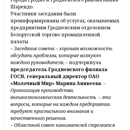
Шарендо.
Участники заседания были
проинформированы об услугах, оказываемых
предприятиям Гродненским отделением
Белорусской торгово-промышленной
палаты.
–
Заседание совета – хорошая возможность
обсудить проблемы, которые волнуют
каждого руководителя
, – подчеркнула
председатель Гродненского филиала
ГОСН, генеральный директор ОАО
«Молочный Мир» Марина Аникеева
. –
Организация производства,
внешнеэкономическая деятельность – это
вопросы, которые на каждом предприятии
требуют пристального внимания и
качественного решения.
–
Областной совет нанимателей стремится