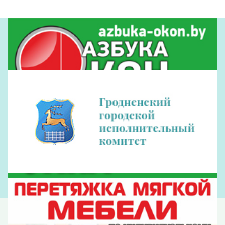
Наши партнеры