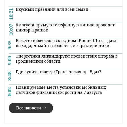
Вкусный праздник для всей семьи!
10:21
8 августа прямую телефонную линию проведет
10:07
Виктор Пранюк
Все, что известно о складном iPhone Ultra – дата
9:55
выхода, дизайн и ключевые характеристики
Энергетики ликвидируют последствия шторма в
9:00
Гродненской области
Где купить газету «Гродзенская праўда»?
8:48
Планируемые места установки мобильных
8:02
датчиков фиксации скорости на 7 августа
Все новости