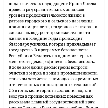
педагогических наук, доцент Ирина Лосева
провела ряд сравнительных анализов
уровней продолжительности жизни: в
разрезе городского и сельского населения,
причин смертности, гендерного фактора – и
сделала вывод: рост продолжительности
жизни в последние годы происходит
благодаря усилиям, которые прикладывает
государство. В программе безопасности
Республики Беларусь на одном из первых
мест стоит демографическая безопасность.
В ходе заседания рассмотрены вопросы
очистки воздуха и воды в промышленности,
сельском хозяйстве с помощью современных
отечественных инновационных технологий.
Об итогах мониторинга состояния воды и
воздуха в производственных помещениях
рассказала главный государственный врач
города Гродно и Гродненского района Янина