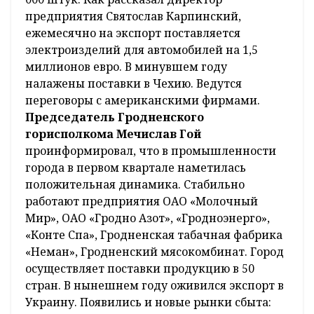
предприятия Святослав Карпинский,
ежемесячно на экспорт поставляется
электроизделий для автомобилей на 1,5
миллионов евро. В минувшем году
налажены поставки в Чехию. Ведутся
переговоры с американскими фирмами.
Председатель Гродненского
горисполкома Мечислав Гой
проинформировал, что в промышленности
города в первом квартале наметилась
положительная динамика. Стабильно
работают предприятия ОАО «Молочный
Мир», ОАО «Гродно Азот», «Гродноэнерго»,
«Конте Спа», Гродненская табачная фабрика
«Неман», Гродненский мясокомбинат. Город
осуществляет поставки продукцию в 50
стран. В нынешнем году оживился экспорт в
Украину. Появились и новые рынки сбыта: