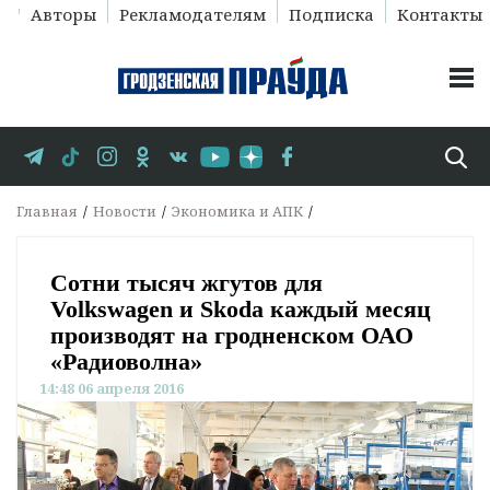
Авторы
Рекламодателям
Подписка
Контакты
Главная
Новости
Экономика и АПК
Сотни тысяч жгутов для
Volkswagen и Skoda каждый месяц
производят на гродненском ОАО
«Радиоволна»
14:48 06 апреля 2016