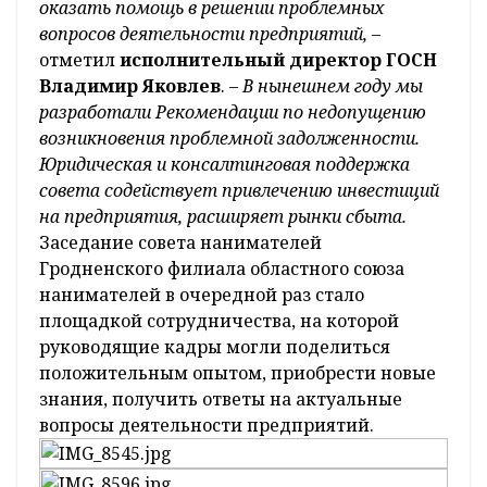
оказать помощь в решении проблемных
вопросов деятельности предприятий, –
отметил
исполнительный директор ГОСН
Владимир Яковлев
. –
В нынешнем году мы
разработали Рекомендации по недопущению
возникновения проблемной задолженности.
Юридическая и консалтинговая поддержка
совета содействует привлечению инвестиций
на предприятия, расширяет рынки сбыта.
Заседание совета нанимателей
Гродненского филиала областного союза
нанимателей в очередной раз стало
площадкой сотрудничества, на которой
руководящие кадры могли поделиться
положительным опытом, приобрести новые
знания, получить ответы на актуальные
вопросы деятельности предприятий.