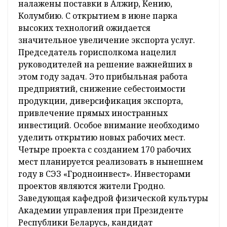
налажены поставки в Алжир, Кению,
Колумбию. С открытием в июне парка
высоких технологий ожидается
значительное увеличение экспорта услуг.
Председатель горисполкома нацелил
руководителей на решение важнейших в
этом году задач. Это прибыльная работа
предприятий, снижение себестоимости
продукции, диверсификация экспорта,
привлечение прямых иностранных
инвестиций. Особое внимание необходимо
уделить открытию новых рабочих мест.
Четыре проекта с созданием 170 рабочих
мест планируется реализовать в нынешнем
году в СЭЗ «Гродноинвест». Инвесторами
проектов являются жители Гродно.
Заведующая кафедрой физической культуры
Академии управления при Президенте
Республики Беларусь, кандидат