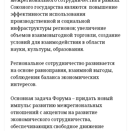
Союзного государства являются повышение
эффективности использования
производственной и социальной
инфраструктуры регионов; увеличение
объемов взаимовыгодной торговли, создание
условий для взаимодействия в области
науки, культуры, образования.
Региональное сотрудничество развивается
на основе равноправия, взаимной выгоды,
соблюдения баланса экономических
интересов.
Основная задача Форума – придать новый
импульс развитию межрегиональных
отношений с акцентом на развитие
экономического сотрудничества,
обеспечивающих свободное движение