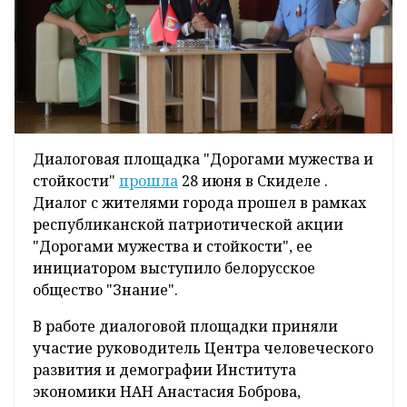
Диалоговая площадка "Дорогами мужества и
стойкости"
прошла
28 июня в Скиделе .
Диалог с жителями города прошел в рамках
республиканской патриотической акции
"Дорогами мужества и стойкости", ее
инициатором выступило белорусское
общество "Знание".
В работе диалоговой площадки приняли
участие руководитель Центра человеческого
развития и демографии Института
экономики НАН Анастасия Боброва,