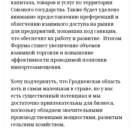
капитала, товаров и услуг по территории
Союзного государства. Также будет уделено
внимание предоставлению преференций и
облегчению взаимного доступа на рынки
для предприятий, попавших под санкции,
что обеспечит их работу и развитие. Итогом
Форума станет увеличение объемов
взаимной торговли и повышение
эффективности проводимой политики
импортозамещения.
Хочу подчеркнуть, что Гродненская область
хоть и самая маленькая в стране, но у нас
есть существенный потенциал и мы
достаточно привлекательны для бизнеса,
поскольку обладаем значительными
производственными мощностями, развитым
сельским хозяйством,
высококвалифицированными кадрами,