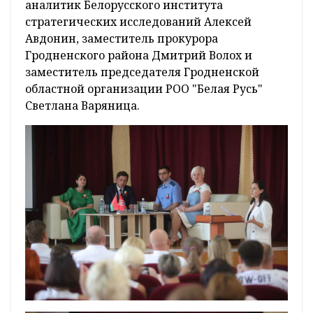
аналитик Белорусского института
стратегических исследований Алексей
Авдонин, заместитель прокурора
Гродненского района Дмитрий Волох и
заместитель председателя Гродненской
областной организации РОО "Белая Русь"
Светлана Варяница.