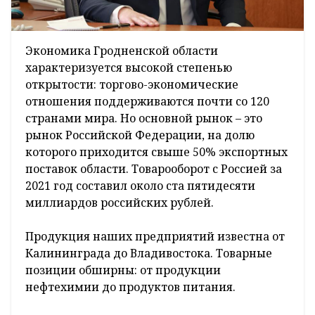
Экономика Гродненской области
характеризуется высокой степенью
открытости: торгово-экономические
отношения поддерживаются почти со 120
странами мира. Но основной рынок – это
рынок Российской Федерации, на долю
которого приходится свыше 50% экспортных
поставок области. Товарооборот с Россией за
2021 год составил около ста пятидесяти
миллиардов российских рублей.
Продукция наших предприятий известна от
Калининграда до Владивостока. Товарные
позиции обширны: от продукции
нефтехимии до продуктов питания.