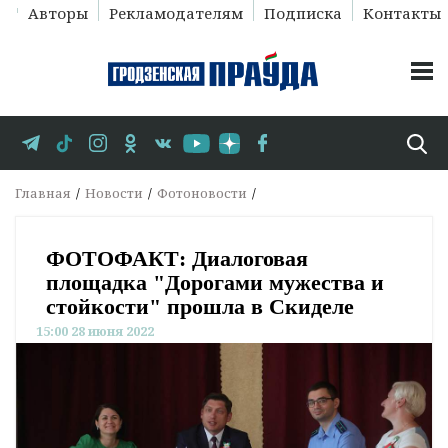
Авторы
Рекламодателям
Подписка
Контакты
Главная
Новости
Фотоновости
ФОТОФАКТ: Диалоговая
площадка "Дорогами мужества и
стойкости" прошла в Скиделе
15:00 28 июня 2022