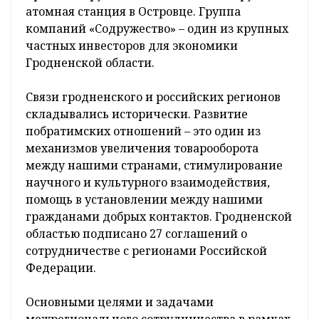
атомная станция в Островце. Группа
компаний «Содружество» – один из крупных
частных инвесторов для экономики
Гродненской области.
Связи гродненского и российских регионов
складывались исторически. Развитие
побратимских отношений – это один из
механизмов увеличения товарооборота
между нашими странами, стимулирование
научного и культурного взаимодействия,
помощь в установлении между нашими
гражданами добрых контактов. Гродненской
областью подписано 27 соглашений о
сотрудничестве с регионами Российской
Федерации.
Основными целями и задачами
межрегионального сотрудничества в рамках