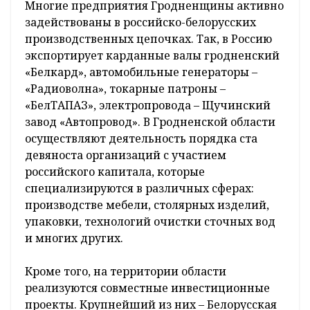
Многие предприятия Гродненщины активно
задействованы в российско-белорусских
производственных цепочках. Так, в Россию
экспортирует карданные валы гродненский
«Белкард», автомобильные генераторы –
«Радиоволна», токарные патроны –
«БелТАПАЗ», электропровода – Щучинский
завод «Автопровод». В Гродненской области
осуществляют деятельность порядка ста
девяноста организаций с участием
российского капитала, которые
специализируются в различных сферах:
производстве мебели, столярных изделий,
упаковки, технологий очистки сточных вод
и многих других.
Кроме того, на территории области
реализуются совместные инвестиционные
проекты. Крупнейший из них – Белорусская