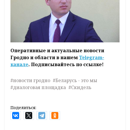
Оперативные и актуальные новости
Гродно и области в нашем
Telegram-
канале
. Подписывайтесь по ссылке!
#новости гродно
#Беларусь - это мы
#диалоговая площадка
#Скидель
Поделиться: