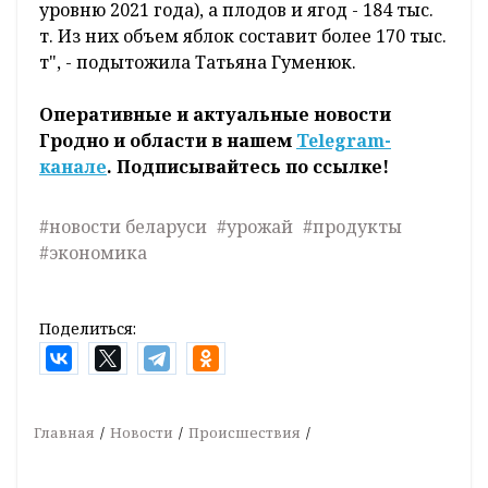
уровню 2021 года), а плодов и ягод - 184 тыс.
т. Из них объем яблок составит более 170 тыс.
т", - подытожила Татьяна Гуменюк.
Оперативные и актуальные новости
Гродно и области в нашем
Telegram-
канале
. Подписывайтесь по ссылке!
#новости беларуси
#урожай
#продукты
#экономика
Поделиться:
Главная
Новости
Происшествия