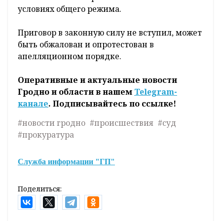
условиях общего режима.
Приговор в законную силу не вступил, может
быть обжалован и опротестован в
апелляционном порядке.
Оперативные и актуальные новости
Гродно и области в нашем
Telegram-
канале
. Подписывайтесь по ссылке!
#новости гродно
#происшествия
#суд
#прокуратура
Служба информации "ГП"
Поделиться: