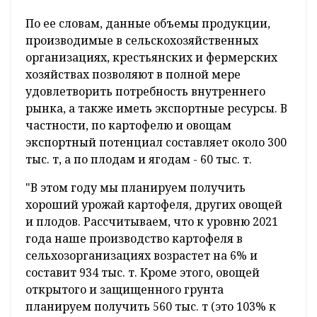
По ее словам, данные объемы продукции,
производимые в сельскохозяйственных
организациях, крестьянских и фермерских
хозяйствах позволяют в полной мере
удовлетворить потребность внутреннего
рынка, а также иметь экспортные ресурсы. В
частности, по картофелю и овощам
экспортный потенциал составляет около 300
тыс. т, а по плодам и ягодам - 60 тыс. т.
"В этом году мы планируем получить
хороший урожай картофеля, других овощей
и плодов. Рассчитываем, что к уровню 2021
года наше производство картофеля в
сельхозорганизациях возрастет на 6% и
составит 934 тыс. т. Кроме этого, овощей
открытого и защищенного грунта
планируем получить 560 тыс. т (это 103% к