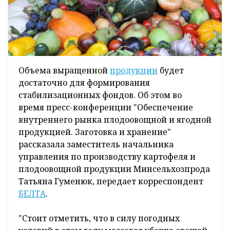
Объема выращенной
продукции
будет
достаточно для формирования
стабилизационных фондов. Об этом во
время пресс-конференции "Обеспечение
внутреннего рынка плодоовощной и ягодной
продукцией. Заготовка и хранение"
рассказала заместитель начальника
управления по производству картофеля и
плодоовощной продукции Минсельхозпрода
Татьяна Гуменюк, передает корреспондент
БЕЛТА
.
"Стоит отметить, что в силу погодных