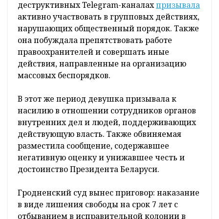
деструктивных Telegram-каналах
призывала
активно участвовать в групповых действиях,
нарушающих общественный порядок. Также
она побуждала препятствовать работе
правоохранителей и совершать иные
действия, направленные на организацию
массовых беспорядков.
В этот же период девушка призывала к
насилию в отношении сотрудников органов
внутренних дел и людей, поддерживающих
действующую власть. Также обвиняемая
разместила сообщение, содержавшее
негативную оценку и унижавшее честь и
достоинство Президента Беларуси.
Гродненский суд вынес приговор: наказание
в виде лишения свободы на срок 7 лет с
отбыванием в исправительной колонии в