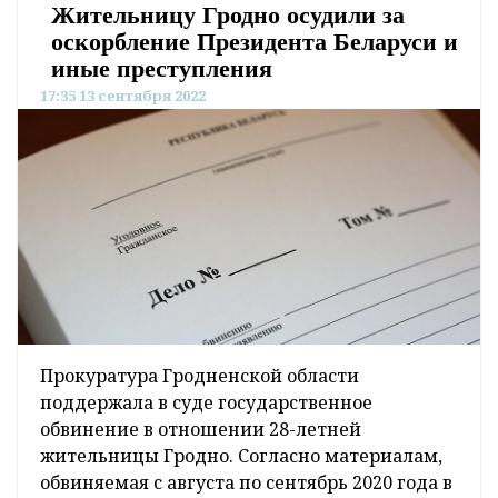
Жительницу Гродно осудили за
оскорбление Президента Беларуси и
иные преступления
17:35 13 сентября 2022
Прокуратура Гродненской области
поддержала в суде государственное
обвинение в отношении 28-летней
жительницы Гродно. Согласно материалам,
обвиняемая с августа по сентябрь 2020 года в