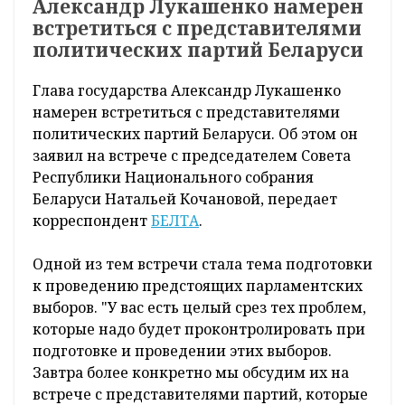
Александр Лукашенко намерен
встретиться с представителями
политических партий Беларуси
Глава государства Александр Лукашенко
намерен встретиться с представителями
политических партий Беларуси. Об этом он
заявил на встрече с председателем Совета
Республики Национального собрания
Беларуси Натальей Кочановой, передает
корреспондент
БЕЛТА
.
Одной из тем встречи стала тема подготовки
к проведению предстоящих парламентских
выборов. "У вас есть целый срез тех проблем,
которые надо будет проконтролировать при
подготовке и проведении этих выборов.
Завтра более конкретно мы обсудим их на
встрече с представителями партий, которые