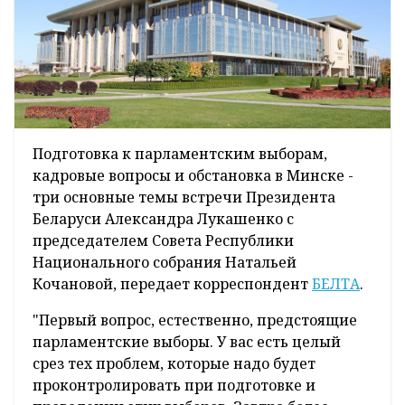
Подготовка к парламентским выборам,
кадровые вопросы и обстановка в Минске -
три основные темы встречи Президента
Беларуси Александра Лукашенко с
председателем Совета Республики
Национального собрания Натальей
Кочановой, передает корреспондент
БЕЛТА
.
"Первый вопрос, естественно, предстоящие
парламентские выборы. У вас есть целый
срез тех проблем, которые надо будет
проконтролировать при подготовке и