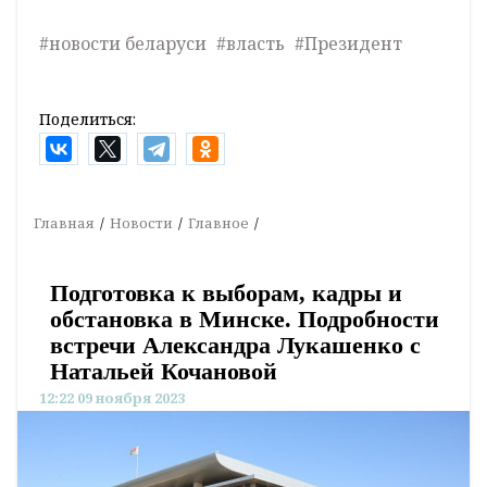
#новости беларуси
#власть
#Президент
Поделиться:
Главная
Новости
Главное
Подготовка к выборам, кадры и
обстановка в Минске. Подробности
встречи Александра Лукашенко с
Натальей Кочановой
12:22 09 ноября 2023