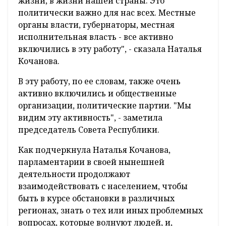
жизни, в жизни нашей страны. Это
политически важно для нас всех. Местные
органы власти, губернаторы, местная
исполнительная власть - все активно
включились в эту работу", - сказала Наталья
Кочанова.
В эту работу, по ее словам, также очень
активно включились и общественные
организации, политические партии. "Мы
видим эту активность", - заметила
председатель Совета Республики.
Как подчеркнула Наталья Кочанова,
парламентарии в своей нынешней
деятельности продолжают
взаимодействовать с населением, чтобы
быть в курсе обстановки в различных
регионах, знать о тех или иных проблемных
вопросах, которые волнуют людей, и,