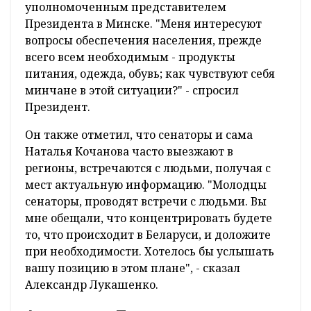
уполномоченным представителем
Президента в Минске. "Меня интересуют
вопросы обеспечения населения, прежде
всего всем необходимым - продукты
питания, одежда, обувь; как чувствуют себя
минчане в этой ситуации?" - спросил
Президент.
Он также отметил, что сенаторы и сама
Наталья Кочанова часто выезжают в
регионы, встречаются с людьми, получая с
мест актуальную информацию. "Молодцы
сенаторы, проводят встречи с людьми. Вы
мне обещали, что концентрировать будете
то, что происходит в Беларуси, и доложите
при необходимости. Хотелось бы услышать
вашу позицию в этом плане", - сказал
Александр Лукашенко.