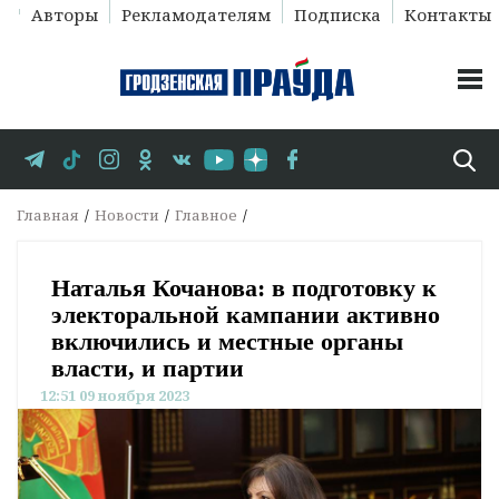
Авторы
Рекламодателям
Подписка
Контакты
Главная
Новости
Главное
Наталья Кочанова: в подготовку к
электоральной кампании активно
включились и местные органы
власти, и партии
12:51 09 ноября 2023