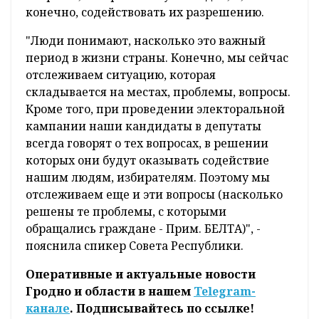
конечно, содействовать их разрешению.
"Люди понимают, насколько это важный
период в жизни страны. Конечно, мы сейчас
отслеживаем ситуацию, которая
складывается на местах, проблемы, вопросы.
Кроме того, при проведении электоральной
кампании наши кандидаты в депутаты
всегда говорят о тех вопросах, в решении
которых они будут оказывать содействие
нашим людям, избирателям. Поэтому мы
отслеживаем еще и эти вопросы (насколько
решены те проблемы, с которыми
обращались граждане - Прим. БЕЛТА)", -
пояснила спикер Совета Республики.
Оперативные и актуальные новости
Гродно и области в нашем
Telegram-
канале
. Подписывайтесь по ссылке!