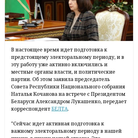
В настоящее время идет подготовка к
предстоящему электоральному периоду, и в
эту работу уже активно включились и
местные органы власти, и политические
партии. Об этом заявила председатель
Совета Республики Национального собрания
Наталья Кочанова на встрече с Президентом
Беларуси Александром Лукашенко, передает
корреспондент
БЕЛТА
.
"Сейчас идет активная подготовка к
важному электоральному периоду в нашей