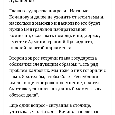
Лукашенко.
Глава государства попросил Наталью
Кочанову и далее не уходить от этой темы и,
насколько возможно и насколько это будет
нужно Центральной избирательной
комиссии, оказывать помощь и поддержку
вместе с Администрацией Президента,
нижней палатой парламента.
Второй вопрос встречи глава государства
обозначил следующим образом: "Есть ряд
проблем кадровых. Мы тоже о них говорили с
вами. Я хотел бы, чтобы Совет Республики
имел концентрированное мнение, и хотел
бы от вас услышать на данный момент, как
обстоят дела".
Еще один вопрос - ситуация в столице,
учитывая, что Наталья Кочанова является