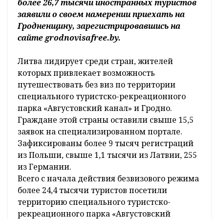
более 26,7 тысячи иностранных туристов
заявили о своем намерении приехать на
Гродненщину, зарегистрировавшись на
сайте grodnovisafree.by.
Литва лидирует среди стран, жителей
которых привлекает возможность
путешествовать без виз по территории
специального туристско-рекреационного
парка «Августовский канал» и Гродно.
Граждане этой страны оставили свыше 15,5
заявок на специализированном портале.
Зафиксированы более 9 тысяч регистраций
из Польши, свыше 1,1 тысячи из Латвии, 255
из Германии.
Всего с начала действия безвизового режима
более 24,4 тысячи туристов посетили
территорию специального туристско-
рекреационного парка «Августовский