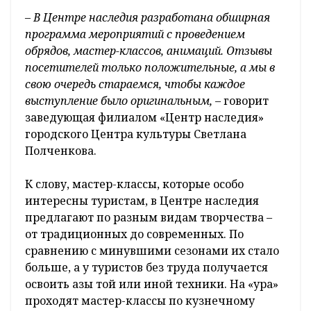
–
В Центре наследия разработана обширная
программа мероприятий с проведением
обрядов, мастер-классов, анимаций. Отзывы
посетителей только положительные, а мы в
свою очередь стараемся, чтобы каждое
выступление было оригинальным,
– говорит
заведующая филиалом «Центр наследия»
городского Центра культуры Светлана
Полченкова.
К слову, мастер-классы, которые особо
интересны туристам, в Центре наследия
предлагают по разным видам творчества –
от традиционных до современных. По
сравнению с минувшими сезонами их стало
больше, а у туристов без труда получается
освоить азы той или иной техники. На «ура»
проходят мастер-классы по кузнечному