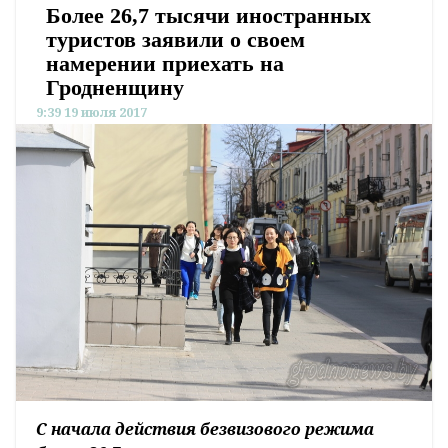
Более 26,7 тысячи иностранных
туристов заявили о своем
намерении приехать на
Гродненщину
9:39 19 июля 2017
С начала действия безвизового режима