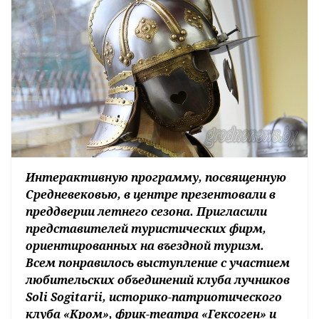
Интерактивную программу, посвященную
Средневековью, в центре презентовали в
преддверии летнего сезона. Пригласили
представителей туристических фирм,
ориентированных на въездной туризм.
Всем понравилось выступление с участием
любительских объединений клуба лучников
Soli Sogitarii, историко-патриотического
клуба «Кром», фрик-театра «Гексоген» и