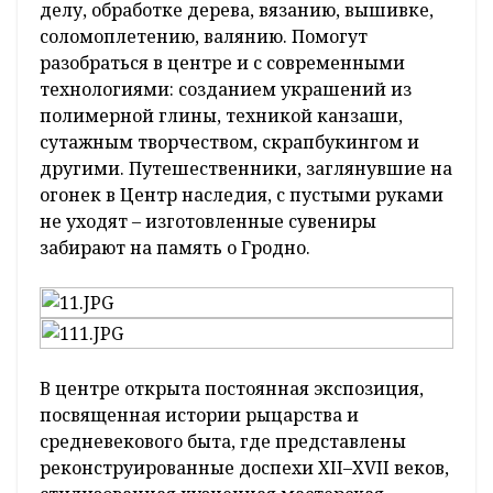
делу, обработке дерева, вязанию, вышивке,
соломоплетению, валянию. Помогут
разобраться в центре и с современными
технологиями: созданием украшений из
полимерной глины, техникой канзаши,
сутажным творчеством, скрапбукингом и
другими. Путешественники, заглянувшие на
огонек в Центр наследия, с пустыми руками
не уходят – изготовленные сувениры
забирают на память о Гродно.
В центре открыта постоянная экспозиция,
посвященная истории рыцарства и
средневекового быта, где представлены
реконструированные доспехи XII–XVII веков,