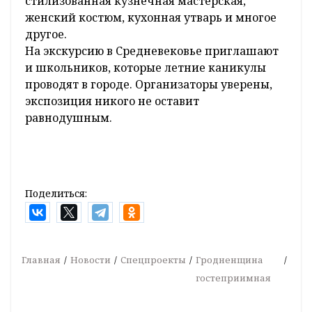
стилизованная кузнечная мастерская,
женский костюм, кухонная утварь и многое
другое.
На экскурсию в Средневековье приглашают
и школьников, которые летние каникулы
проводят в городе. Организаторы уверены,
экспозиция никого не оставит
равнодушным.
Поделиться:
Главная
Новости
Спецпроекты
Гродненщина
гостеприимная