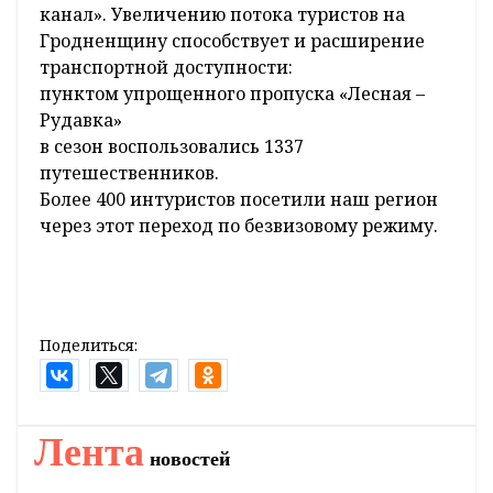
канал». Увеличению потока туристов на
Гродненщину способствует и расширение
транспортной доступности:
пунктом упрощенного пропуска «Лесная –
Рудавка»
в сезон воспользовались 1337
путешественников.
Более 400 интуристов посетили наш регион
через этот переход по безвизовому режиму.
Поделиться:
Лента
новостей