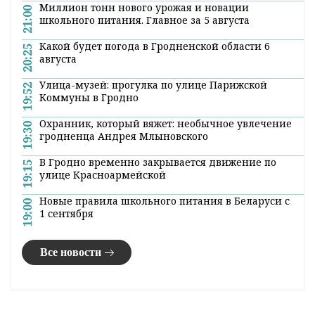
Миллион тонн нового урожая и новации
21:00
школьного питания. Главное за 5 августа
Какой будет погода в Гродненской области 6
20:25
августа
Улица-музей: прогулка по улице Парижской
19:52
Коммуны в Гродно
Охранник, который вяжет: необычное увлечение
19:30
гродненца Андрея Млыновского
В Гродно временно закрывается движение по
19:15
улице Красноармейской
Новые правила школьного питания в Беларуси с
19:00
1 сентября
Все новости