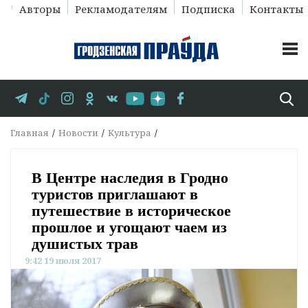
Авторы
Рекламодателям
Подписка
Контакты
Главная
Новости
Культура
В Центре наследия в Гродно
туристов приглашают в
путешествие в историческое
прошлое и угощают чаем из
душистых трав
9:42 19 июля 2017