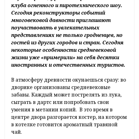
клуба огненного и пиротехнического шоу.
Сегодня реконструкторы событий
многовековой давности приглашают
поучаствовать в увлекательных
представлениях не только гродненцев, но
гостей из других городов и стран. Сегодня
некоторые особенности средневековой
жизни уже «примерили» на себя десятки
иностранных и отечественных туристов.
В атмосферу древности окунаешься сразу: во
дворике организованы средневековые
забавы. Каждый может пострелять из лука,
сыграть в дартс или попробовать свои
умения в метании копий. В это время в
центре двора разгорается костер, на котором
в котелке готовится ароматный травяной
чай.