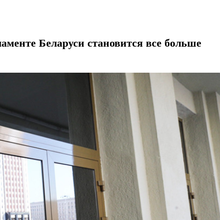
ламенте Беларуси становится все больше