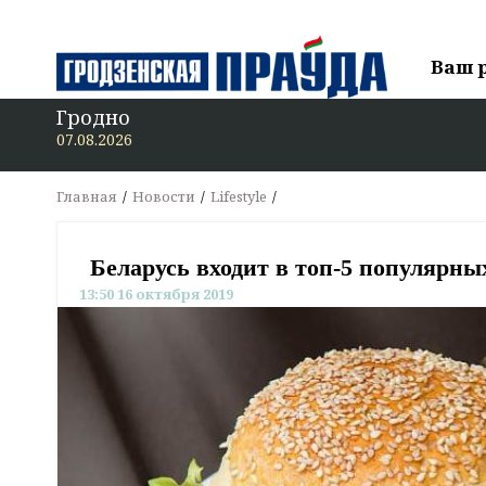
Ваш 
Гродно
07.08.2026
Главная
Новости
Lifestyle
Беларусь входит в топ-5 популярных
13:50 16 октября 2019