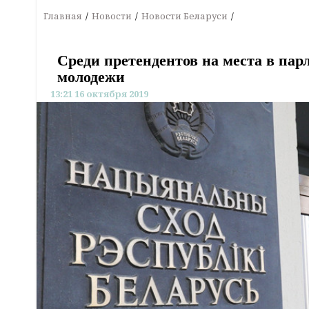
Главная
Новости
Новости Беларуси
Среди претендентов на места в пар
молодежи
13:21 16 октября 2019