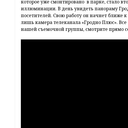
которое уже смонтировано в парке, стало в
иллюминации. В день увидеть панораму Грод
посетителей. Свою работу он начнет ближе к 
лишь камера телеканала «Гродно Плюс». Все 
нашей съемочной группы, смотрите прямо с