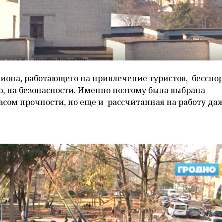
гиона, работающего на привлечение туристов, бесспо
, на безопасности. Именно поэтому была выбрана
сом прочности, но еще и рассчитанная на работу да