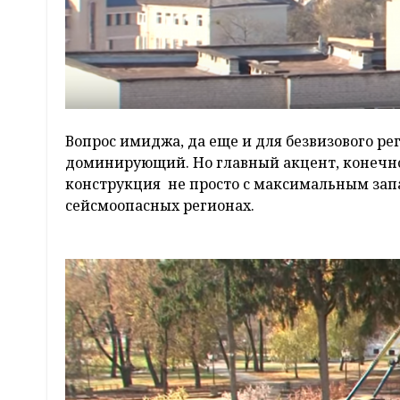
Вопрос имиджа, да еще и для безвизового ре
доминирующий. Но главный акцент, конечно
конструкция не просто с максимальным запа
сейсмоопасных регионах.