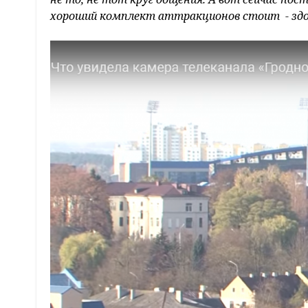
хороший комплект аттракционов стоит - здо