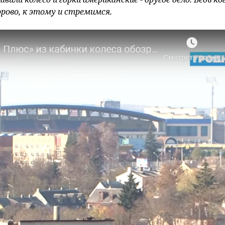
рово, к этому и стремимся.