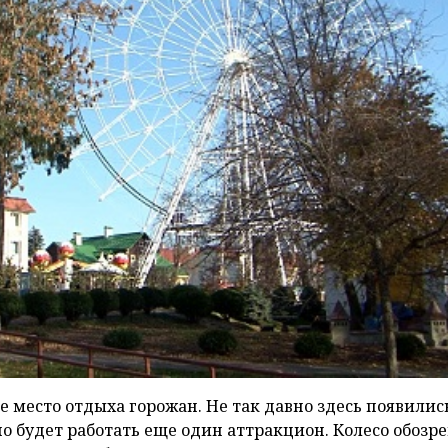
 место отдыха горожан. Не так давно здесь появилис
 будет работать еще один аттракцион. Колесо обозре