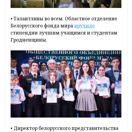
• Талантливы во всем. Областное отделение
Белорусского фонда мира
вручило
стипендии лучшим учащимся и студентам
Гродненщины.
• Директор белорусского представительства