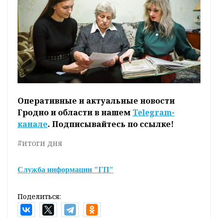
Оперативные и актуальные новости
Гродно и области в нашем
Telegram-
канале
. Подписывайтесь по ссылке!
#итоги дня
Служба информации "ГП"
Поделиться: