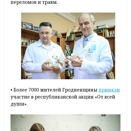
переломов и травм.
• Более 7000 жителей Гродненщины
приняли
участие в республиканской акции «От всей
души».