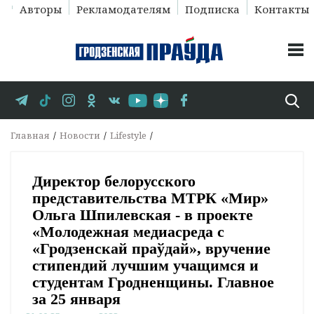
Авторы
Рекламодателям
Подписка
Контакты
Главная
Новости
Lifestyle
Директор белорусского
представительства МТРК «Мир»
Ольга Шпилевская - в проекте
«Молодежная медиасреда с
«Гродзенскай праўдай», вручение
стипендий лучшим учащимся и
студентам Гродненщины. Главное
за 25 января