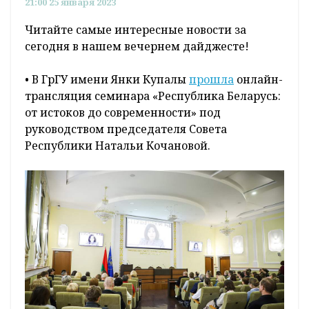
21:00 25 января 2023
Читайте самые интересные новости за
сегодня в нашем вечернем дайджесте!
• В ГрГУ имени Янки Купалы
прошла
онлайн-
трансляция семинара «Республика Беларусь:
от истоков до современности» под
руководством председателя Совета
Республики Натальи Кочановой.