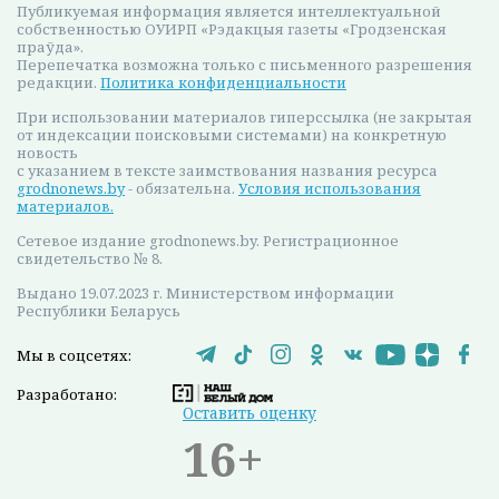
Наши партнеры