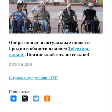
Оперативные и актуальные новости
Гродно и области в нашем
Telegram-
канале
. Подписывайтесь по ссылке!
#итоги дня
Служба информации "ГП"
Поделиться: