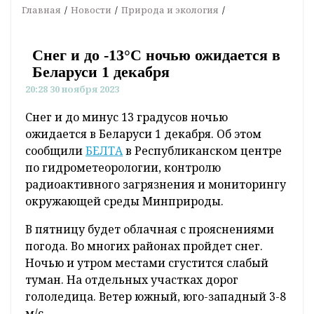
Главная
Новости
Природа и экология
Снег и до -13°С ночью ожидается в
Беларуси 1 декабря
20:28 30 ноября 2023
Снег и до минус 13 градусов ночью
ожидается в Беларуси 1 декабря. Об этом
сообщили
БЕЛТА
в Республиканском центре