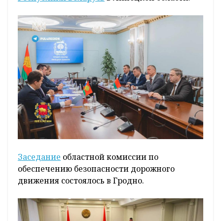
Заседание
областной комиссии по
обеспечению безопасности дорожного
движения состоялось в Гродно.