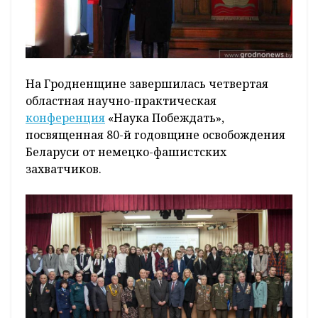
На Гродненщине завершилась четвертая
областная научно-практическая
конференция
«Наука Побеждать»,
посвященная 80-й годовщине освобождения
Беларуси от немецко-фашистских
захватчиков.