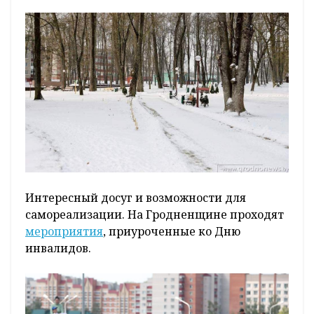
Интересный досуг и возможности для
самореализации. На Гродненщине проходят
мероприятия
, приуроченные ко Дню
инвалидов.