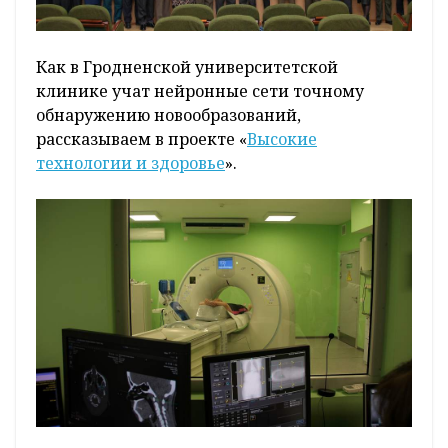
Как в Гродненской университетской
клинике учат нейронные сети точному
обнаружению новообразований,
рассказываем в проекте «
Высокие
технологии и здоровье
».