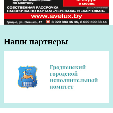
Наши партнеры