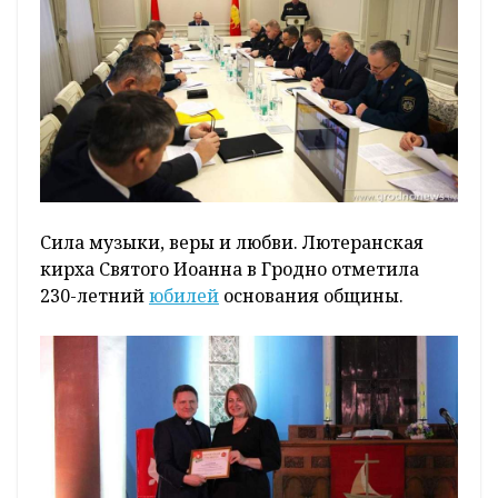
Сила музыки, веры и любви. Лютеранская
кирха Святого Иоанна в Гродно отметила
230-летний
юбилей
основания общины.