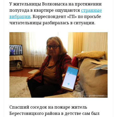
У жительницы Волковыска на протяжении
полугода в квартире ощущаются
странные
вибрации
. Корреспондент «ГП» по просьбе
читательницы разбиралась в ситуации.
Спасший соседок на пожаре житель
Берестовицкого района в детстве сам был