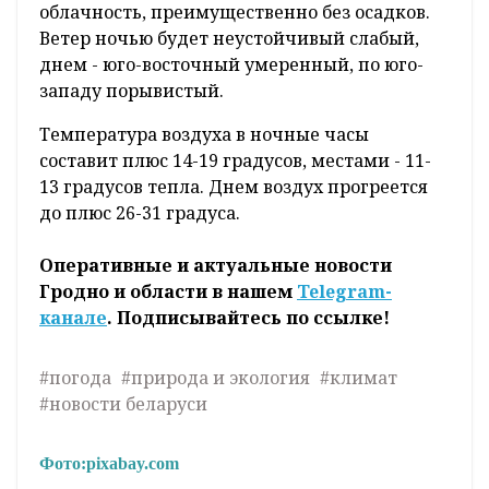
облачность, преимущественно без осадков.
Ветер ночью будет неустойчивый слабый,
днем - юго-восточный умеренный, по юго-
западу порывистый.
Температура воздуха в ночные часы
составит плюс 14-19 градусов, местами - 11-
13 градусов тепла. Днем воздух прогреется
до плюс 26-31 градуса.
Оперативные и актуальные новости
Гродно и области в нашем
Telegram-
канале
. Подписывайтесь по ссылке!
#погода
#природа и экология
#климат
#новости беларуси
Фото:
pixabay.com