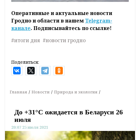
Оперативные и актуальные новости
Гродно и области в нашем
Telegram-
канале
. Подписывайтесь по ссылке!
#итоги дня
#новости гродно
Поделиться:
Главная
Новости
Природа и экология
До +31°С ожидается в Беларуси 26
июля
20:07 25 июля 2021