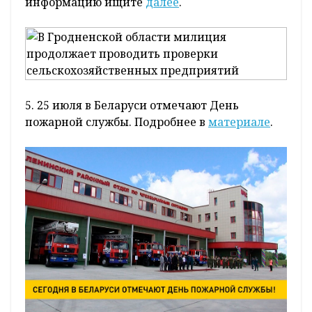
информацию ищите
далее
.
5. 25 июля в Беларуси отмечают День
пожарной службы. Подробнее в
материале
.