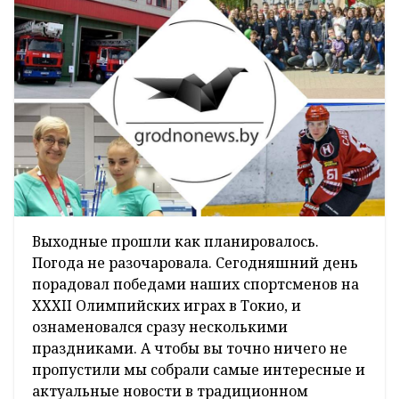
Выходные прошли как планировалось.
Погода не разочаровала. Сегодняшний день
порадовал победами наших спортсменов на
XXXII Олимпийских играх в Токио, и
ознаменовался сразу несколькими
праздниками. А чтобы вы точно ничего не
пропустили мы собрали самые интересные и
актуальные новости в традиционном