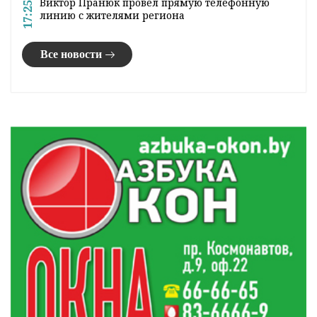
Виктор Пранюк провел прямую телефонную
17:25
линию с жителями региона
Все новости