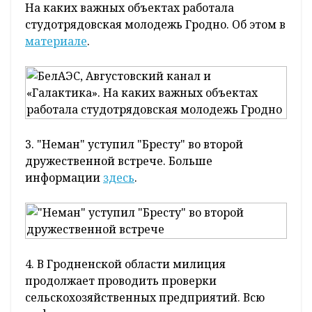
На каких важных объектах работала
студотрядовская молодежь Гродно. Об этом в
материале
.
3. "Неман" уступил "Бресту" во второй
дружественной встрече. Больше
информации
здесь
.
4. В Гродненской области милиция
продолжает проводить проверки
сельскохозяйственных предприятий. Всю