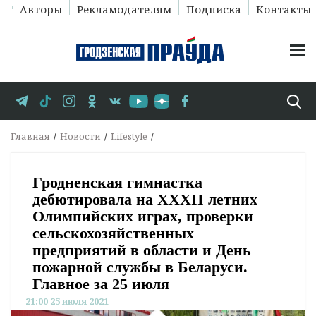
Авторы
Рекламодателям
Подписка
Контакты
Главная
Новости
Lifestyle
Гродненская гимнастка
дебютировала на XXXII летних
Олимпийских играх, проверки
сельскохозяйственных
предприятий в области и День
пожарной службы в Беларуси.
Главное за 25 июля
21:00 25 июля 2021