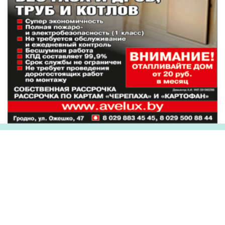
Наши партнеры