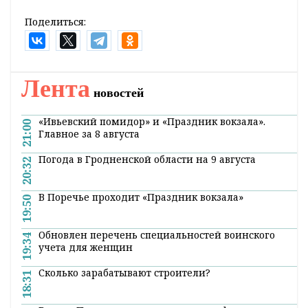
Поделиться:
Лента
новостей
«Ивьевский помидор» и «Праздник вокзала».
21:00
Главное за 8 августа
Погода в Гродненской области на 9 августа
20:32
В Поречье проходит «Праздник вокзала»
19:50
Обновлен перечень специальностей воинского
19:34
учета для женщин
Сколько зарабатывают строители?
18:31