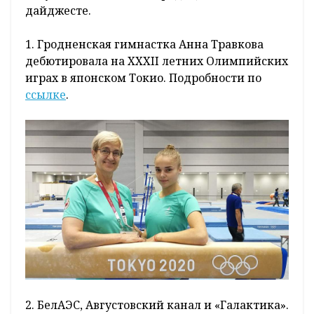
дайджесте.
1. Гродненская гимнастка Анна Травкова
дебютировала на XXXII летних Олимпийских
играх в японском Токио. Подробности по
ссылке
.
2. БелАЭС, Августовский канал и «Галактика».