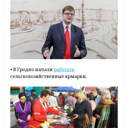
• В Гродно начали
работать
сельскохозяйственные ярмарки.