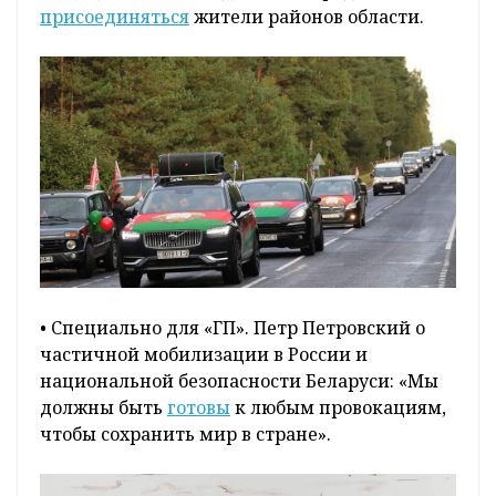
присоединяться
жители районов области.
• Специально для «ГП». Петр Петровский о
частичной мобилизации в России и
национальной безопасности Беларуси: «Мы
должны быть
готовы
к любым провокациям,
чтобы сохранить мир в стране».