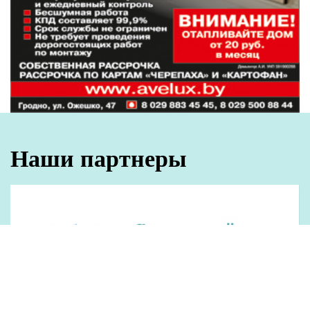
Наши партнеры