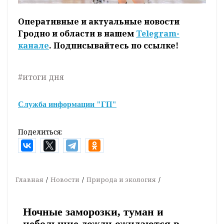
Оперативные и актуальные новости
Гродно и области в нашем
Telegram-
канале
. Подписывайтесь по ссылке!
#итоги дня
Служба информации "ГП"
Поделиться:
Главная
Новости
Природа и экология
Ночные заморозки, туман и
небольшие дожди ожидаются в