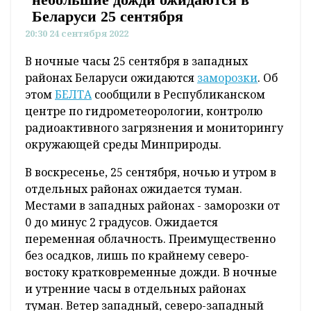
Беларуси 25 сентября
20:30 24 сентября 2022
В ночные часы 25 сентября в западных
районах Беларуси ожидаются
заморозки
. Об
этом
БЕЛТА
сообщили в Республиканском
центре по гидрометеорологии, контролю
радиоактивного загрязнения и мониторингу
окружающей среды Минприроды.