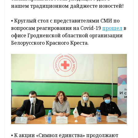
нашем традиционном дайджесте новостей!
• Круглый стол с представителями СМИ по
вопросам реагирования на Covid-19
прошел
в
офисе Гродненской областной организации
Белорусского Красного Креста.
• К акции «Символ единства» продолжают