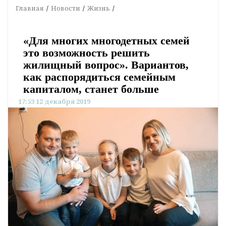
Главная
Новости
Жизнь
«Для многих многодетных семей
это возможность решить
жилищный вопрос». Вариантов,
как распорядиться семейным
капиталом, станет больше
17:53 12 декабря 2019