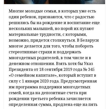
Многие молодые семьи, в которых уже есть
один ребенок, признаются, что с радостью
решились бы на рождение и воспитание еще
нескольких малышей, но порой их пугают
материальные трудности, с которыми,
возможно, придется столкнуться. В Беларуси
многое делается для того, чтобы побороть
стереотипные страхи и поддержать
многодетных родителей, в том числе и в
денежном отношении. Взять хотя бы Указ
Президента от 18 сентября 2019 года № 345
«О семейном капитале», который вступит в
силу с 1 января 2020 года. Предусмотренная
им программа поддержки многодетных
семей, когда на депозитные счета при
рождении третьего ребенка зачисляется
определенная сумма, продлена еще на пять