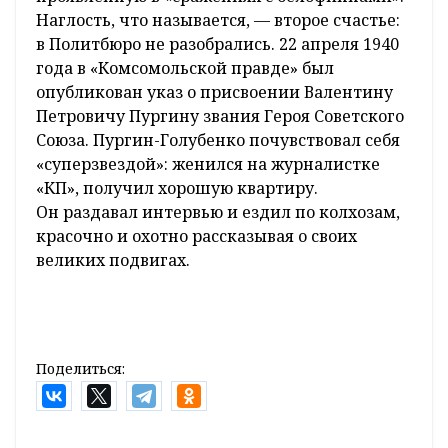
Наглость, что называется, — второе счастье:
в Политбюро не разобрались. 22 апреля 1940
года в «Комсомольской правде» был
опубликован указ о присвоении Валентину
Петровичу Пургину звания Героя Советского
Союза. Пургин-Голубенко почувствовал себя
«суперзвездой»: женился на журналистке
«КП», получил хорошую квартиру.
Он раздавал интервью и ездил по колхозам,
красочно и охотно рассказывая о своих
великих подвигах.
Поделиться: