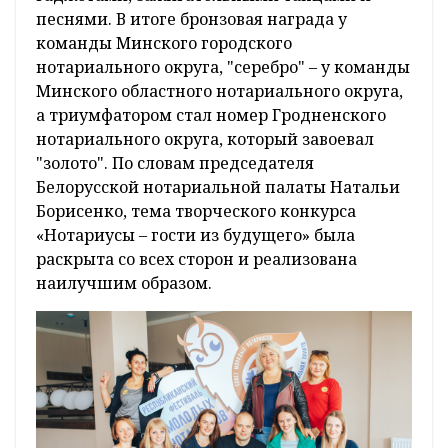
песнями. В итоге бронзовая награда у
команды Минского городского
нотариального округа, "серебро" – у команды
Минского областного нотариального округа,
а триумфатором стал номер Гродненского
нотариального округа, который завоевал
"золото". По словам председателя
Белорусской нотариальной палаты Натальи
Борисенко, тема творческого конкурса
«Нотариусы – гости из будущего» была
раскрыта со всех сторон и реализована
наилучшим образом.