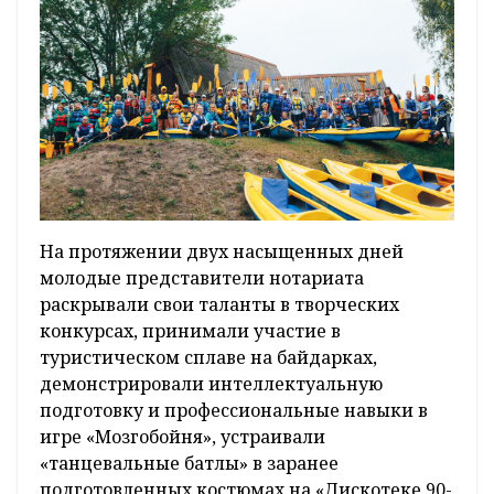
На протяжении двух насыщенных дней
молодые представители нотариата
раскрывали свои таланты в творческих
конкурсах, принимали участие в
туристическом сплаве на байдарках,
демонстрировали интеллектуальную
подготовку и профессиональные навыки в
игре «Мозгобойня», устраивали
«танцевальные батлы» в заранее
подготовленных костюмах на «Дискотеке 90-