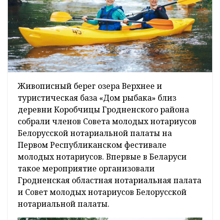
Живописный берег озера Верхнее и
туристическая база «Дом рыбака» близ
деревни Коробчицы Гродненского района
собрали членов Совета молодых нотариусов
Белорусской нотариальной палаты на
Первом Республиканском фестивале
молодых нотариусов. Впервые в Беларуси
такое мероприятие организовали
Гродненская областная нотариальная палата
и Совет молодых нотариусов Белорусской
нотариальной палаты.