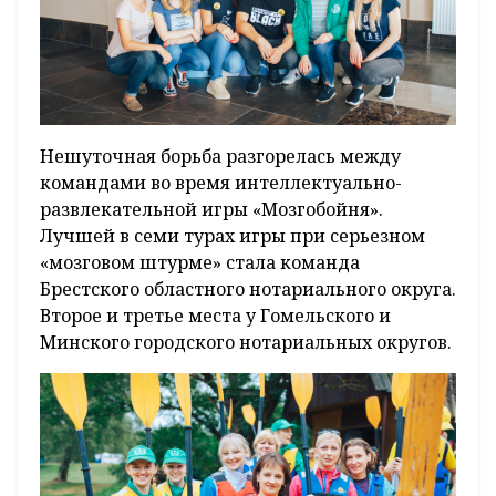
Нешуточная борьба разгорелась между
командами во время интеллектуально-
развлекательной игры «Мозгобойня».
Лучшей в семи турах игры при серьезном
«мозговом штурме» стала команда
Брестского областного нотариального округа.
Второе и третье места у Гомельского и
Минского городского нотариальных округов.