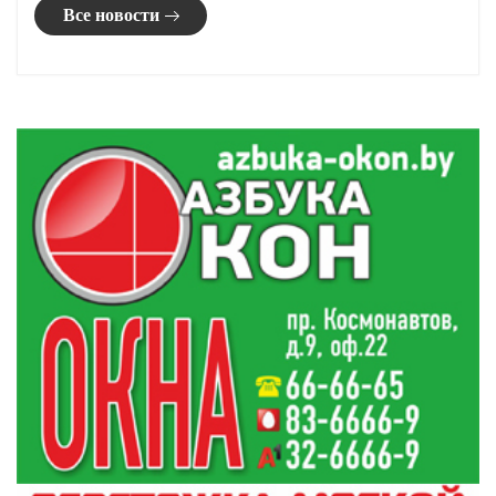
Все новости