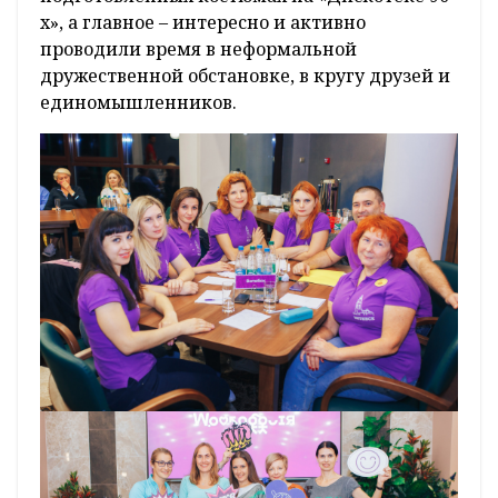
х», а главное – интересно и активно
проводили время в неформальной
дружественной обстановке, в кругу друзей и
единомышленников.