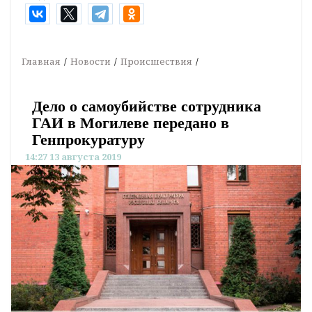
Главная
Новости
Происшествия
Дело о самоубийстве сотрудника
ГАИ в Могилеве передано в
Генпрокуратуру
14:27 13 августа 2019