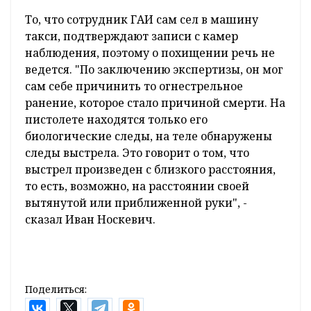
То, что сотрудник ГАИ сам сел в машину
такси, подтверждают записи с камер
наблюдения, поэтому о похищении речь не
ведется. "По заключению экспертизы, он мог
сам себе причинить то огнестрельное
ранение, которое стало причиной смерти. На
пистолете находятся только его
биологические следы, на теле обнаружены
следы выстрела. Это говорит о том, что
выстрел произведен с близкого расстояния,
то есть, возможно, на расстоянии своей
вытянутой или приближенной руки", -
сказал Иван Носкевич.
Поделиться: