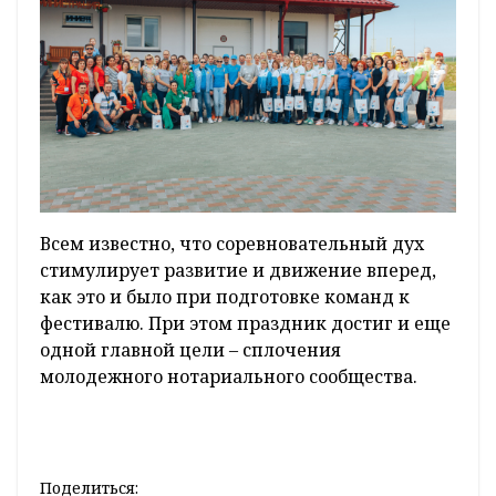
Всем известно, что соревновательный дух
стимулирует развитие и движение вперед,
как это и было при подготовке команд к
фестивалю. При этом праздник достиг и еще
одной главной цели – сплочения
молодежного нотариального сообщества.
Поделиться: