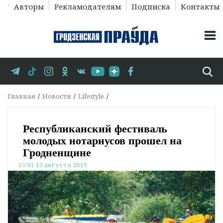
Авторы
Рекламодателям
Подписка
Контакты
Главная
Новости
Lifestyle
Республиканский фестиваль
молодых нотариусов прошел на
Гродненщине
15:01 13 августа 2019