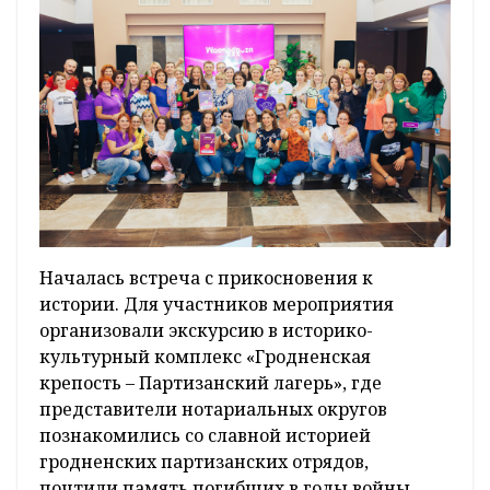
Началась встреча с прикосновения к
истории. Для участников мероприятия
организовали экскурсию в историко-
культурный комплекс «Гродненская
крепость – Партизанский лагерь», где
представители нотариальных округов
познакомились со славной историей
гродненских партизанских отрядов,
почтили память погибших в годы войны.