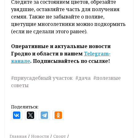
Следите за состоянием цветов, обрезайте
увядшие, оставляйте часть для получения
семян. Также не забывайте о поливе,
цветущие многолетники можно подкормить
(если не сделали этого ранее).
Оперативные и актуальные новости
Гродно и области в нашем
Telegram-
канале
. Подписывайтесь по ссылке!
#приусадебный участок
#дача
#полезные
советы
Поделиться:
Главная
Новости
Спорт