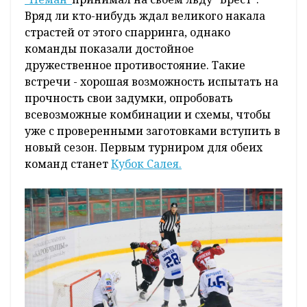
Вряд ли кто-нибудь ждал великого накала
страстей от этого спарринга, однако
команды показали достойное
дружественное противостояние. Такие
встречи - хорошая возможность испытать на
прочность свои задумки, опробовать
всевозможные комбинации и схемы, чтобы
уже с проверенными заготовками вступить в
новый сезон. Первым турниром для обеих
команд станет
Кубок Салея.