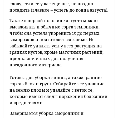
слову, если ее у вас еще нет, не поздно
посадить (главное – успеть до конца августа).
Также в первой половине августа можно
высаживать и обычные сорта земляники,
чтобы она успела укорениться до первых
заморозков и подготовиться к зиме. Не
забывайте удалять усы у всех растущих на
грядках кустов, кроме маточных растений,
предназначенных для получения
посадочного материала.
Готовы для уборки вишня, а также ранние
сорта яблок и груш. Собирайте все упавшие
на землю плоды и удаляйте с веток те,
которые имеют следы поражения болезнями
и вредителями.
Завершается уборка смородины и