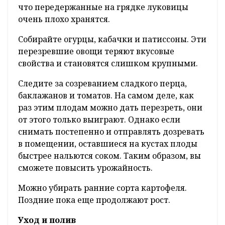
что передержанные на грядке луковицы
очень плохо хранятся.
Собирайте огурцы, кабачки и патиссоны. Эти
перезревшие овощи теряют вкусовые
свойства и становятся слишком крупными.
Следите за созреванием сладкого перца,
баклажанов и томатов. На самом деле, как
раз этим плодам можно дать перезреть, они
от этого только выиграют. Однако если
снимать постепенно и отправлять дозревать
в помещении, оставшиеся на кустах плоды
быстрее нальются соком. Таким образом, вы
сможете повысить урожайность.
Можно убирать ранние сорта картофеля.
Поздние пока еще продолжают рост.
Уход и полив