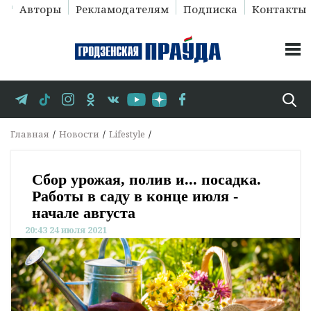
Авторы
Рекламодателям
Подписка
Контакты
Главная
Новости
Lifestyle
Сбор урожая, полив и... посадка.
Работы в саду в конце июля -
начале августа
20:43 24 июля 2021