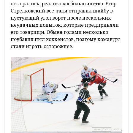
отыгрались, реализовав большинство: Егор
Стрелковский все-таки отправил шайбу в
пустующий угол ворот после нескольких
неудачных попыток, которые предприняли
его товарищи. Обмен голами несколько
поубавил пыл хоккеистов, поэтому команды
стали играть осторожнее.