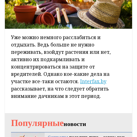
Уже можно немного расслабиться и
отдыхать. Ведь больше не нужно
переживать, взойдут растения или нет,
активно их подкармливать и
концентрироваться на защите от
вредителей. Однако кое-какие дела на
участке все-таки остаются.
Interfax.by
рассказывает, на что следует обратить
внимание дачникам в этот период.
Популярные
новости
Секреты