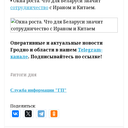
• Окна роста. Что для Беларуси значит
сотрудничество
с Ираном и Китаем.
Оперативные и актуальные новости
Гродно и области в нашем
Telegram-
канале
. Подписывайтесь по ссылке!
#итоги дня
Служба информации "ГП"
Поделиться: