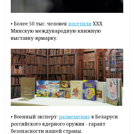
• Более 50 тыс. человек
посетили
XXX
Минскую международную книжную
выставку-ярмарку.
• Военный эксперт:
размещение
в Беларуси
российского ядерного оружия - гарант
безопасности нашей страны.