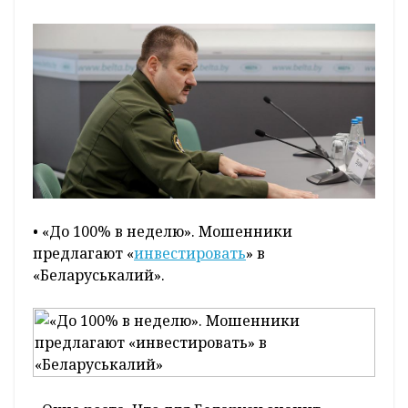
• «До 100% в неделю». Мошенники
предлагают «
инвестировать
» в
«Беларуськалий».