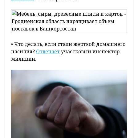
• Что делать, если стали жертвой домашнего
насилия?
Отвечает
участковый инспектор
милиции.