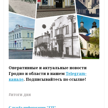
Оперативные и актуальные новости
Гродно и области в нашем
Telegram-
канале
. Подписывайтесь по ссылке!
#итоги дня
Служба информации "ГП"