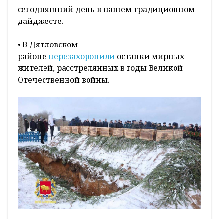
сегодняшний день в нашем традиционном
дайджесте.
• В Дятловском
районе
перезахоронили
останки мирных
жителей, расстрелянных в годы Великой
Отечественной войны.