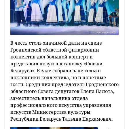
В честь столь значимой даты на сцене
Гродненской областной филармонии
коллектив дал большой концерт и
представил новую постановку «Сказки
Беларуси». В зале собрались не только
поклонники коллектива, но и почетные
гости. Среди них председатель Гродненского
областного Совета депутатов Елена Пасюта,
заместитель начальника отдела
профессионального искусства управления
искусств Министерства культуры
Республики Беларусь Татьяна Пархамович.