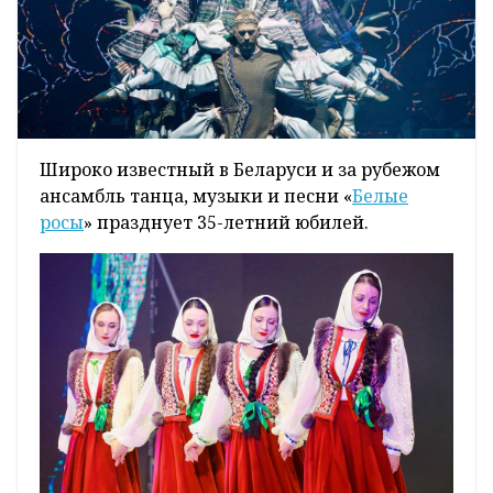
Широко известный в Беларуси и за рубежом
ансамбль танца, музыки и песни «
Белые
росы
» празднует 35-летний юбилей.