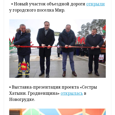
• Новый участок объездной дороги
открыли
у городского поселка Мир.
• Выставка-презентация проекта «Сестры
Хатыни. Гродненщина»
открылась
в
Новогрудке.