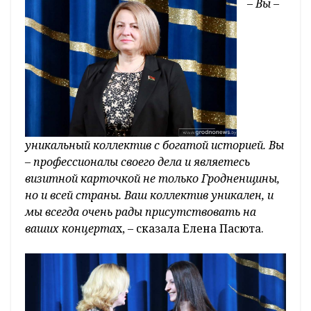
–
Вы –
уникальный коллектив с богатой историей. Вы
– профессионалы своего дела и являетесь
визитной карточкой не только Гродненщины,
но и всей страны. Ваш коллектив уникален, и
мы всегда очень рады присутствовать на
ваших концерта
х, – сказала Елена Пасюта.