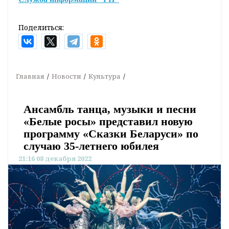
Поделиться:
Главная
Новости
Культура
Ансамбль танца, музыки и песни
«Белые росы» представил новую
программу «Сказки Беларуси» по
случаю 35-летнего юбилея
21:16 08 декабря 2022