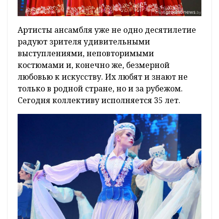
Артисты ансамбля уже не одно десятилетие
радуют зрителя удивительными
выступлениями, неповторимыми
костюмами и, конечно же, безмерной
любовью к искусству. Их любят и знают не
только в родной стране, но и за рубежом.
Сегодня коллективу исполняется 35 лет.