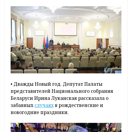
• Дважды Новый год. Депутат Палаты
представителей Национального собрания
Беларуси Ирина Луканская рассказала о
забавных
случаях
в рождественские и
новогодние праздники.