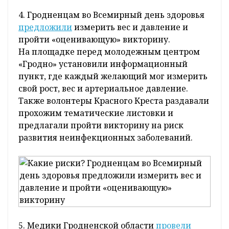
4. Гродненцам во Всемирный день здоровья
предложили
измерить вес и давление и
пройти «оценивающую» викторину.
На площадке перед молодежным центром
«Гродно» установили информационный
пункт, где каждый желающий мог измерить
свой рост, вес и артериальное давление.
Также волонтеры Красного Креста раздавали
прохожим тематические листовки и
предлагали пройти викторину на риск
развития неинфекционных заболеваний.
5. Медики Гродненской области
провели