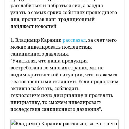
расслабиться и набраться сил, а заодно
узнать о самых ярких событиях прошедшего
дня, прочитав наш традиционный
дайджест новостей.
1. Владимир Караник
рассказал
, за счет чего
можно нивелировать последствия
санкционного давления.
"Учитывая, что наша продукция
востребована во многих странах, мы не
видим критической ситуации, что окажемся
с затоваренными складами. Если продолжим
активно работать, соблюдать
технологическую дисциплину и проявлять
инициативу, то сможем нивелировать
последствия санкционного давления".