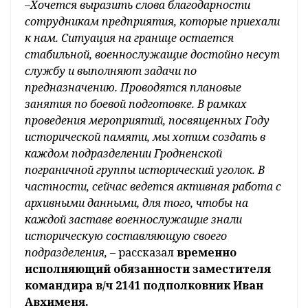
–Хочется выразить слова благодарности
сотрудникам предприятия, которые приехали
к нам. Ситуация на границе остается
стабильной, военнослужащие достойно несут
службу и выполняют задачи по
предназначению. Проводятся плановые
занятия по боевой подготовке. В рамках
проведения мероприятий, посвященных Году
исторической памяти, мы хотим создать в
каждом подразделении Гродненской
пограничной группы исторический уголок. В
частности, сейчас ведется активная работа с
архивными данными, для того, чтобы на
каждой заставе военнослужащие знали
историческую составляющую своего
подразделения, –
рассказал
временно
исполняющий обязанности заместителя
командира в/ч 2141 подполковник Иван
Авхименя.