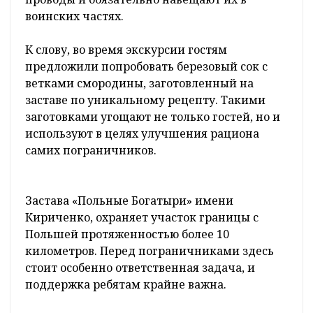
воинских частях.
К слову, во время экскурсии гостям
предложили попробовать березовый сок с
ветками смородины, заготовленный на
заставе по уникальному рецепту. Такими
заготовками угощают не только гостей, но и
используют в целях улучшения рациона
самих пограничников.
Застава «Польные Богатыри» имени
Кириченко, охраняет участок границы с
Польшей протяженностью более 10
километров. Перед пограничниками здесь
стоит особенно ответственная задача, и
поддержка ребятам крайне важна.