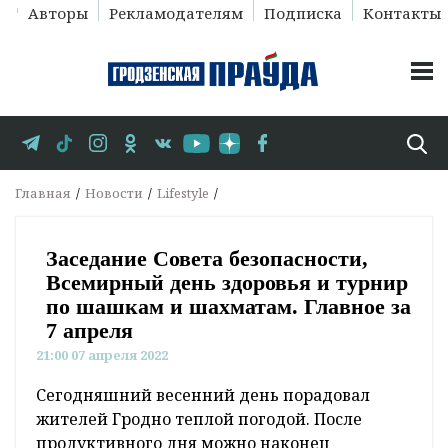
Авторы
Рекламодателям
Подписка
Контакты
Главная
Новости
Lifestyle
Заседание Совета безопасности,
Всемирный день здоровья и турнир
по шашкам и шахматам. Главное за
7 апреля
21:00 07 апреля 2022
Сегодняшний весенний день порадовал
жителей Гродно теплой погодой. После
продуктивного дня можно наконец