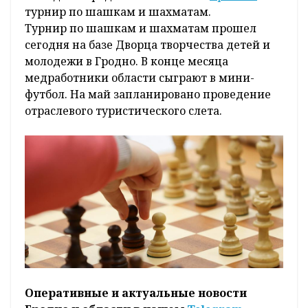
турнир по шашкам и шахматам.
Турнир по шашкам и шахматам прошел
сегодня на базе Дворца творчества детей и
молодежи в Гродно. В конце месяца
медработники области сыграют в мини-
футбол. На май запланировано проведение
отраслевого туристического слета.
Оперативные и актуальные новости