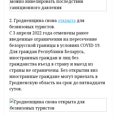
2. Гродненщина снова
открыта
для
безвизовых туристов.
C 3 апреля 2022 года отменены ранее
введенные ограничения на пересечение
белорусской границы в условиях COVID-19.
Для граждан Республики Беларусь,
иностранных граждан и лиц без
гражданства въезд в страну и выезд из
страны не ограничены. Без открытия виз
иностранные граждане могут приехать в
Гродненскую область на срок до пятнадцати
суток.