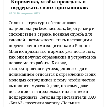
Кириченко, чтобы проведать и
поддержать своих призывников
20:58 07 апреля 2022
Силовые структуры обеспечивают
национальную безопасность, берегут мир и
спокойствие в стране. Военная служба для
юношей – возможность стать настоящими
подготовленными защитниками Родины.
Многих призывают в армию уже после того,
как они получат образование и устроятся на
первое место работы. К слову,
госпредприятия и учреждения всегда с
пониманием относятся к стремлению своих
молодых сотрудников к тому, чтобы честно
выполнить мужской долг, поэтому даже
после призыва продолжают их всячески
поддерживать. Сегодня представители ОАО
«БелАЗ» посетили заставу «Польные