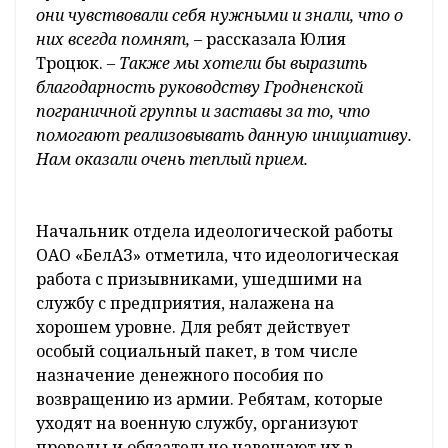
они чувствовали себя нужными и знали, что о
них всегда помнят,
– рассказала Юлия
Троцюк.
– Также мы хотели бы выразить
благодарность руководству Гродненской
пограничной группы и заставы за то, что
помогают реализовывать данную инициативу.
Нам оказали очень теплый прием.
Начальник отдела идеологической работы
ОАО «БелАЗ» отметила, что идеологическая
работа с призывниками, ушедшими на
службу с предприятия, налажена на
хорошем уровне. Для ребят действует
особый социальный пакет, в том числе
назначение денежного пособия по
возвращению из армии. Ребятам, которые
уходят на военную службу, организуют
проводы и обязательно навещают их в