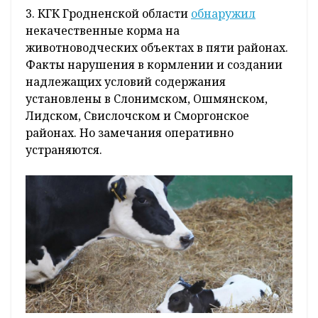
3. КГК Гродненской области
обнаружил
некачественные корма на
животноводческих объектах в пяти районах.
Факты нарушения в кормлении и создании
надлежащих условий содержания
установлены в Слонимском, Ошмянском,
Лидском, Свислочском и Сморгонское
районах. Но замечания оперативно
устраняются.