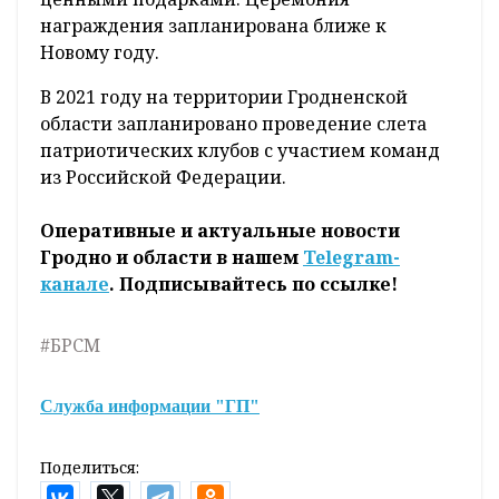
награждения запланирована ближе к
Новому году.
В 2021 году на территории Гродненской
области запланировано проведение слета
патриотических клубов с участием команд
из Российской Федерации.
Оперативные и актуальные новости
Гродно и области в нашем
Telegram-
канале
. Подписывайтесь по ссылке!
#БРСМ
Служба информации "ГП"
Поделиться: