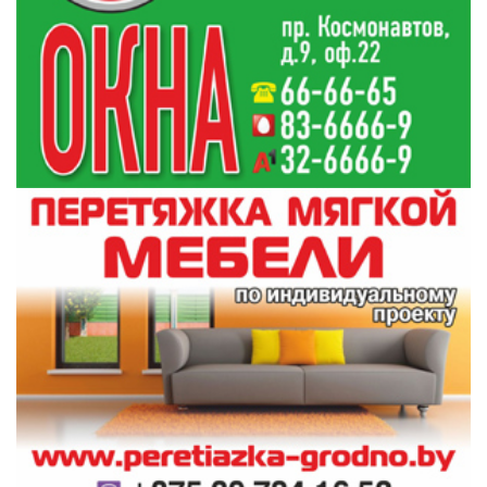
Все новости