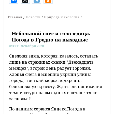
Главная
Новости
Природа и экология
Небольшой снег и гололедица.
Погода в Гродно на выходные
8:33 11 декабря 2020