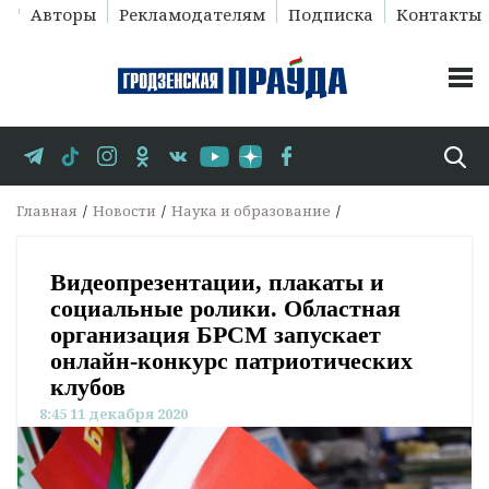
Авторы
Рекламодателям
Подписка
Контакты
Главная
Новости
Наука и образование
Видеопрезентации, плакаты и
социальные ролики. Областная
организация БРСМ запускает
онлайн-конкурс патриотических
клубов
8:45 11 декабря 2020