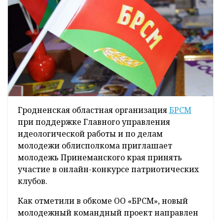
Гродненская областная организация
БРСМ
при поддержке Главного управления
идеологической работы и по делам
молодежи облисполкома приглашает
молодежь Принеманского края принять
участие в онлайн-конкурсе патриотических
клубов.
Как отметили в обкоме ОО «БРСМ», новый
молодежный командный проект направлен