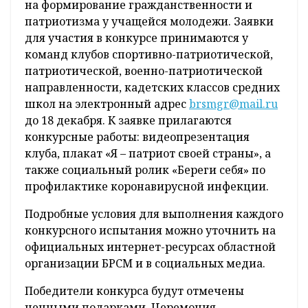
на формирование гражданственности и
патриотизма у учащейся молодежи. Заявки
для участия в конкурсе принимаются у
команд клубов спортивно-патриотической,
патриотической, военно-патриотической
направленности, кадетских классов средних
школ на электронный адрес
brsmgr@mail.ru
до 18 декабря. К заявке прилагаются
конкурсные работы: видеопрезентация
клуба, плакат «Я – патриот своей страны», а
также социальный ролик «Береги себя» по
профилактике коронавирусной инфекции.
Подробные условия для выполнения каждого
конкурсного испытания можно уточнить на
официальных интернет-ресурсах областной
организации БРСМ и в социальных медиа.
Победители конкурса будут отмечены
ценными подарками. Церемония