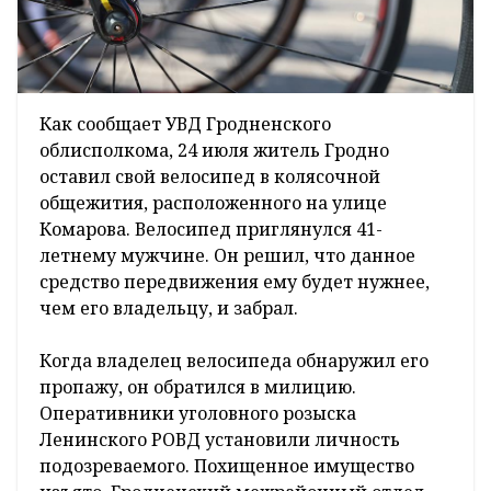
Как сообщает УВД Гродненского
облисполкома, 24 июля житель Гродно
оставил свой велосипед в колясочной
общежития, расположенного на улице
Комарова. Велосипед приглянулся 41-
летнему мужчине. Он решил, что данное
средство передвижения ему будет нужнее,
чем его владельцу, и забрал.
Когда владелец велосипеда обнаружил его
пропажу, он обратился в милицию.
Оперативники уголовного розыска
Ленинского РОВД установили личность
подозреваемого. Похищенное имущество