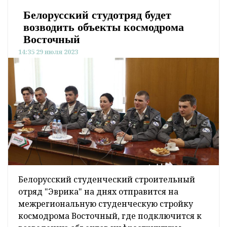
Белорусский студотряд будет
возводить объекты космодрома
Восточный
14:35 29 июля 2023
Белорусский студенческий строительный
отряд "Эврика" на днях отправится на
межрегиональную студенческую стройку
космодрома Восточный, где подключится к