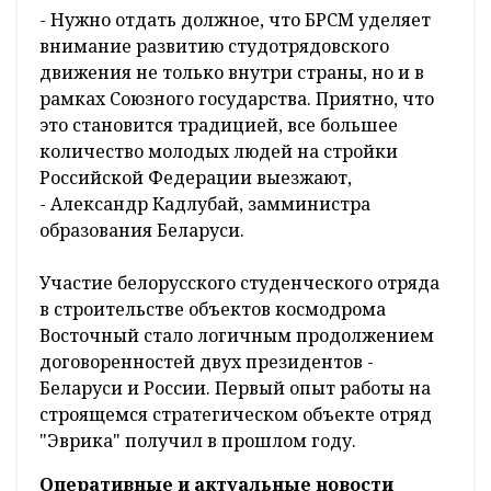
- Нужно отдать должное, что БРСМ уделяет
внимание развитию студотрядовского
движения не только внутри страны, но и в
рамках Союзного государства. Приятно, что
это становится традицией, все большее
количество молодых людей на стройки
Российской Федерации выезжают,
- Александр Кадлубай, замминистра
образования Беларуси.
Участие белорусского студенческого отряда
в строительстве объектов космодрома
Восточный стало логичным продолжением
договоренностей двух президентов -
Беларуси и России. Первый опыт работы на
строящемся стратегическом объекте отряд
"Эврика" получил в прошлом году.
Оперативные и актуальные новости