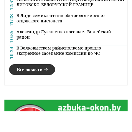
12:51
ЛИТОВСКО-БЕЛОРУССКОЙ ГРАНИЦЕ
В Лиде семиклассник обстрелял киоск из
11:28
отцовского пистолета
Александр Лукашенко посещает Вилейский
10:55
район
В Волковысском райисполкоме прошло
10:34
экстренное заседание комиссии по ЧС
Все новости