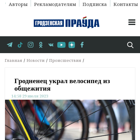
Авторы
Рекламодателям
Подписка
Контакты
Главная
Новости
Происшествия
Гродненец украл велосипед из
общежития
14:58 29 июля 2023