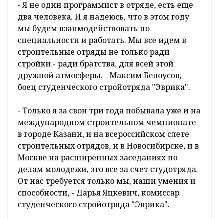
- Я не один программист в отряде, есть еще
два человека. И я надеюсь, что в этом году
мы будем взаимодействовать по
специальности и работать. Мы все идем в
строительные отряды не только ради
стройки - ради братства, для всей этой
дружной атмосферы, - Максим Белоусов,
боец студенческого стройотряда "Эврика".
- Только я за свои три года побывала уже и на
международном строительном чемпионате
в городе Казани, и на всероссийском слете
строительных отрядов, и в Новосибирске, и в
Москве на расширенных заседаниях по
делам молодежи, это все за счет студотряда.
От нас требуется только мы, наши умения и
способности, - Дарья Яцкевич, комиссар
студенческого стройотряда "Эврика".