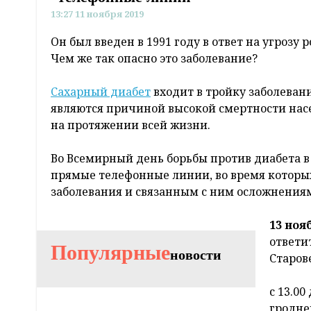
13:27 11 ноября 2019