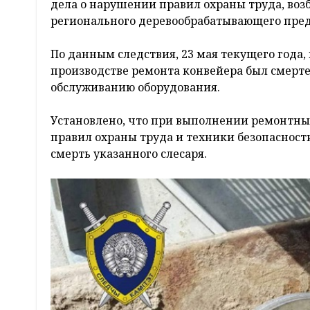
дела о нарушении правил охраны труда, во
регионального деревообрабатывающего пре
По данным следствия, 23 мая текущего года,
производстве ремонта конвейера был смерте
обслуживанию оборудования.
Установлено, что при выполнении ремонтн
правил охраны труда и техники безопаснос
смерть указанного слесаря.