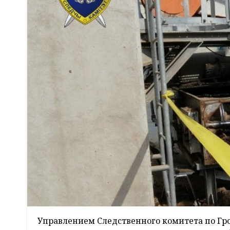
Управлением Следственного комитета по Гр