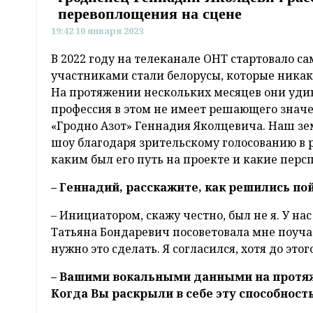
перевоплощения на сцене
19:42 10 января 2023