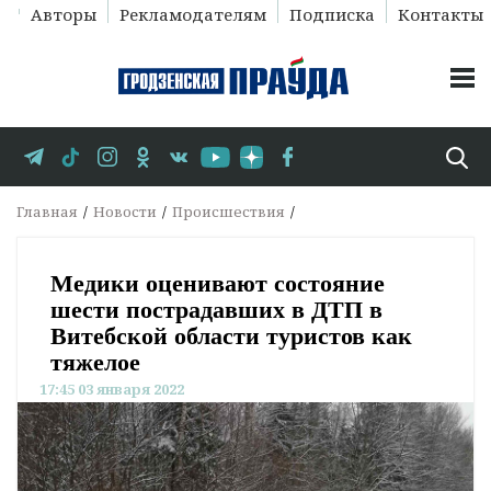
Авторы
Рекламодателям
Подписка
Контакты
Главная
Новости
Происшествия
Медики оценивают состояние
шести пострадавших в ДТП в
Витебской области туристов как
тяжелое
17:45 03 января 2022