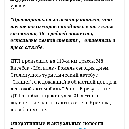
уровня.
"Предварительный осмотр показал, что
шесть пассажиров находятся в тяжелом
состоянии, 18 - средней тяжести,
остальные легкой степени", - отметили в
пресс-службе.
ДТП произошло на 119-м км трассы М8
Витебск - Могилев - Гомель сегодня днем.
Столкнулись туристический автобус
"Скания", следовавший в областной центр, и
легковой автомобиль "Рено". В результате
ДТП автобус опрокинулся. 31-летний
водитель легкового авто, житель Кричева,
погиб на месте.
Оперативные и актуальные новости