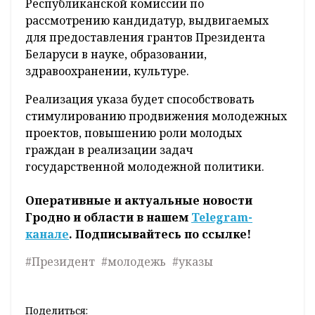
Республиканской комиссии по
рассмотрению кандидатур, выдвигаемых
для предоставления грантов Президента
Беларуси в науке, образовании,
здравоохранении, культуре.
Реализация указа будет способствовать
стимулированию продвижения молодежных
проектов, повышению роли молодых
граждан в реализации задач
государственной молодежной политики.
Оперативные и актуальные новости
Гродно и области в нашем
Telegram-
канале
. Подписывайтесь по ссылке!
#Президент
#молодежь
#указы
Поделиться: