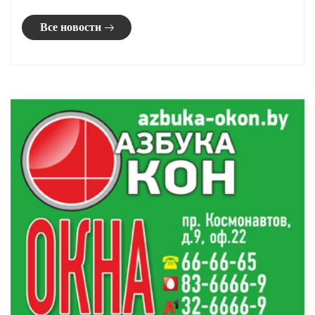
Все новости