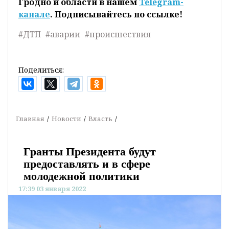
Гродно и области в нашем
Telegram-
канале
. Подписывайтесь по ссылке!
#ДТП
#аварии
#происшествия
Поделиться:
Главная
Новости
Власть
Гранты Президента будут
предоставлять и в сфере
молодежной политики
17:39 03 января 2022