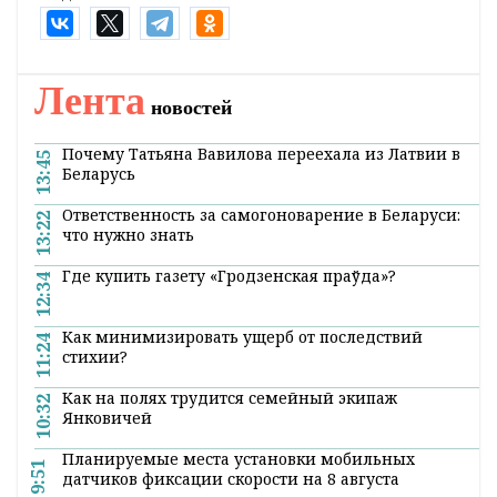
Лента
новостей
Почему Татьяна Вавилова переехала из Латвии в
13:45
Беларусь
Ответственность за самогоноварение в Беларуси:
13:22
что нужно знать
Где купить газету «Гродзенская праўда»?
12:34
Как минимизировать ущерб от последствий
11:24
стихии?
Как на полях трудится семейный экипаж
10:32
Янковичей
Планируемые места установки мобильных
9:51
датчиков фиксации скорости на 8 августа