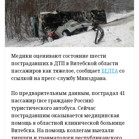
Медики оценивают состояние шести
пострадавших в ДТП в Витебской области
пассажиров как тяжелое, сообщает
БЕЛТА
со
ссылкой на пресс-службу Минздрава.
По предварительным данным, пострадал 41
пассажир (все граждане России)
туристического автобуса. Сейчас
пострадавшим оказывается медицинская
помощь в областной клинической больнице
Витебска. На помощь коллегам выехали
хирурги и травматологи республиканского