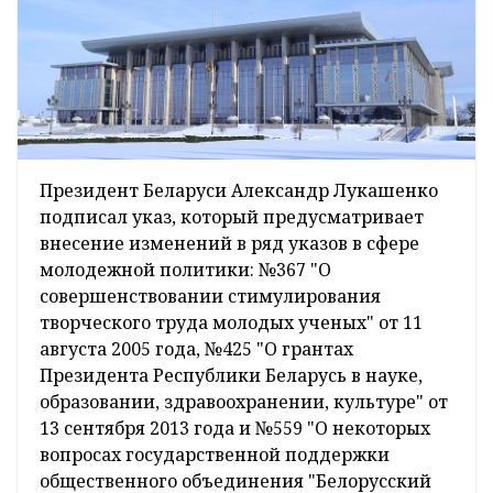
Президент Беларуси Александр Лукашенко
подписал указ, который предусматривает
внесение изменений в ряд указов в сфере
молодежной политики: №367 "О
совершенствовании стимулирования
творческого труда молодых ученых" от 11
августа 2005 года, №425 "О грантах
Президента Республики Беларусь в науке,
образовании, здравоохранении, культуре" от
13 сентября 2013 года и №559 "О некоторых
вопросах государственной поддержки
общественного объединения "Белорусский