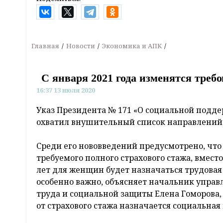
Главная
Новости
Экономика и АПК
С января 2021 года изменятся треб
16:37 13 июля 2020