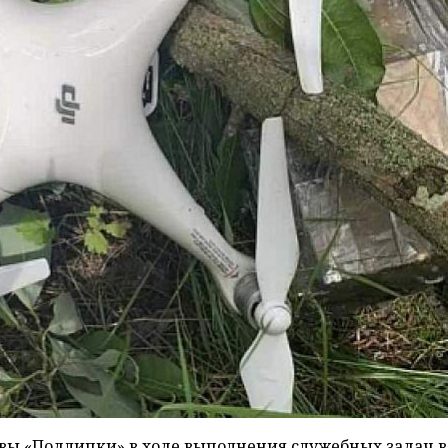
вы «Подлипки» в ходе выполнения служебных задач в