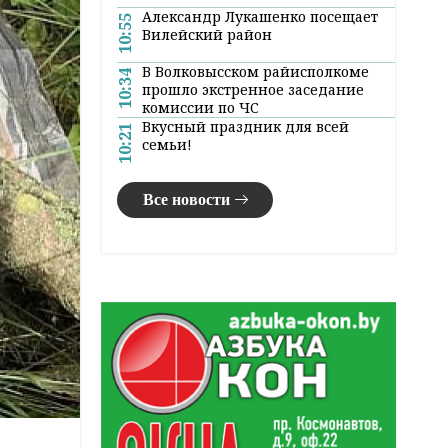
Александр Лукашенко посещает
10:55
Вилейский район
В Волковысском райисполкоме
10:34
прошло экстренное заседание
комиссии по ЧС
Вкусный праздник для всей
10:21
семьи!
Все новости