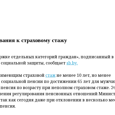
ования к страховому стажу