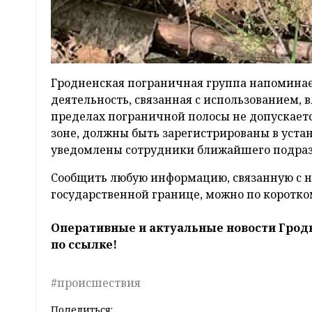
Гродненская пограничная группа напоминает
деятельность, связанная с использованием,
пределах пограничной полосы не допускает
зоне, должны быть зарегистрированы в уста
уведомлены сотрудники ближайшего подраз
Сообщить любую информацию, связанную с н
государственной границе, можно по коротко
Оперативные и актуальные новости Грод
по ссылке!
#происшествия
Поделиться: