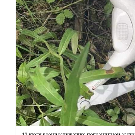
12 июля военнослужащие пограничной заста