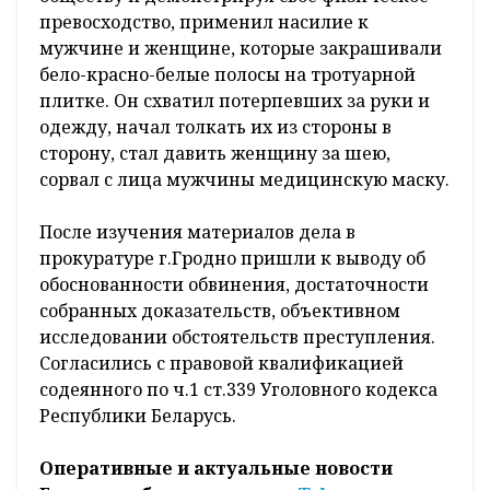
превосходство, применил насилие к
мужчине и женщине, которые закрашивали
бело-красно-белые полосы на тротуарной
плитке. Он схватил потерпевших за руки и
одежду, начал толкать их из стороны в
сторону, стал давить женщину за шею,
сорвал с лица мужчины медицинскую маску.
После изучения материалов дела в
прокуратуре г.Гродно пришли к выводу об
обоснованности обвинения, достаточности
собранных доказательств, объективном
исследовании обстоятельств преступления.
Согласились с правовой квалификацией
содеянного по ч.1 ст.339 Уголовного кодекса
Республики Беларусь.
Оперативные и актуальные новости