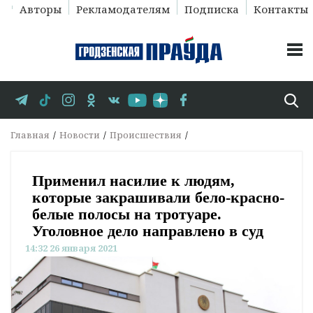
Авторы
Рекламодателям
Подписка
Контакты
Главная
Новости
Происшествия
Применил насилие к людям,
которые закрашивали бело-красно-
белые полосы на тротуаре.
Уголовное дело направлено в суд
14:32 26 января 2021