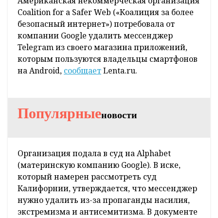
Американская некоммерческая организация
Coalition for a Safer Web («Коалиция за более
безопасный интернет») потребовала от
компании Google удалить мессенджер
Telegram из своего магазина приложений,
которым пользуются владельцы смартфонов
на Android,
сообщает
Lenta.ru.