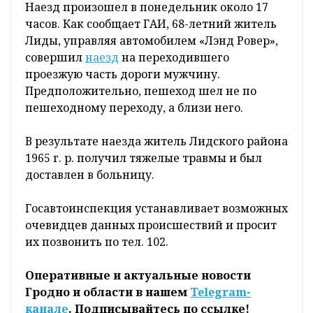
Наезд произошел в понедельник около 17
часов. Как сообщает ГАИ, 68-летний житель
Лиды, управляя автомобилем «Лэнд Ровер»,
совершил
наезд
на переходившего
проезжую часть дороги мужчину.
Предположительно, пешеход шел не по
пешеходному переходу, а близи него.
В результате наезда житель Лидского района
1965 г. р. получил тяжелые травмы и был
доставлен в больницу.
Госавтоинспекция устанавливает возможных
очевидцев данных происшествий и просит
их позвонить по тел. 102.
Оперативные и актуальные новости
Гродно и области в нашем
Telegram-
канале
. Подписывайтесь по ссылке!