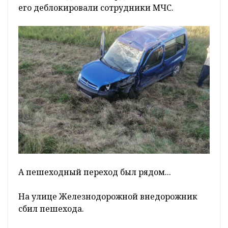
его деблокировали сотрудники МЧС.
А пешеходный переход был рядом...
На улице Железнодорожной внедорожник
сбил пешехода.