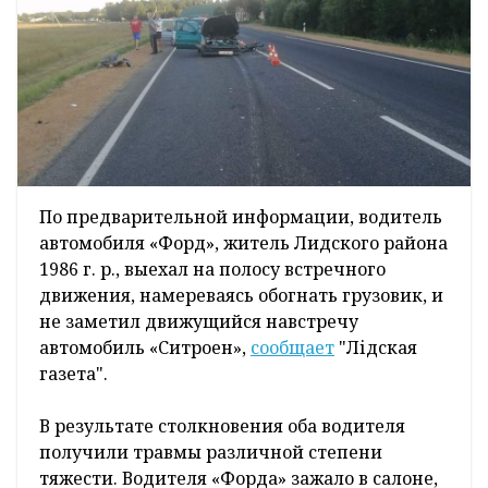
По предварительной информации, водитель
автомобиля «Форд», житель Лидского района
1986 г. р., выехал на полосу встречного
движения, намереваясь обогнать грузовик, и
не заметил движущийся навстречу
автомобиль «Ситроен»,
сообщает
"Лідская
газета".
В результате столкновения оба водителя
получили травмы различной степени
тяжести. Водителя «Форда» зажало в салоне,