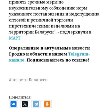
принять срочные меры по
неукоснительному соблюдению норм
указанного постановления и недопущению
оптовой и розничной торговли
пиротехническими изделиями на
территории Беларуси", - подчеркнули в
МАРТ
.
Оперативные и актуальные новости
Гродно и области в нашем
Telegram-
канале
. Подписывайтесь по ссылке!
#новости Беларуси
Поделиться: