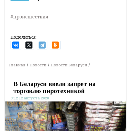
#происшествия
Поделиться:
Главная
Новости
Новости Беларуси
В Беларуси ввели запрет на
торговлю пиротехникой
9:12 12 августа 2020