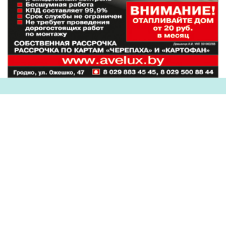
Наши партнеры