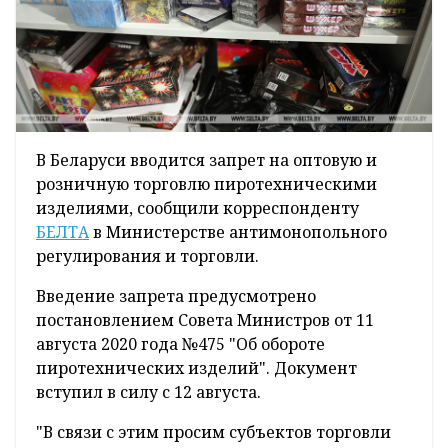
В Беларуси вводится запрет на оптовую и
розничную торговлю пиротехническими
изделиями, сообщили корреспонденту
БЕЛТА
в Министерстве антимонопольного
регулирования и торговли.
Введение запрета предусмотрено
постановлением Совета Министров от 11
августа 2020 года №475 "Об обороте
пиротехнических изделий". Документ
вступил в силу с 12 августа.
"В связи с этим просим субъектов торговли