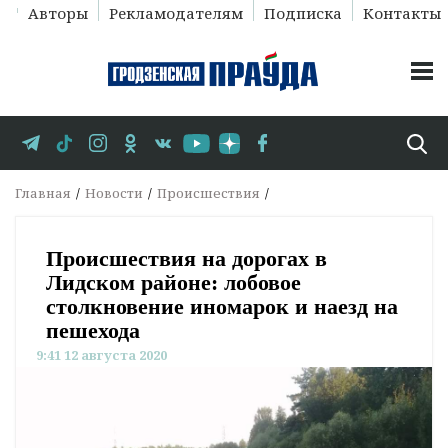
Авторы
Рекламодателям
Подписка
Контакты
Главная
Новости
Происшествия
Происшествия на дорогах в
Лидском районе: лобовое
столкновение иномарок и наезд на
пешехода
9:41 12 августа 2020