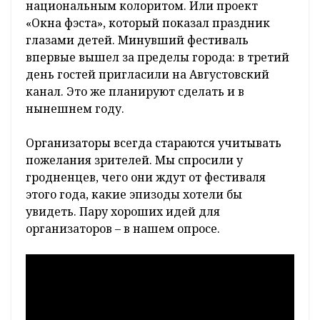
национальным колоритом. Или проект
«Окна фэста», который показал праздник
глазами детей. Минувший фестиваль
впервые вышел за пределы города: в третий
день гостей пригласили на Августовский
канал. Это же планируют сделать и в
нынешнем году.
Организаторы всегда стараются учитывать
пожелания зрителей. Мы спросили у
гродненцев, чего они ждут от фестиваля
этого года, какие эпизоды хотели бы
увидеть. Пару хороших идей для
организаторов – в нашем опросе.