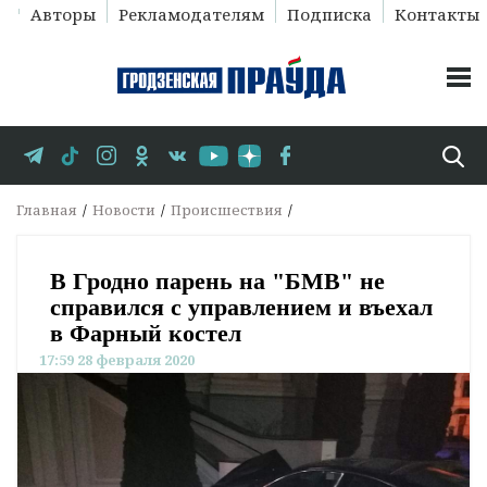
Авторы
Рекламодателям
Подписка
Контакты
Главная
Новости
Происшествия
В Гродно парень на "БМВ" не
справился с управлением и въехал
в Фарный костел
17:59 28 февраля 2020