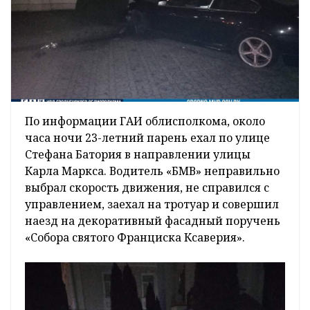
По информации ГАИ облисполкома, около
часа ночи 23-летний парень ехал по улице
Стефана Батория в направлении улицы
Карла Маркса. Водитель «БМВ» неправильно
выбрал скорость движения, не справился с
управлением, заехал на тротуар и совершил
наезд на декоративный фасадный поручень
«Собора святого Франциска Ксаверия».