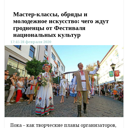
Мастер-классы, обряды и
молодежное искусство: чего ждут
гродненцы от Фестиваля
национальных культур
17:45 28 февраля 2020
Пока – как творческие планы организаторов,