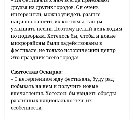
друзья из других городов. Он очень
интересный, можно увидеть разные
национальности, их костюмы, танцы,
услышать песни. Поэтому целый день ходим
по подворьям. Хотелось бы, чтобы и новые
микрорайоны были задействованы в
фестивале, не только исторический центр.
Это праздник всего города!
Святослав Оскирко:
– С нетерпением жду фестиваль, буду рад
побывать на нем и получить новые
впечатления. Хотелось бы увидеть обряды
различных национальностей, их
особенности.
Татьяна Калинкевич:
– Идея третий день праздника провести на