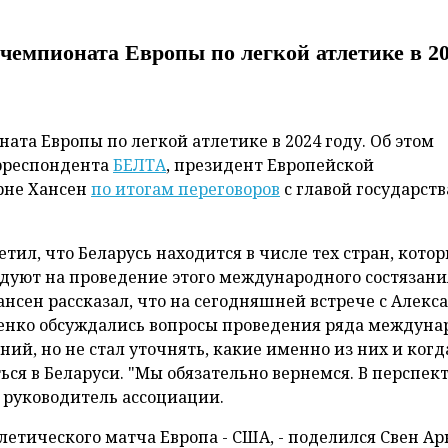
 чемпионата Европы по легкой атлетике в 2