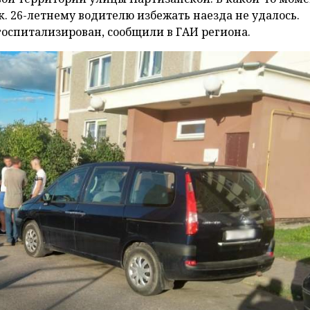
. 26-летнему водителю избежать наезда не удалось.
оспитализирован, сообщили в ГАИ региона.