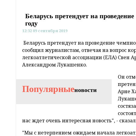
Беларусь претендует на проведение
году
12:32 09 сентября 2019